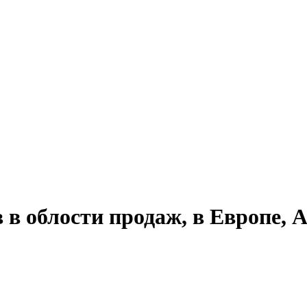
 облости продаж, в Европе, 