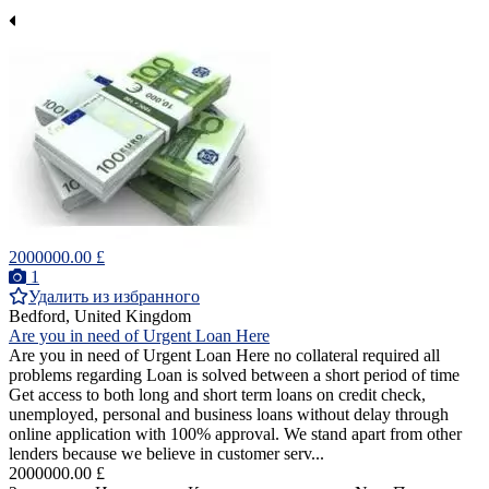
2000000.00 £
1
Удалить из избранного
Bedford, United Kingdom
Are you in need of Urgent Loan Here
Are you in need of Urgent Loan Here no collateral required all
problems regarding Loan is solved between a short period of time
Get access to both long and short term loans on credit check,
unemployed, personal and business loans without delay through
online application with 100% approval. We stand apart from other
lenders because we believe in customer serv...
2000000.00 £