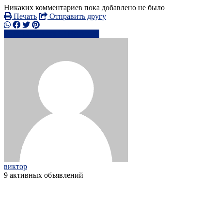
Никаких комментариев пока добавлено не было
Печать
Отправить другу
8912769xxxx
Написать
виктор
9 активных объявлений