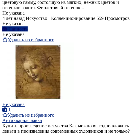
цветовую гамму, состоящую из мягких, нежных цветов и
оттенков золота. Фиолетовый оттенок...
Не указана
4 лет назад
Искусство - Коллекционирование
559 Просмотров
Не указана
Написать
Не указана
Удалить из избранного
Не указана
1
Удалить из избранного
Антикварная лавка
Купить произведение искусства.Как можно выгодно вложить
деньги в произведения современных художников и не только?