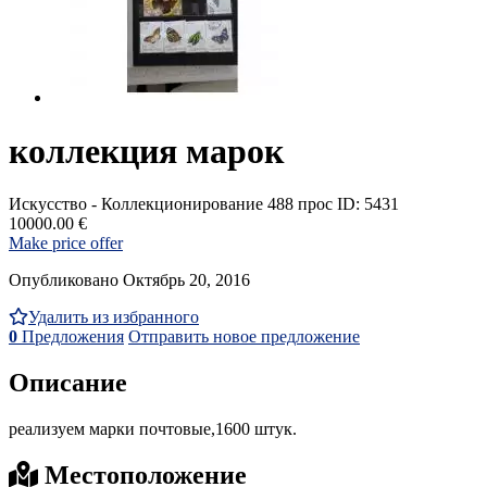
коллекция марок
Искусство - Коллекционирование
488 прос
ID: 5431
10000.00 €
Make price offer
Опубликовано Октябрь 20, 2016
Удалить из избранного
0
Предложения
Отправить новое предложение
Описание
реализуем марки почтовые,1600 штук.
Местоположение