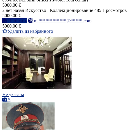
5000.00 €
2 лет назад
Искусство - Коллекционирование
485 Просмотров
5000.00 €
Написать
mi************@*****.com
5000.00 €
Удалить из избранного
Не указана
5