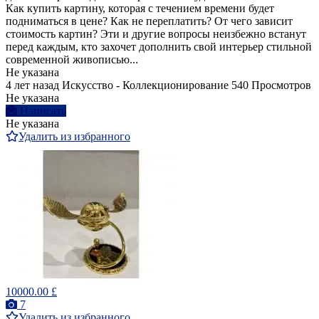
Как купить картину, которая с течением времени будет
подниматься в цене? Как не переплатить? От чего зависит
стоимость картин? Эти и другие вопросы неизбежно встанут
перед каждым, кто захочет дополнить свой интерьер стильной
современной живописью...
Не указана
4 лет назад
Искусство - Коллекционирование
540 Просмотров
Не указана
Написать
Не указана
Удалить из избранного
10000.00 £
7
Удалить из избранного