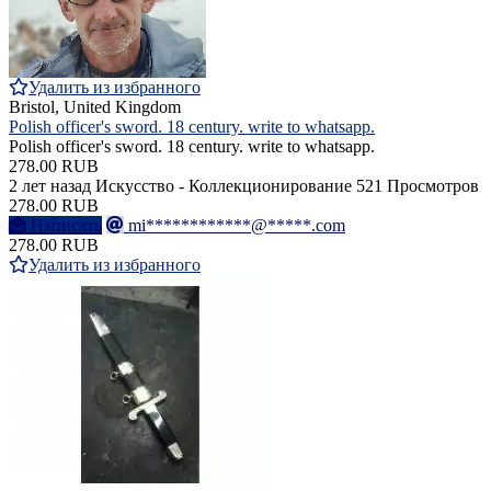
Удалить из избранного
Bristol, United Kingdom
Polish officer's sword. 18 century. write to whatsapp.
Polish officer's sword. 18 century. write to whatsapp.
278.00 RUB
2 лет назад
Искусство - Коллекционирование
521 Просмотров
278.00 RUB
Написать
mi************@*****.com
278.00 RUB
Удалить из избранного