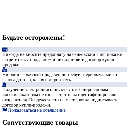
Будьте осторожены!
Никогда не вносите предоплату на банковский счет, пока не
встретитесь с продавцом и не подпишете договор купли-
продажи.
Ни один серьезный продавец не требует первоначального
взноса до того, как вы встретитесь
Получение электронного письма с отсканированным
идентификатором не означает, что вы идентифицировали
отправителя. Вы делаете это на месте, когда подписываете
договор купли-продажи.
Пожаловаться на объявление
Сопутствующие товары