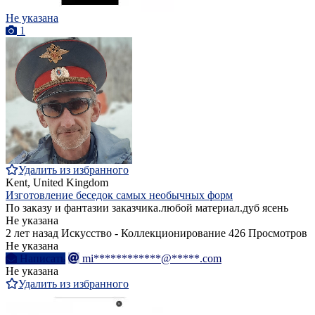
Не указана
1
Удалить из избранного
Kent, United Kingdom
Изготовление беседок самых необычных форм
По заказу и фантазии заказчика.любой материал.дуб ясень
Не указана
2 лет назад
Искусство - Коллекционирование
426 Просмотров
Не указана
Написать
mi************@*****.com
Не указана
Удалить из избранного