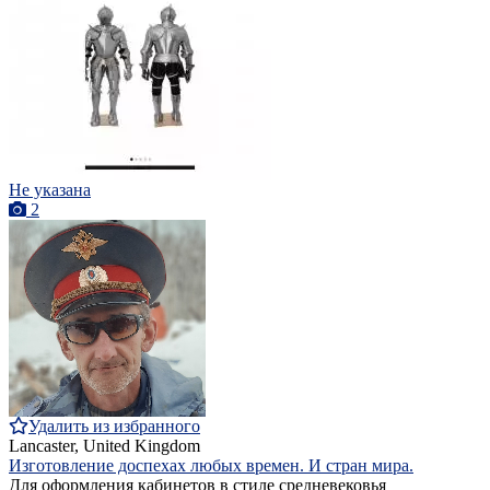
Не указана
2
Удалить из избранного
Lancaster, United Kingdom
Изготовление доспехах любых времен. И стран мира.
Для оформления кабинетов в стиле средневековья