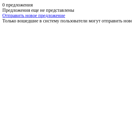
0 предложения
Предложения еще не представлены
Отправить новое предложение
Только вошедшие в систему пользователи могут отправить нов