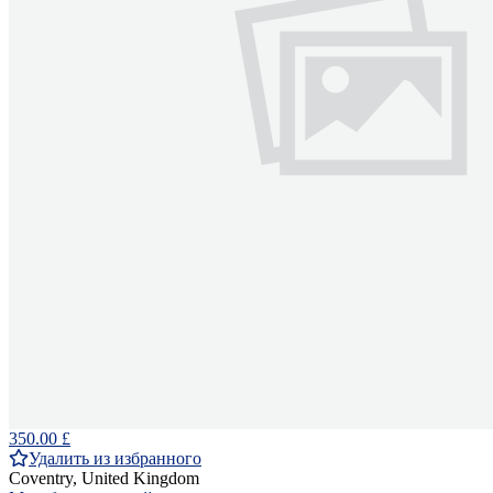
350.00 £
Удалить из избранного
Coventry, United Kingdom