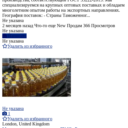
специализируемся на крупных оптовых поставках и обладаем
многолетним опытом работы на экспортных направлениях.
География поставок: - Страны Таможенног...
Не указана
2 месяцев назад
Что-то еще
New
Продам
366 Просмотров
Не указана
Написать
Не указана
Удалить из избранного
Не указана
1
Удалить из избранного
London, United Kingdom