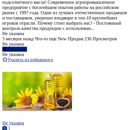
подсолнечного масла! Современное агропромышленное
предприятие с богатейшим опытом работы на российском
рынке с 1997 года. Одни из лучших отечественных продавцов
и поставщиков, уверенно входящие в топ-10 крупнейших
игроков отрасли. Почему стоит выбрать нас? - Постоянный
контроль качества продукции с использован...
Не указана
5 месяцев назад
Что-то еще
New
Продам
236 Просмотров
Не указана
Написать
Не указана
Удалить из избранного
Не указана
1