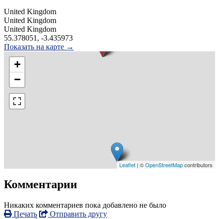
United Kingdom
United Kingdom
United Kingdom
55.378051, -3.435973
Показать на карте →
+
−
Leaflet
| ©
OpenStreetMap
contributors
Комментарии
Никаких комментариев пока добавлено не было
Печать
Отправить другу