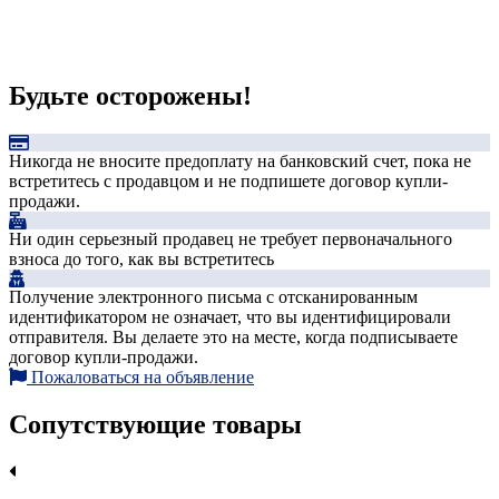
Будьте осторожены!
Никогда не вносите предоплату на банковский счет, пока не
встретитесь с продавцом и не подпишете договор купли-
продажи.
Ни один серьезный продавец не требует первоначального
взноса до того, как вы встретитесь
Получение электронного письма с отсканированным
идентификатором не означает, что вы идентифицировали
отправителя. Вы делаете это на месте, когда подписываете
договор купли-продажи.
Пожаловаться на объявление
Сопутствующие товары