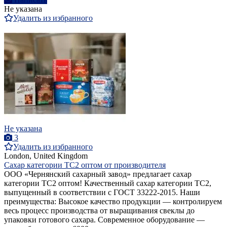
Не указана
Удалить из избранного
Не указана
3
Удалить из избранного
London, United Kingdom
Сахар категории ТС2 оптом от производителя
ООО «Чернянский сахарный завод» предлагает сахар
категории ТС2 оптом! Качественный сахар категории ТС2,
выпущенный в соответствии с ГОСТ 33222-2015. Наши
преимущества: Высокое качество продукции — контролируем
весь процесс производства от выращивания свеклы до
упаковки готового сахара. Современное оборудование —