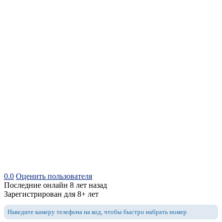
0.0
Оценить пользователя
Последние онлайн 8 лет назад
Зарегистрирован для 8+ лет
Наведите камеру телефона на код, чтобы быстро набрать номер