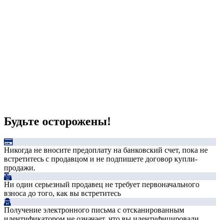
Будьте осторожены!
Никогда не вносите предоплату на банковский счет, пока не
встретитесь с продавцом и не подпишете договор купли-
продажи.
Ни один серьезный продавец не требует первоначального
взноса до того, как вы встретитесь
Получение электронного письма с отсканированным
идентификатором не означает, что вы идентифицировали