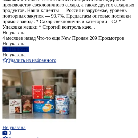
производству свекловичного сахара, а также других сахарных
продуктов. Наши клиенты — Россия и зарубежье, уровень
повторных закупок — 93,7%. Предлагаем оптовые поставки
прямо с завода: * Сахар свекловичный категории ТС2 *
Упаковка мешки * Строгий контроль каче...
Не указана
4 месяцев назад
Что-то еще
New
Продам
209 Просмотров
Не указана
Написать
Не указана
Удалить из избранного
Не указана
3