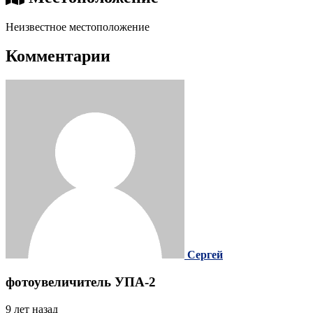
Неизвестное местоположение
Комментарии
Сергей
фотоувеличитель УПА-2
9 лет назад