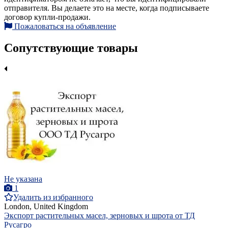
отправителя. Вы делаете это на месте, когда подписываете
договор купли-продажи.
Пожаловаться на объявление
Сопутствующие товары
Не указана
1
Удалить из избранного
London, United Kingdom
Экспорт растительных масел, зерновых и шрота от ТД
Русагро