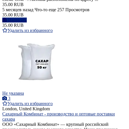
35.00 RUB
5 месяцев назад
Что-то еще
257 Просмотров
35.00 RUB
Написать
35.00 RUB
Удалить из избранного
Не указана
3
Удалить из избранного
London, United Kingdom
Сахарный Комбинат - производство и оптовые поставки
сахара
ООО «Сахарный Комбинат» — крупный российский