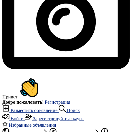
Привет
Добро пожаловать!
Регистрация
Разместить объявление
Поиск
Войти
Зарегистрируйте аккаунт
Избранные объявления