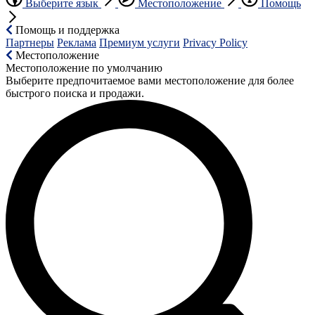
Выберите язык
Местоположение
Помощь
Помощь и поддержка
Партнеры
Реклама
Премиум услуги
Privacy Policy
Местоположение
Местоположение по умолчанию
Выберите предпочитаемое вами местоположение для более
быстрого поиска и продажи.