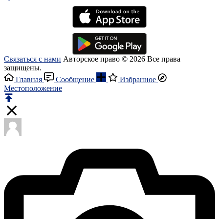
Связаться с нами
Авторское право © 2026 Все права
защищены.
Главная
Сообщение
Избранное
Местоположение