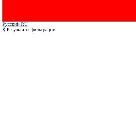
Русский RU‎
Результаты фильтрации