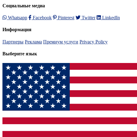
Социальные медиа
Whatsapp
Facebook
Pinterest
Twitter
LinkedIn
Информация
Партнеры
Реклама
Премиум услуги
Privacy Policy
Выберите язык