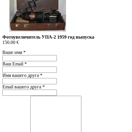
Фотоувеличитель УПА-2 1959 год выпуска
150.00 €
Ваше имя
*
Ваш Email
*
Имя вашего друга
*
Email вашего друга
*