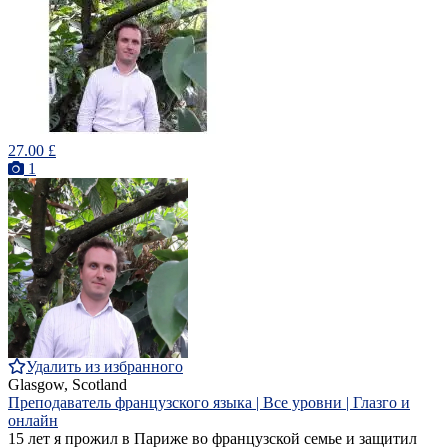
27.00 £
1
Удалить из избранного
Glasgow, Scotland
Преподаватель французского языка | Все уровни | Глазго и
онлайн
15 лет я прожил в Париже во французской семье и защитил