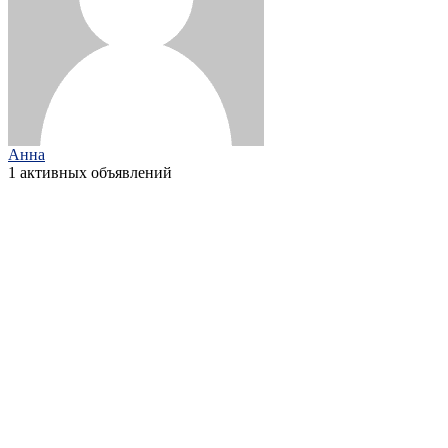
Анна
1 активных объявлений