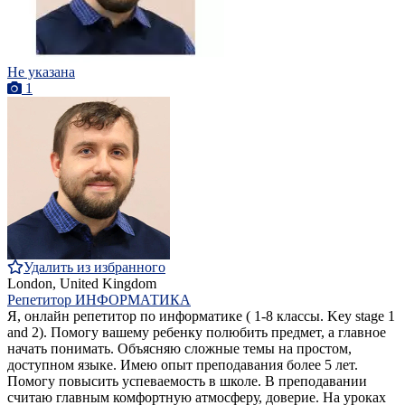
Не указана
1
Удалить из избранного
London, United Kingdom
Репетитор ИНФОРМАТИКА
Я, онлайн репетитор по информатике ( 1-8 классы. Key stage 1
and 2). Помогу вашему ребенку полюбить предмет, а главное
начать понимать. Объясняю сложные темы на простом,
доступном языке. Имею опыт преподавания более 5 лет.
Помогу повысить успеваемость в школе. В преподавании
считаю главным комфортную атмосферу, доверие. На уроках