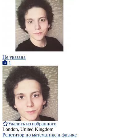
Не указана
1
Удалить из избранного
London, United Kingdom
Репетитор по математике и физике