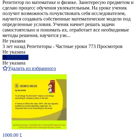
Репетитор по математике и физике. Заинтересую предметом и
сделаю процесс обучения увлекательным. На уроке ученик
получит возможность почувствовать себя исследователем,
научится создавать собственные математические модели под
определенные условия. Ученик начнет решать задачи
самостоятельно и понимать их, отработает все необходимые
методы решения, научится узн...
Не указана
3 лет назад
Репетиторы - Частные уроки
773 Просмотров
Не указана
Написать
Не указана
Удалить из избранного
1000.00 £