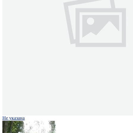
Не указана