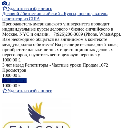
3
Удалить из избранного
Деловой / бизнес английский - Курсы, преподаватель,
репетитор из США
Преподаватель американского университета проводит
индивидуальные курсы делового / бизнес английского в
Москве, NYC и онлайн. +7(926)206-3689 (Phone, WhatsApp).
Вам необходимо общаться на английском в контексте
международного бизнеса? Вы расширите словарный запас,
приобретете навыки личных и дистанционных деловых
переговоров, научитесь вести деловую переписку...
1000.00 £
3 лет назад
Репетиторы - Частные уроки
Продам
1072
Просмотров
1000.00 £
Написать
1000.00 £
Удалить из избранного