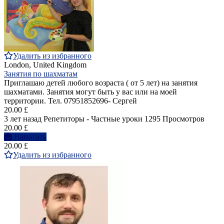
Удалить из избранного
London, United Kingdom
Занятия по шахматам
Приглашаю детей любого возраста ( от 5 лет) на занятия
шахматами. Занятия могут быть у вас или на моей
территории. Тел. 07951852696- Сергей
20.00 £
3 лет назад
Репетиторы - Частные уроки
1295 Просмотров
20.00 £
Написать
20.00 £
Удалить из избранного