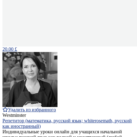
20.00 £
Удалить из избранного
Westminster
Репетитор (математика, русский язык; whiterosemath, русский
как иностранный)
Индивидуальные уроки онлайн для учащихся начальной