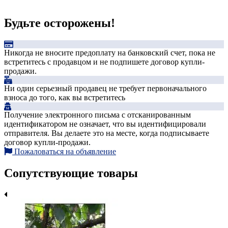
Будьте осторожены!
Никогда не вносите предоплату на банковский счет, пока не
встретитесь с продавцом и не подпишете договор купли-
продажи.
Ни один серьезный продавец не требует первоначального
взноса до того, как вы встретитесь
Получение электронного письма с отсканированным
идентификатором не означает, что вы идентифицировали
отправителя. Вы делаете это на месте, когда подписываете
договор купли-продажи.
Пожаловаться на объявление
Сопутствующие товары