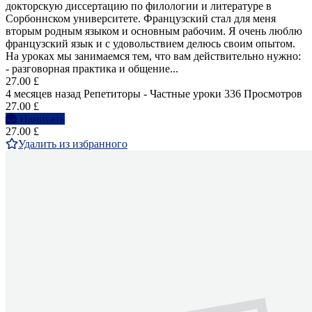
докторскую диссертацию по филологии и литературе в
Сорбоннском университете. Французский стал для меня
вторым родным языком и основным рабочим. Я очень люблю
французский язык и с удовольствием делюсь своим опытом.
На уроках мы занимаемся тем, что вам действительно нужно:
- разговорная практика и общение...
27.00 £
4 месяцев назад
Репетиторы - Частные уроки
336 Просмотров
27.00 £
Написать
27.00 £
Удалить из избранного