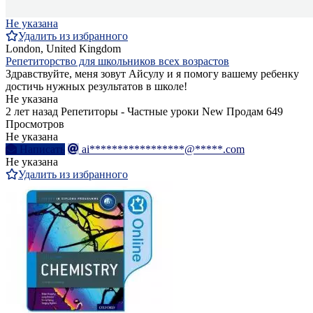
Не указана
Удалить из избранного
London, United Kingdom
Репетиторство для школьников всех возрастов
Здравствуйте, меня зовут Айсулу и я помогу вашему ребенку
достичь нужных результатов в школе!
Не указана
2 лет назад
Репетиторы - Частные уроки
New
Продам
649
Просмотров
Не указана
Написать
ai*****************@*****.com
Не указана
Удалить из избранного