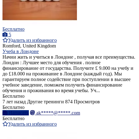
Бесплатно
5
Удалить из избранного
Romford, United Kingdom
Учеба в Лондоне
Начни жить и учиться в Лондоне , получая все преимущества.
Лондон : Лучшее место для обучения . полное
финансирование от государства. Получите £ 9.000 на учебу и
до £18.000 на проживание в Лондоне (каждый год). Мы
гарантируем полное содействие при поступлении в высшее
учебное заведение, поможем получить финансирование
обучения и проживания во время учебы. Уч...
Бесплатно
7 лет назад
Другие тренинги
874 Просмотров
Бесплатно
Написать
ak*****@*****.com
Бесплатно
Удалить из избранного