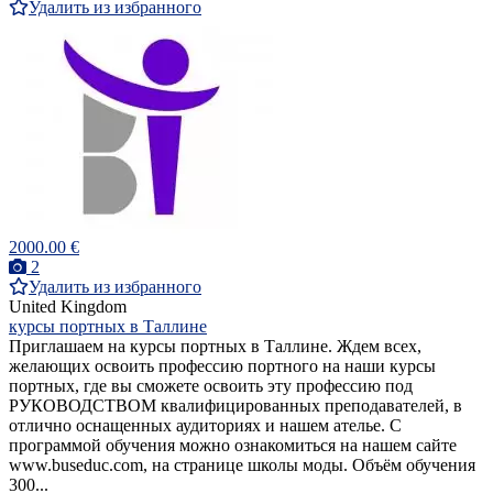
Удалить из избранного
2000.00 €
2
Удалить из избранного
United Kingdom
курсы портных в Таллине
Приглашаем на курсы портных в Таллине. Ждем всех,
желающих освоить профессию портного на наши курсы
портных, где вы сможете освоить эту профессию под
РУКОВОДСТВОМ квалифицированных преподавателей, в
отлично оснащенных аудиториях и нашем ателье. С
программой обучения можно ознакомиться на нашем сайте
www.buseduc.com, на странице школы моды. Объём обучения
300...