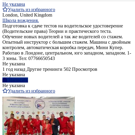
Не указана
Удалить из избранного
London, United Kingdom
Школа вождения.
Подготовка к сдаче тестов на водительское удостоверение
(Водительские права) Теории и практического теста.
Обучение новых водителей а так же водителей со стажем.
Опытный инструктор с большим стажем. Машина с двойным
контролем, автоматическая коробка передач, Мини Купер.
Работаю в Лондоне, центральном, юго западном, западном. 1-
3 зоны. Тел: 07766650543
Не указана
1 год назад
Другие тренинги
502 Просмотров
Не указана
Написать
Не указана
Удалить из избранного