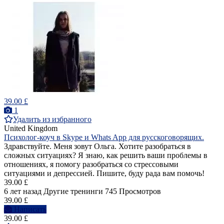
39.00 £
1
Удалить из избранного
United Kingdom
Психолог-коуч в Skype и Whats App для русскоговорящих.
Здравствуйте. Меня зовут Ольга. Хотите разобраться в
сложных ситуациях? Я знаю, как решить ваши проблемы в
отношениях, я помогу разобраться со стрессовыми
ситуациями и депрессией. Пишите, буду рада вам помочь!
39.00 £
6 лет назад
Другие тренинги
745 Просмотров
39.00 £
Написать
39.00 £