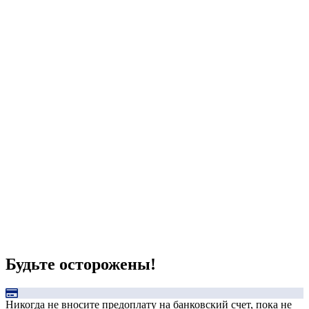
Будьте осторожены!
Никогда не вносите предоплату на банковский счет, пока не