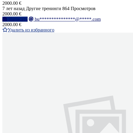
2000.00 €
7 лет назад
Другие тренинги
864 Просмотров
2000.00 €
Написать
bu***************@*****.com
2000.00 €
Удалить из избранного