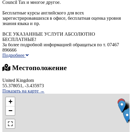
Council Tax и многое другое.
Бесплатные курсы английского для всех
зарегистрировавшихся в офисе, бесплатная оценка уровня
знания языка и пр.
ВСЕ УКАЗАННЫЕ УСЛУГИ АБСОЛЮТНО
БЕСПЛАТНЫЕ!
За более подробной информацией обращаться по т. 07467
896666
Подробнее
Местоположение
United Kingdom
55.378051, -3.435973
Показать на карте →
+
−