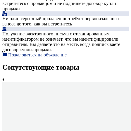
встретитесь с продавцом и не подпишете договор купли-
продажи.
Ни один серьезный продавец не требует первоначального
взноса до того, как вы встретитесь
Получение электронного письма с отсканированным
идентификатором не означает, что вы идентифицировали
отправителя. Вы делаете это на месте, когда подписываете
договор купли-продажи.
Пожаловаться на объявление
Сопутствующие товары