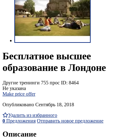
Бесплатное высшее
образование в Лондоне
Другие тренинги
755 прос
ID: 8464
Не указана
Make price offer
Опубликовано Сентябрь 18, 2018
Удалить из избранного
0
Предложения
Отправить новое предложение
Описание