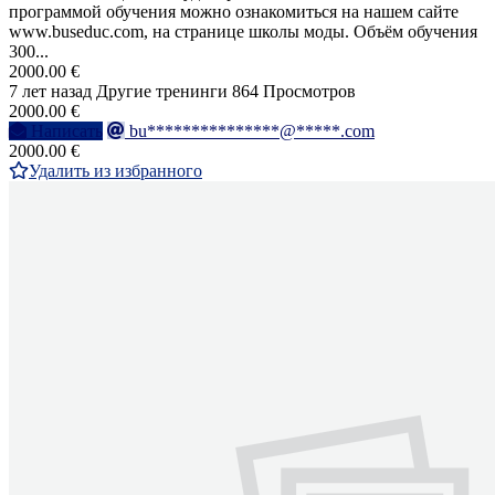
программой обучения можно ознакомиться на нашем сайте
www.buseduc.com, на странице школы моды. Объём обучения
300...
2000.00 €
7 лет назад
Другие тренинги
864 Просмотров
2000.00 €
Написать
bu***************@*****.com
2000.00 €
Удалить из избранного