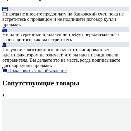
Никогда не вносите предоплату на банковский счет, пока не
встретитесь с продавцом и не подпишете договор купли-
продажи.
Ни один серьезный продавец не требует первоначального
взноса до того, как вы встретитесь
Получение электронного письма с отсканированным
идентификатором не означает, что вы идентифицировали
отправителя. Вы делаете это на месте, когда подписываете
договор купли-продажи.
Пожаловаться на объявление
Сопутствующие товары