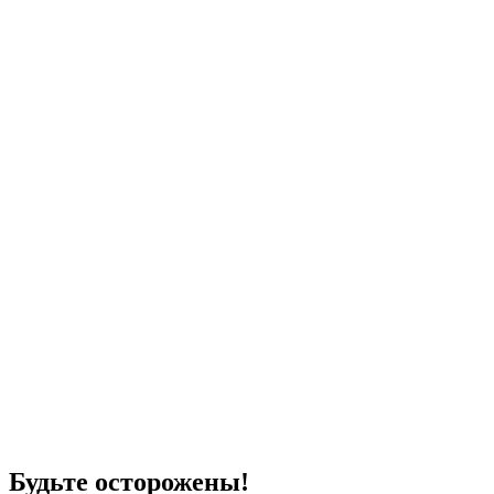
Будьте осторожены!