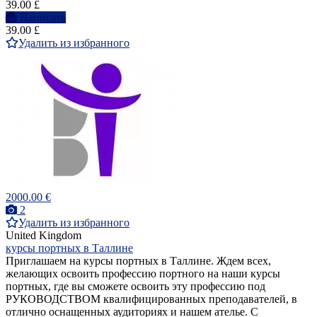
39.00 £
Написать
39.00 £
Удалить из избранного
2000.00 €
2
Удалить из избранного
United Kingdom
курсы портных в Таллине
Приглашаем на курсы портных в Таллине. Ждем всех,
желающих освоить профессию портного на наши курсы
портных, где вы сможете освоить эту профессию под
РУКОВОДСТВОМ квалифицированных преподавателей, в
отлично оснащенных аудиториях и нашем ателье. С