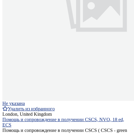
Не указана
Удалить из избранного
London, United Kingdom
Помощь и сопровождение в получении CSCS, NVQ, 18 ed,
ECS
Помощь и сопровождение в получении CSCS ( CSCS - green