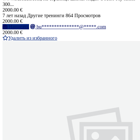
300...
2000.00 €
7 лет назад
Другие тренинги
864 Просмотров
2000.00 €
Написать
bu***************@*****.com
2000.00 €
Удалить из избранного