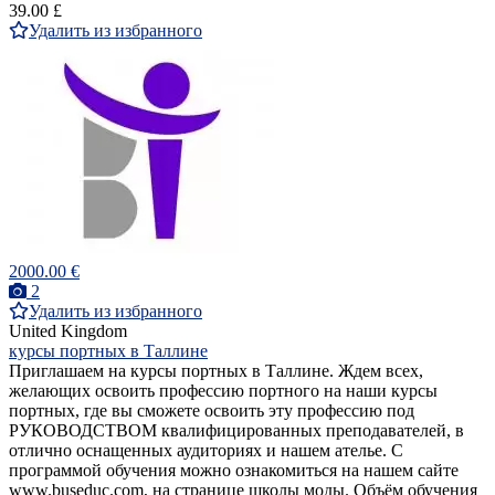
39.00 £
Удалить из избранного
2000.00 €
2
Удалить из избранного
United Kingdom
курсы портных в Таллине
Приглашаем на курсы портных в Таллине. Ждем всех,
желающих освоить профессию портного на наши курсы
портных, где вы сможете освоить эту профессию под
РУКОВОДСТВОМ квалифицированных преподавателей, в
отлично оснащенных аудиториях и нашем ателье. С
программой обучения можно ознакомиться на нашем сайте
www.buseduc.com, на странице школы моды. Объём обучения