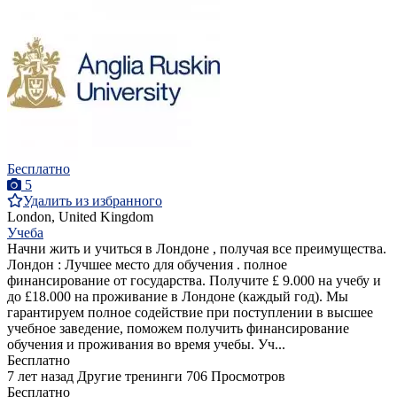
Бесплатно
5
Удалить из избранного
London, United Kingdom
Учеба
Начни жить и учиться в Лондоне , получая все преимущества.
Лондон : Лучшее место для обучения . полное
финансирование от государства. Получите £ 9.000 на учебу и
до £18.000 на проживание в Лондоне (каждый год). Мы
гарантируем полное содействие при поступлении в высшее
учебное заведение, поможем получить финансирование
обучения и проживания во время учебы. Уч...
Бесплатно
7 лет назад
Другие тренинги
706 Просмотров
Бесплатно