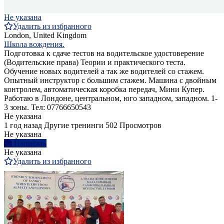
Не указана
Удалить из избранного
London, United Kingdom
Школа вождения.
Подготовка к сдаче тестов на водительское удостоверение
(Водительские права) Теории и практического теста.
Обучение новых водителей а так же водителей со стажем.
Опытный инструктор с большим стажем. Машина с двойным
контролем, автоматическая коробка передач, Мини Купер.
Работаю в Лондоне, центральном, юго западном, западном. 1-
3 зоны. Тел: 07766650543
Не указана
1 год назад
Другие тренинги
502 Просмотров
Не указана
Написать
Не указана
Удалить из избранного