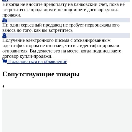
Никогда не вносите предоплату на банковский счет, пока не
встретитесь с продавцом и не подпишете договор купли-
продажи.
Ни один серьезный продавец не требует первоначального
взноса до того, как вы встретитесь
Получение электронного письма с отсканированным
идентификатором не означает, что вы идентифицировали
отправителя. Вы делаете это на месте, когда подписываете
договор купли-продажи.
Пожаловаться на объявление
Сопутствующие товары