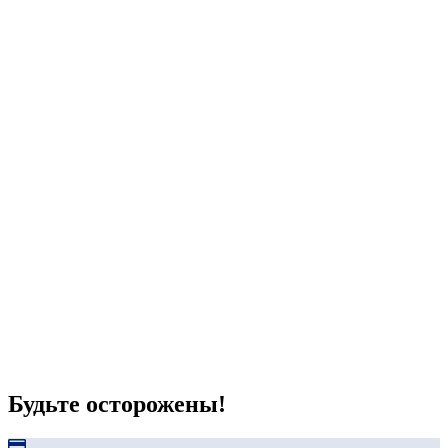
Будьте осторожены!