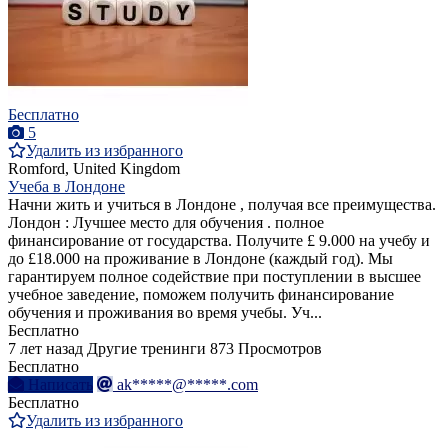
Бесплатно
5
Удалить из избранного
Romford, United Kingdom
Учеба в Лондоне
Начни жить и учиться в Лондоне , получая все преимущества.
Лондон : Лучшее место для обучения . полное
финансирование от государства. Получите £ 9.000 на учебу и
до £18.000 на проживание в Лондоне (каждый год). Мы
гарантируем полное содействие при поступлении в высшее
учебное заведение, поможем получить финансирование
обучения и проживания во время учебы. Уч...
Бесплатно
7 лет назад
Другие тренинги
873 Просмотров
Бесплатно
Написать
ak*****@*****.com
Бесплатно
Удалить из избранного