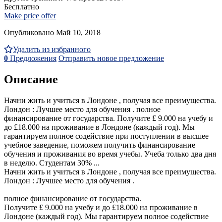
Бесплатно
Make price offer
Опубликовано Май 10, 2018
Удалить из избранного
0
Предложения
Отправить новое предложение
Описание
Начни жить и учиться в Лондоне , получая все преимущества.
Лондон : Лучшее место для обучения . полное
финансирование от государства. Получите £ 9.000 на учебу и
до £18.000 на проживание в Лондоне (каждый год). Мы
гарантируем полное содействие при поступлении в высшее
учебное заведение, поможем получить финансирование
обучения и проживания во время учебы. Учеба только два дня
в неделю. Студентам 30% ...
Начни жить и учиться в Лондоне , получая все преимущества.
Лондон : Лучшее место для обучения .
полное финансирование от государства.
Получите £ 9.000 на учебу и до £18.000 на проживание в
Лондоне (каждый год). Мы гарантируем полное содействие