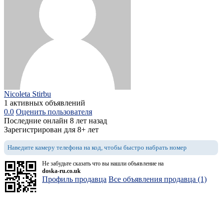
Nicoleta Stirbu
1 активных объявлений
0.0
Оценить пользователя
Последние онлайн 8 лет назад
Зарегистрирован для 8+ лет
Наведите камеру телефона на код, чтобы быстро набрать номер
Не забудьте сказать что вы нашли объявление на
doska-ru.co.uk
Профиль продавца
Все объявления продавца (1)