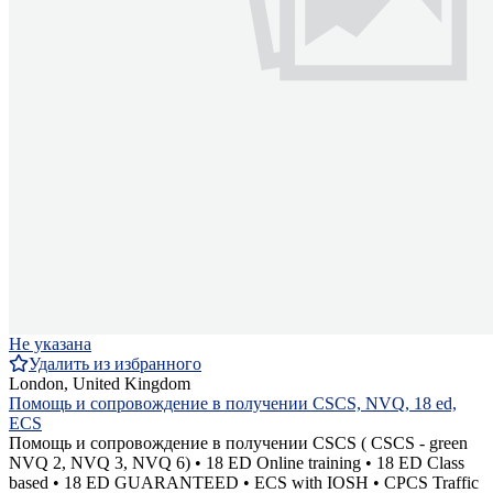
Не указана
Удалить из избранного
London, United Kingdom
Помощь и сопровождение в получении CSCS, NVQ, 18 ed,
ECS
Помощь и сопровождение в получении CSCS ( CSCS - green
NVQ 2, NVQ 3, NVQ 6) • 18 ED Online training • 18 ED Class
based • 18 ED GUARANTEED • ECS with IOSH • CPCS Traffic