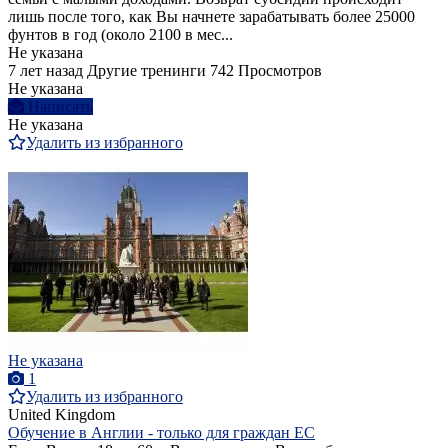
лишь после того, как Вы начнете зарабатывать более 25000
фунтов в год (около 2100 в мес...
Не указана
7 лет назад
Другие тренинги
742 Просмотров
Не указана
Написать
Не указана
Удалить из избранного
Не указана
1
Удалить из избранного
United Kingdom
Обучение в Англии - только для граждан ЕС