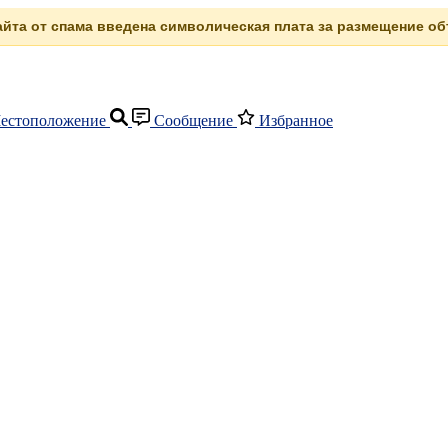
сайта от спама введена символическая плата за размещение объ
естоположение
Сообщение
Избранное