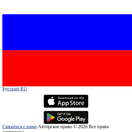
Русский RU‎
Связаться с нами
Авторское право © 2026 Все права
защищены.