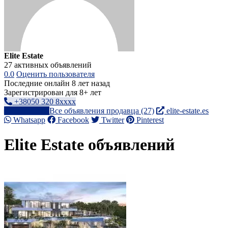
Elite Estate
27 активных объявлений
0.0
Оценить пользователя
Последние онлайн 8 лет назад
Зарегистрирован для 8+ лет
+38050 320 8xxxx
Написать
Все объявления продавца (27)
elite-estate.es
Whatsapp
Facebook
Twitter
Pinterest
Elite Estate объявлений