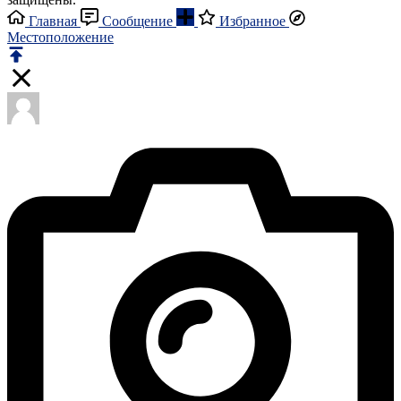
Главная
Сообщение
Избранное
Местоположение