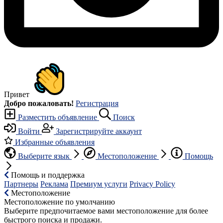
Привет
Добро пожаловать!
Регистрация
Разместить объявление
Поиск
Войти
Зарегистрируйте аккаунт
Избранные объявления
Выберите язык
Местоположение
Помощь
Помощь и поддержка
Партнеры
Реклама
Премиум услуги
Privacy Policy
Местоположение
Местоположение по умолчанию
Выберите предпочитаемое вами местоположение для более
быстрого поиска и продажи.