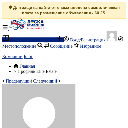
🛡️ Для защиты сайта от спама введена символическая
плата за размещение объявления - £0.25.
Разместить объявление
Вход/Регистрация
Местоположение
Сообщение
Избранное
Компании
Блог
Главная
>
Профиль Elite Estate
Предыдущий
Следующий