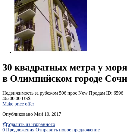
30 квадратных метра у моря
в Олимпийском городе Сочи
Недвижимость за рубежом
506 прос
New
Продам
ID: 6596
46200.00 US$
Make price offer
Опубликовано Май 10, 2017
Удалить из избранного
0
Предложения
Отправить новое предложение