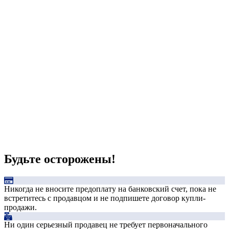
Будьте осторожены!
Никогда не вносите предоплату на банковский счет, пока не
встретитесь с продавцом и не подпишете договор купли-
продажи.
Ни один серьезный продавец не требует первоначального