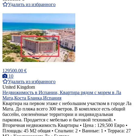
Удалить из избранного
129500.00 €
10
Удалить из избранного
United Kingdom
Недвижимость в Испании, Квартира рядом с морем в Ла
Мата,Коста Бланка,Испания
Квартира на первом этаже с небольшим участком в городе Ла
Мата. До пляжа всего 300 метров. В комплексе есть общий
бассейн, озеленённые территории и индивидуальная
парковка. Продается с мебелью и бытовой техникой. •
Вторичная недвижимость Квартиры • Цена : 129,500 Евро •
Площадь: 45 M2 общая • Спальни: 2 • Ванные: 1 • Терраса: 27