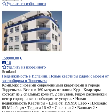
Удалить из избранного
159900.00 €
10
Удалить из избранного
Scotland
Недвижимость в Испании, Новые квартиры рядом с морем от
застройщика в Торревьеха
Комплекс с новыми современными квартирами в городе
Торревьеха. Всего в 160 метрах от пляжа Кура. Квартиры
состоят из 2 спальных комнат, 2 санузлов. Рядом расположен
центр города и все необходимые услуги. • Новая
недвижимость Квартиры • Цена от: 159,950 Евро • Площадь:
85 M2 общая • Терраса 16 м2 • Спальни: 2 • Ванные: 2 •