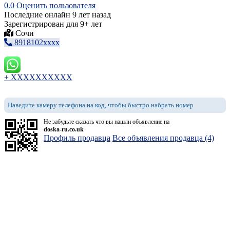
0.0
Оценить пользователя
Последние онлайн 9 лет назад
Зарегистрирован для 9+ лет
Сочи
8918102xxxx
+ XXXXXXXXXX
Наведите камеру телефона на код, чтобы быстро набрать номер
Не забудьте сказать что вы нашли объявление на
doska-ru.co.uk
Профиль продавца
Все объявления продавца (4)