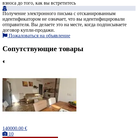
взноса до того, как вы встретитесь
Получение электронного письма с отсканированным
идентификатором не означает, что вы идентифицировали
отправителя. Вы делаете это на месте, когда подписываете
договор купли-продажи.
Пожаловаться на объявление
Сопутствующие товары
140000.00 €
10