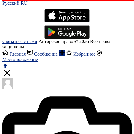
Русский RU‎
Связаться с нами
Авторское право © 2026 Все права
защищены.
Главная
Сообщение
Избранное
Местоположение