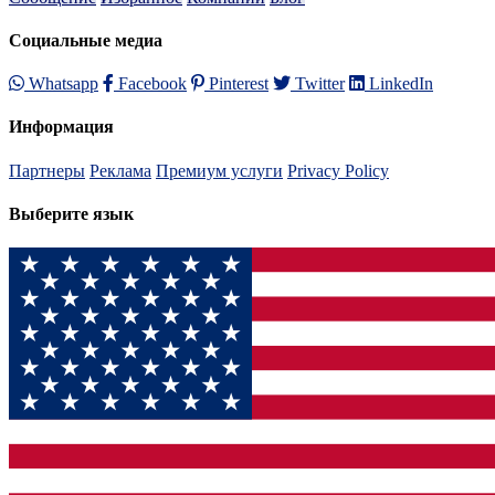
Социальные медиа
Whatsapp
Facebook
Pinterest
Twitter
LinkedIn
Информация
Партнеры
Реклама
Премиум услуги
Privacy Policy
Выберите язык