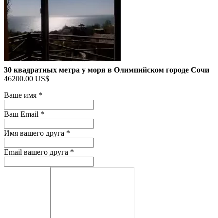
30 квадратных метра у моря в Олимпийском городе Сочи
46200.00 US$
Ваше имя
*
Ваш Email
*
Имя вашего друга
*
Email вашего друга
*