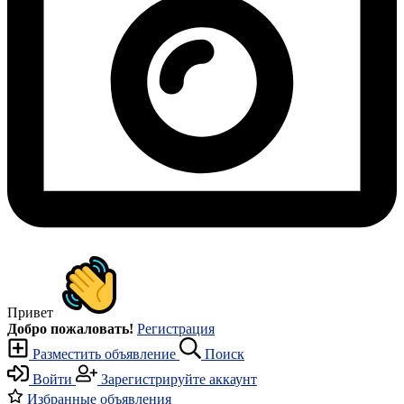
Привет
Добро пожаловать!
Регистрация
Разместить объявление
Поиск
Войти
Зарегистрируйте аккаунт
Избранные объявления