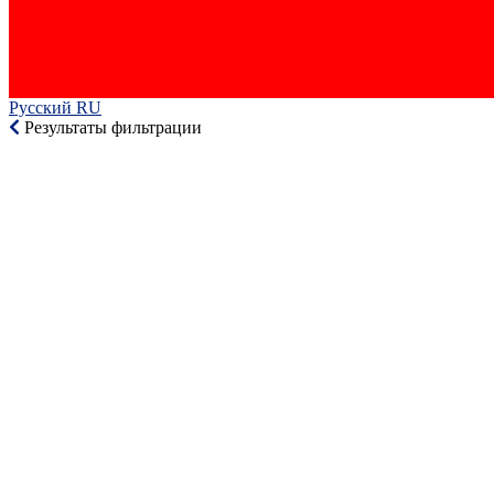
Русский RU‎
Результаты фильтрации