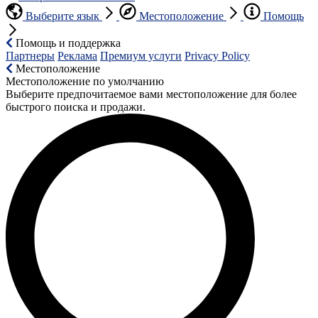
Выберите язык
Местоположение
Помощь
Помощь и поддержка
Партнеры
Реклама
Премиум услуги
Privacy Policy
Местоположение
Местоположение по умолчанию
Выберите предпочитаемое вами местоположение для более
быстрого поиска и продажи.