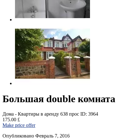
Большая double комната
Дома - Квартиры в аренду
638 прос
ID: 3964
175.00 £
Make price offer
Опубликовано Февраль 7, 2016