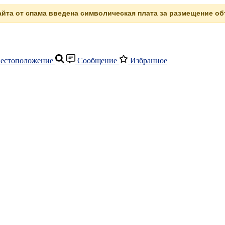
сайта от спама введена символическая плата за размещение объ
естоположение
Сообщение
Избранное