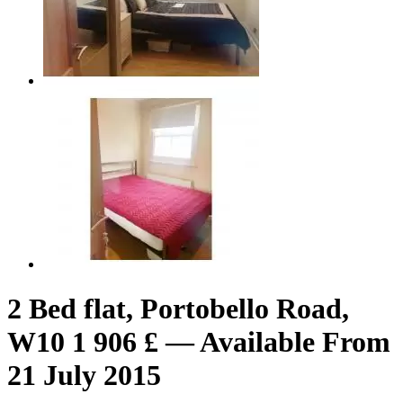
2 Bed flat, Portobello Road,
W10 1 906 £ — Available From
21 July 2015