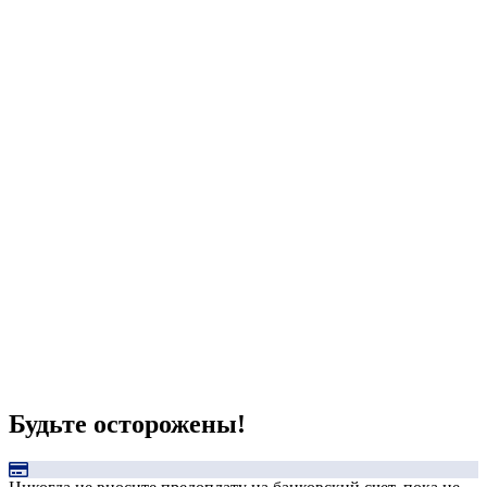
Будьте осторожены!