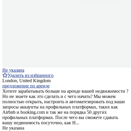
Не указана
Удалить из избранного
London, United Kingdom
предложение по аренде
Хотите зарабатывать больше на аренде вашей недвижимости ?
Но не знаете как это сделать и с чего начать? Мы можем
полностью открыть, настроить и автоматезировать под ваши
запросы аккаунты на профильных платформах, таких как
Airbnb и booking.com и так же на порядка 50 других
профильных платформах. После чего вы сможете сдавать
вашу недвиимость посуточно, как H...
Не указана