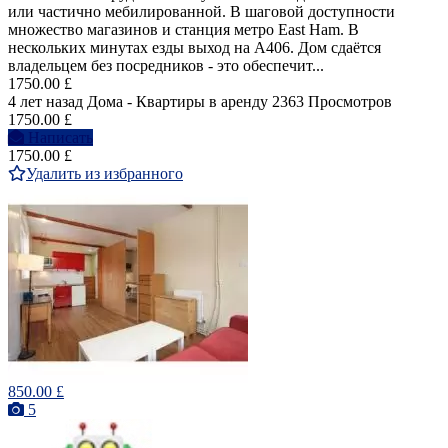
или частично мебилированной. В шаговой доступности
множество магазинов и станция метро East Ham. В
нескольких минутах езды выход на A406. Дом сдаётся
владельцем без посредников - это обеспечит...
1750.00 £
4 лет назад
Дома - Квартиры в аренду
2363 Просмотров
1750.00 £
Написать
1750.00 £
Удалить из избранного
850.00 £
5