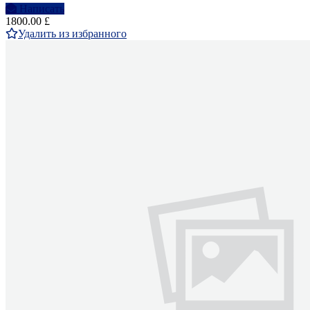
Написать
1800.00 £
Удалить из избранного