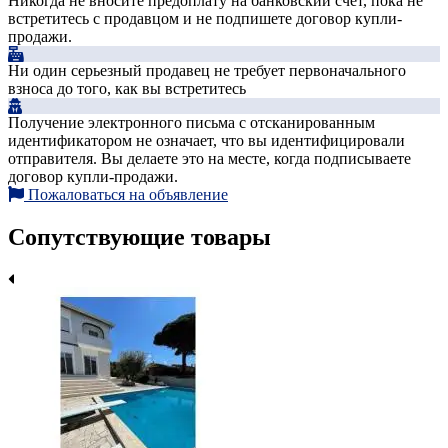
Никогда не вносите предоплату на банковский счет, пока не
встретитесь с продавцом и не подпишете договор купли-
продажи.
Ни один серьезный продавец не требует первоначального
взноса до того, как вы встретитесь
Получение электронного письма с отсканированным
идентификатором не означает, что вы идентифицировали
отправителя. Вы делаете это на месте, когда подписываете
договор купли-продажи.
Пожаловаться на объявление
Сопутствующие товары