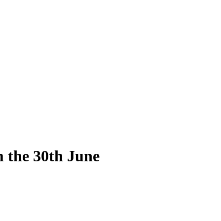
m the 30th June