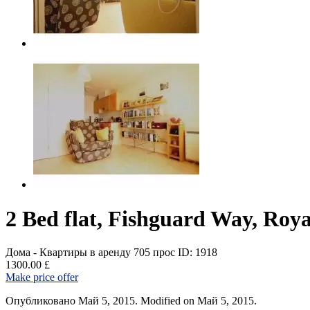
2 Bed flat, Fishguard Way, Roya
Дома - Квартиры в аренду
705 прос
ID: 1918
1300.00 £
Make price offer
Опубликовано Май 5, 2015. Modified on Май 5, 2015.