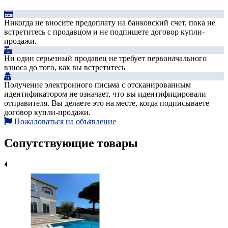
Никогда не вносите предоплату на банковский счет, пока не
встретитесь с продавцом и не подпишете договор купли-
продажи.
Ни один серьезный продавец не требует первоначального
взноса до того, как вы встретитесь
Получение электронного письма с отсканированным
идентификатором не означает, что вы идентифицировали
отправителя. Вы делаете это на месте, когда подписываете
договор купли-продажи.
Пожаловаться на объявление
Сопутствующие товары