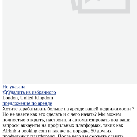
Не указана
Удалить из избранного
London, United Kingdom
предложение по аренде
Хотите зарабатывать больше на аренде вашей недвижимости ?
Но не знаете как это сделать и с чего начать? Мы можем
полностью открыть, настроить и автоматезировать под ваши
запросы аккаунты на профильных платформах, таких как
Airbnb и booking.com и так же на порядка 50 других
профильных платформах. После чего вы сможете сдавать