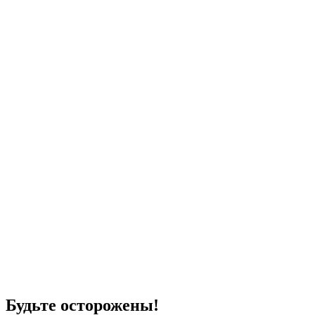
Будьте осторожены!