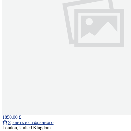
1850.00 £
Удалить из избранного
London, United Kingdom