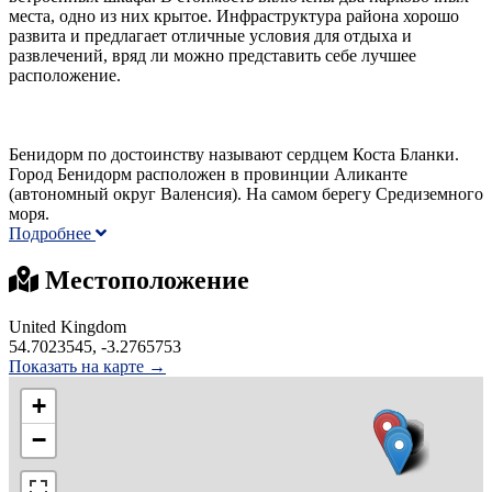
места, одно из них крытое. Инфраструктура района хорошо
развита и предлагает отличные условия для отдыха и
развлечений, вряд ли можно представить себе лучшее
расположение.
Бенидорм по достоинству называют сердцем Коста Бланки.
Город Бенидорм расположен в провинции Аликанте
(автономный округ Валенсия). На самом берегу Средиземного
моря.
Подробнее
Местоположение
United Kingdom
54.7023545, -3.2765753
Показать на карте →
+
−