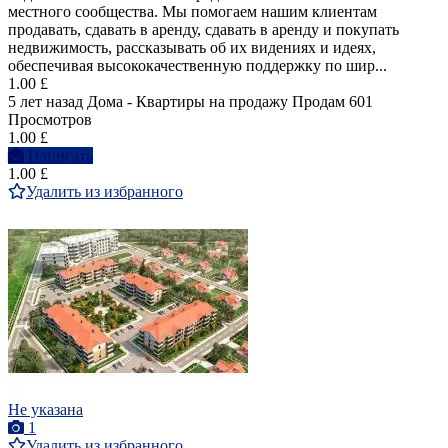
местного сообщества. Мы помогаем нашим клиентам
продавать, сдавать в аренду, сдавать в аренду и покупать
недвижимость, рассказывать об их видениях и идеях,
обеспечивая высококачественную поддержку по шир...
1.00 £
5 лет назад
Дома - Квартиры на продажу
Продам
601
Просмотров
1.00 £
Написать
1.00 £
Удалить из избранного
Не указана
1
Удалить из избранного