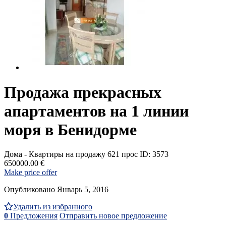
Продажа прекрасных
апартаментов на 1 линии
моря в Бенидорме
Дома - Квартиры на продажу
621 прос
ID: 3573
650000.00 €
Make price offer
Опубликовано Январь 5, 2016
Удалить из избранного
0
Предложения
Отправить новое предложение