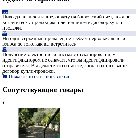
Никогда не вносите предоплату на банковский счет, пока не
встретитесь с продавцом и не подпишете договор купли-
продажи.
Ни один серьезный продавец не требует первоначального
взноса до того, как вы встретитесь
Получение электронного письма с отсканированным
идентификатором не означает, что вы идентифицировали
отправителя. Вы делаете это на месте, когда подписываете
договор купли-продажи.
Пожаловаться на объявление
Сопутствующие товары