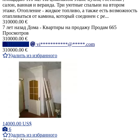
салон, ванная и веранда. Три уютные спальни на втором
этаже. Отопление - жидкое топливо, а также есть возможность
отапливаться от камина, который соединен с ре...
310000.00 €
7 лет назад
Дома - Квартиры на продажу
Продам
665
Просмотров
310000.00 €
Написать
vi***********@*****.com
310000.00 €
Удалить из избранного
14000.00 US$
6
Удалить из избранного