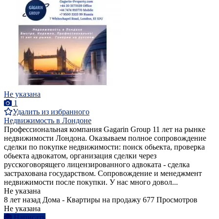
Не указана
1
Удалить из избранного
Недвижимость в Лондоне
Профессиональная компания Gagarin Group 11 лет на рынке
недвижимости Лондона. Оказываем полное сопровождение
сделки по покупке недвижимости: поиск обьекта, проверка
обьекта адвокатом, организация сделки через
русскоговорящего лицензированного адвоката - сделка
застрахована государством. Сопровождение и менеджмент
недвижимости после покупки. У нас много довол...
Не указана
8 лет назад
Дома - Квартиры на продажу
677 Просмотров
Не указана
Написать