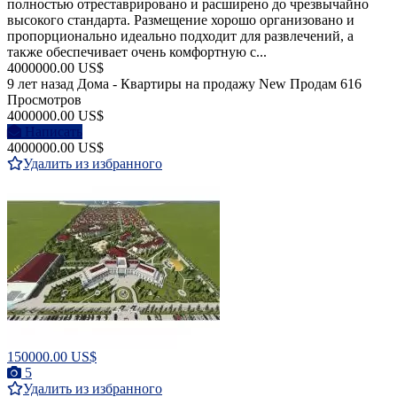
полностью отреставрировано и расширено до чрезвычайно
высокого стандарта. Размещение хорошо организовано и
пропорционально идеально подходит для развлечений, а
также обеспечивает очень комфортную с...
4000000.00 US$
9 лет назад
Дома - Квартиры на продажу
New
Продам
616
Просмотров
4000000.00 US$
Написать
4000000.00 US$
Удалить из избранного
150000.00 US$
5
Удалить из избранного