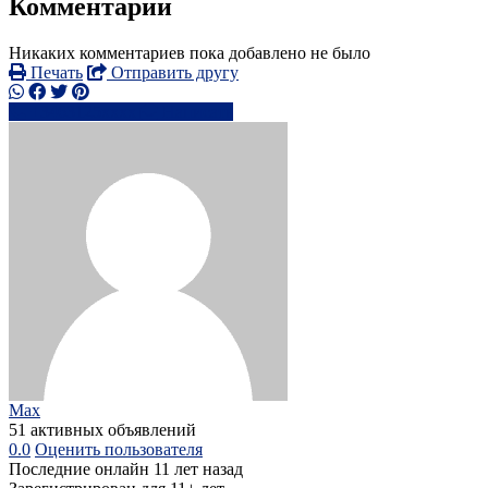
Комментарии
Никаких комментариев пока добавлено не было
Печать
Отправить другу
+3463125xxxx
Написать
Max
51 активных объявлений
0.0
Оценить пользователя
Последние онлайн 11 лет назад