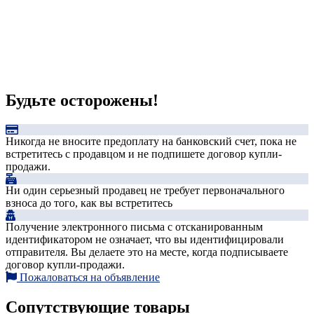
Будьте осторожены!
Никогда не вносите предоплату на банковский счет, пока не
встретитесь с продавцом и не подпишете договор купли-
продажи.
Ни один серьезный продавец не требует первоначального
взноса до того, как вы встретитесь
Получение электронного письма с отсканированным
идентификатором не означает, что вы идентифицировали
отправителя. Вы делаете это на месте, когда подписываете
договор купли-продажи.
Пожаловаться на объявление
Сопутствующие товары