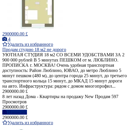
2900000.00 £
4
Удалить из избранного
Продам студию 18 м2 не дорого
УЮТНАЯ СТУДИЯ 18 м2 СО ВСЕМИ УДОБСТВАМИ ЗА 2
900 000 рублей В 5 минутах ПЕШКОМ от м. ЛЮБЛИНО.
ПРОПИСКА г. МОСКВА! Очень удобная транспортная
доступность: Район Люблино, ЮВАО, до метро Люблино 5
минут пешком (480 м), до центра города 25 минут, до третьего
транспортного кольца 15 минут, до МКАД 15 минут дороги
на авто. Инфраструктура: рядом с домом многопрофил...
2900000.00 £
8 лет назад
Дома - Квартиры на продажу
New
Продам
597
Просмотров
2900000.00 £
Написать
2900000.00 £
Удалить из избранного