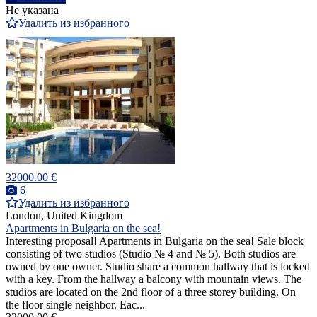
Не указана
Удалить из избранного
32000.00 €
6
Удалить из избранного
London, United Kingdom
Apartments in Bulgaria on the sea!
Interesting proposal! Apartments in Bulgaria on the sea! Sale block
consisting of two studios (Studio № 4 and № 5). Both studios are
owned by one owner. Studio share a common hallway that is locked
with a key. From the hallway a balcony with mountain views. The
studios are located on the 2nd floor of a three storey building. On
the floor single neighbor. Eac...