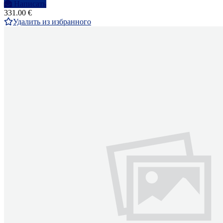
Написать
331.00 €
Удалить из избранного