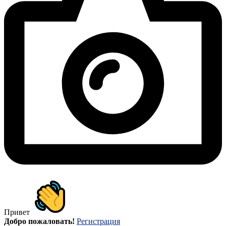
Привет
Добро пожаловать!
Регистрация