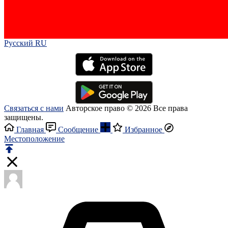
Русский RU‎
Связаться с нами
Авторское право © 2026 Все права
защищены.
Главная
Сообщение
Избранное
Местоположение