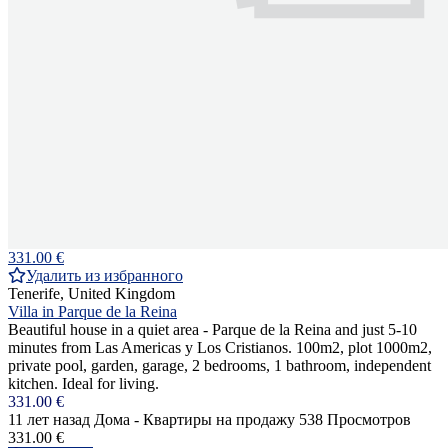
331.00 €
Удалить из избранного
Tenerife, United Kingdom
Villa in Parque de la Reina
Beautiful house in a quiet area - Parque de la Reina and just 5-10
minutes from Las Americas y Los Cristianos. 100m2, plot 1000m2,
private pool, garden, garage, 2 bedrooms, 1 bathroom, independent
kitchen. Ideal for living.
331.00 €
11 лет назад
Дома - Квартиры на продажу
538 Просмотров
331.00 €