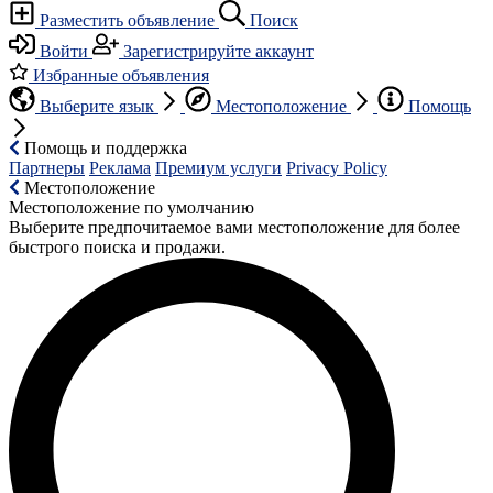
Разместить объявление
Поиск
Войти
Зарегистрируйте аккаунт
Избранные объявления
Выберите язык
Местоположение
Помощь
Помощь и поддержка
Партнеры
Реклама
Премиум услуги
Privacy Policy
Местоположение
Местоположение по умолчанию
Выберите предпочитаемое вами местоположение для более
быстрого поиска и продажи.