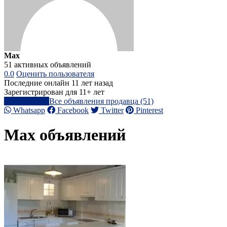
Max
51 активных объявлений
0.0
Оценить пользователя
Последние онлайн 11 лет назад
Зарегистрирован для 11+ лет
Написать
Все объявления продавца (51)
Whatsapp
Facebook
Twitter
Pinterest
Max объявлений