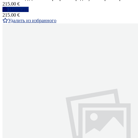
215.00 €
Написать
215.00 €
Удалить из избранного