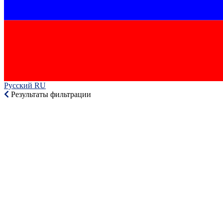
Русский RU‎
Результаты фильтрации