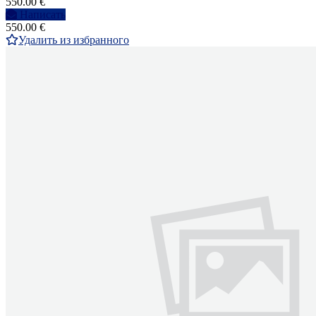
550.00 €
Написать
550.00 €
Удалить из избранного