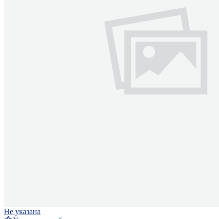
Не указана