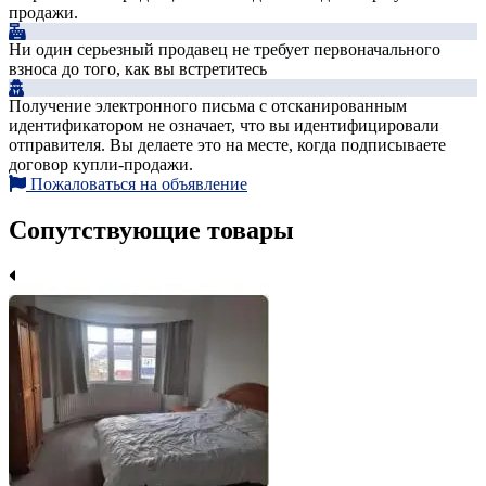
продажи.
Ни один серьезный продавец не требует первоначального
взноса до того, как вы встретитесь
Получение электронного письма с отсканированным
идентификатором не означает, что вы идентифицировали
отправителя. Вы делаете это на месте, когда подписываете
договор купли-продажи.
Пожаловаться на объявление
Сопутствующие товары