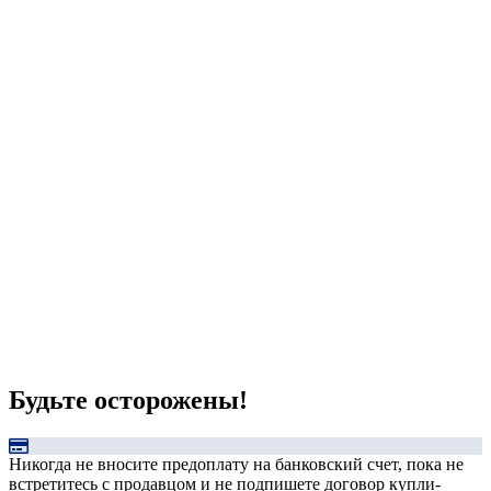
Будьте осторожены!
Никогда не вносите предоплату на банковский счет, пока не
встретитесь с продавцом и не подпишете договор купли-