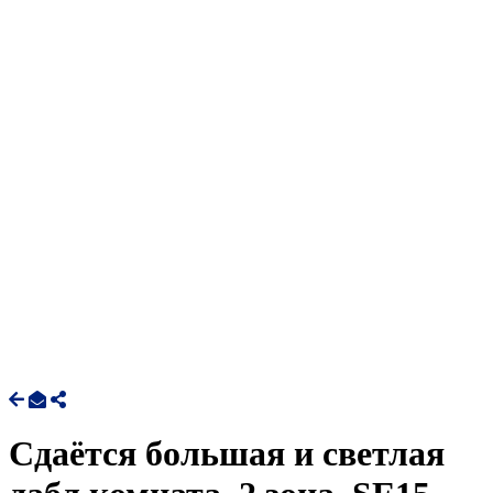
Сдаётся большая и светлая