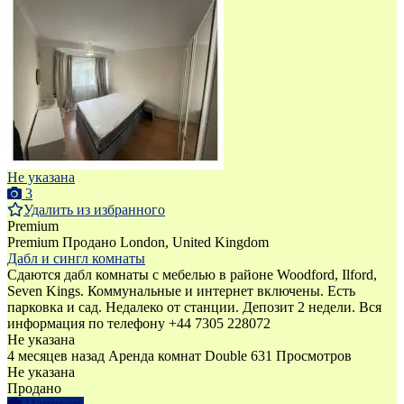
Не указана
3
Удалить из избранного
Premium
Premium
Продано
London, United Kingdom
Дабл и сингл комнаты
Сдаются дабл комнаты с мебелью в районе Woodford, Ilford,
Seven Kings. Коммунальные и интернет включены. Есть
парковка и сад. Недалеко от станции. Депозит 2 недели. Вся
информация по телефону +44 7305 228072
Не указана
4 месяцев назад
Аренда комнат Double
631 Просмотров
Не указана
Продано