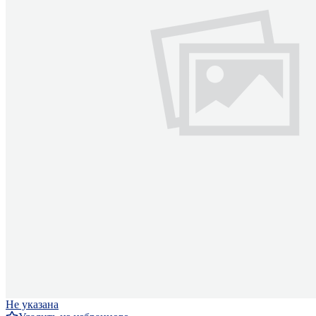
Не указана