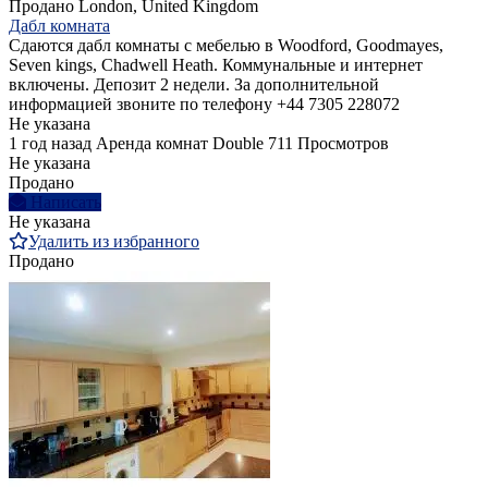
Продано
London, United Kingdom
Дабл комната
Сдаются дабл комнаты с мебелью в Woodford, Goodmayes,
Seven kings, Chadwell Heath. Коммунальные и интернет
включены. Депозит 2 недели. За дополнительной
информацией звоните по телефону +44 7305 228072
Не указана
1 год назад
Аренда комнат Double
711 Просмотров
Не указана
Продано
Написать
Не указана
Удалить из избранного
Продано