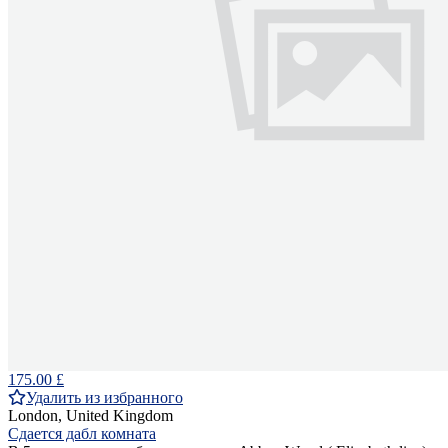
175.00 £
Удалить из избранного
London, United Kingdom
Сдается дабл комната