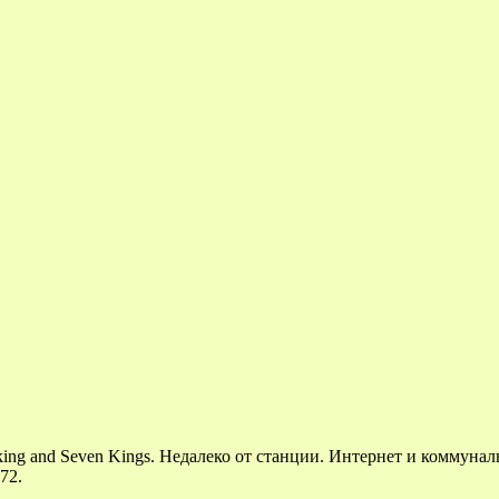
king and Seven Kings. Недалеко от станции. Интернет и коммунал
72.