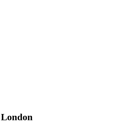
 London