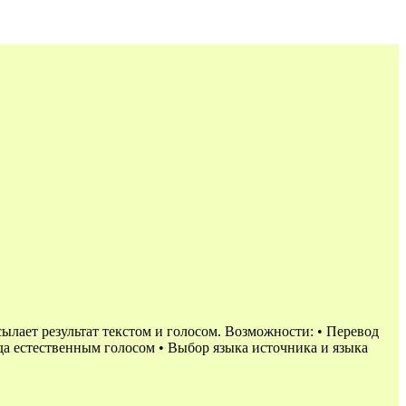
ылает результат текстом и голосом. Возможности: • Перевод
а естественным голосом • Выбор языка источника и языка