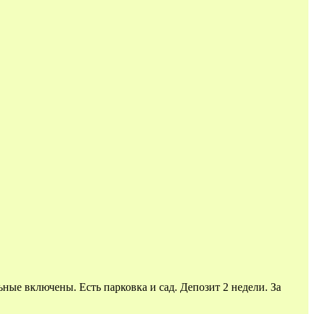
ьные включены. Есть парковка и сад. Депозит 2 недели. За