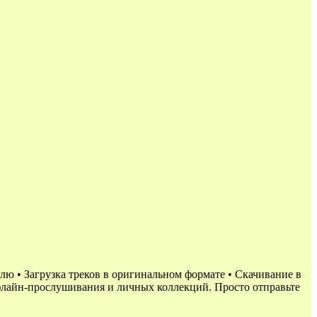
лю • Загрузка треков в оригинальном формате • Скачивание в
офлайн-прослушивания и личных коллекций. Просто отправьте