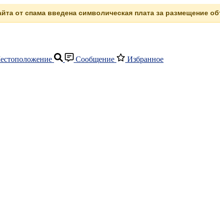
сайта от спама введена символическая плата за размещение объ
естоположение
Сообщение
Избранное