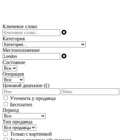
Ключевое слово
Категория
Местоположение
Состояние
Операция
Ценовой диапазон (£)
Уточнить у продавца
Бесплатно
Период
Тип продавца
Только с картинкой