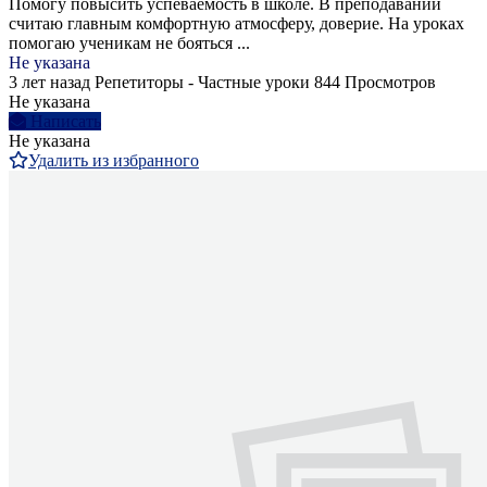
Помогу повысить успеваемость в школе. В преподавании
считаю главным комфортную атмосферу, доверие. На уроках
помогаю ученикам не бояться ...
Не указана
3 лет назад
Репетиторы - Частные уроки
844 Просмотров
Не указана
Написать
Не указана
Удалить из избранного