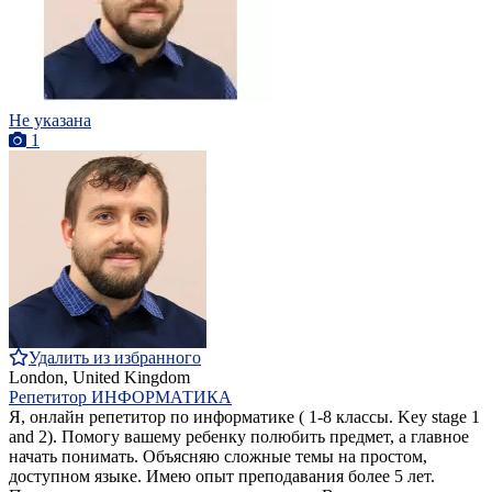
Не указана
1
Удалить из избранного
London, United Kingdom
Репетитор ИНФОРМАТИКА
Я, онлайн репетитор по информатике ( 1-8 классы. Key stage 1
and 2). Помогу вашему ребенку полюбить предмет, а главное
начать понимать. Объясняю сложные темы на простом,
доступном языке. Имею опыт преподавания более 5 лет.