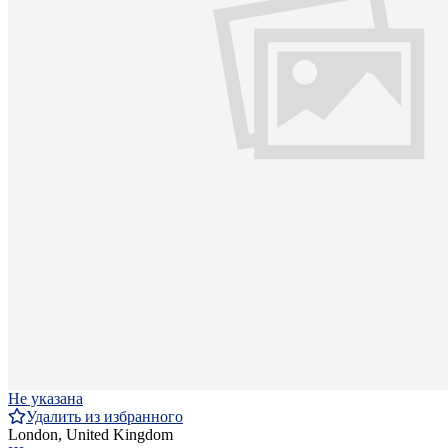
Не указана
Удалить из избранного
London, United Kingdom