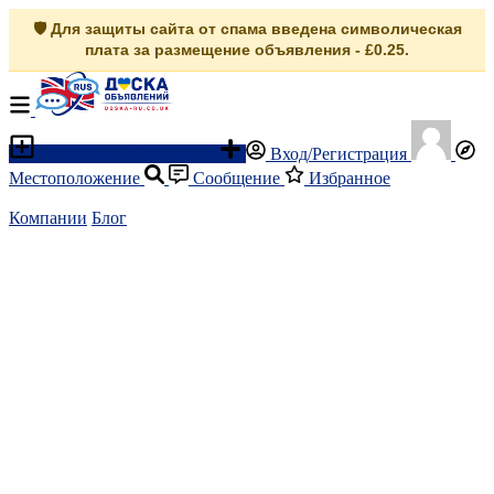
🛡️ Для защиты сайта от спама введена символическая
плата за размещение объявления - £0.25.
Разместить объявление
Вход/Регистрация
Местоположение
Сообщение
Избранное
Компании
Блог