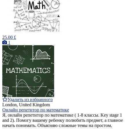
25.00 £
1
Удалить из избранного
London, United Kingdom
Онлайн репетитор по математике
Я, онлайн репетитор по математике ( 1-8 классы. Key stage 1
and 2). Помогу вашему ребенку полюбить предмет, а главное
начать понимать. Объясняю сложные темы на простом,