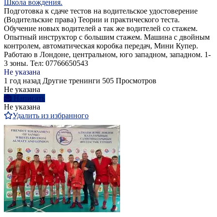
Школа вождения.
Подготовка к сдаче тестов на водительское удостоверение
(Водительские права) Теории и практического теста.
Обучение новых водителей а так же водителей со стажем.
Опытный инструктор с большим стажем. Машина с двойным
контролем, автоматическая коробка передач, Мини Купер.
Работаю в Лондоне, центральном, юго западном, западном. 1-
3 зоны. Тел: 07766650543
Не указана
1 год назад
Другие тренинги
505 Просмотров
Не указана
Написать
Не указана
Удалить из избранного