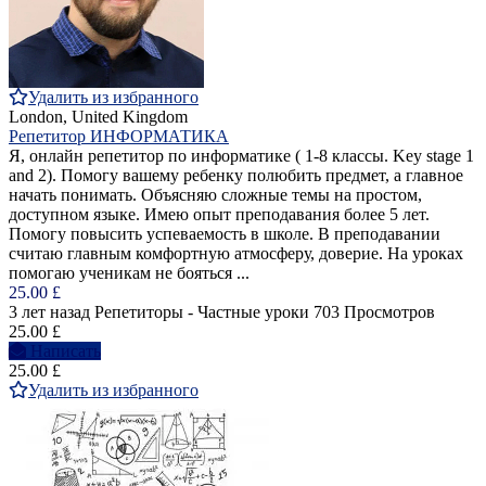
Удалить из избранного
London, United Kingdom
Репетитор ИНФОРМАТИКА
Я, онлайн репетитор по информатике ( 1-8 классы. Key stage 1
and 2). Помогу вашему ребенку полюбить предмет, а главное
начать понимать. Объясняю сложные темы на простом,
доступном языке. Имею опыт преподавания более 5 лет.
Помогу повысить успеваемость в школе. В преподавании
считаю главным комфортную атмосферу, доверие. На уроках
помогаю ученикам не бояться ...
25.00 £
3 лет назад
Репетиторы - Частные уроки
703 Просмотров
25.00 £
Написать
25.00 £
Удалить из избранного