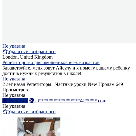
Не указана
Удалить из избранного
London, United Kingdom
Репетиторство для школьников всех возрастов
Здравствуйте, меня зовут Айсулу и я помогу вашему ребенку
достичь нужных результатов в школе!
Не указана
2 лет назад
Репетиторы - Частные уроки
New
Продам
649
Просмотров
Не указана
Написать
ai*****************@*****.com
Не указана
Удалить из избранного