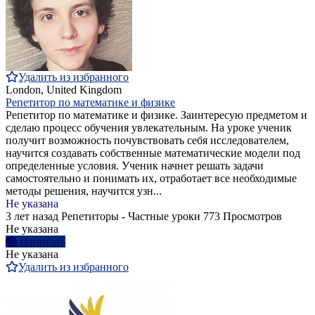
Удалить из избранного
London, United Kingdom
Репетитор по математике и физике
Репетитор по математике и физике. Заинтересую предметом и
сделаю процесс обучения увлекательным. На уроке ученик
получит возможность почувствовать себя исследователем,
научится создавать собственные математические модели под
определенные условия. Ученик начнет решать задачи
самостоятельно и понимать их, отработает все необходимые
методы решения, научится узн...
Не указана
3 лет назад
Репетиторы - Частные уроки
773 Просмотров
Не указана
Написать
Не указана
Удалить из избранного