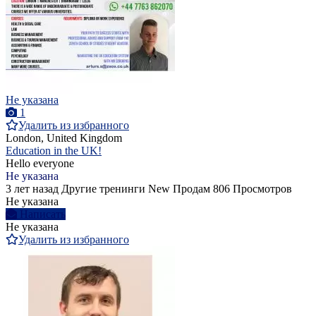
Не указана
1
Удалить из избранного
London, United Kingdom
Education in the UK!
Hello everyone
Не указана
3 лет назад
Другие тренинги
New
Продам
806 Просмотров
Не указана
Написать
Не указана
Удалить из избранного