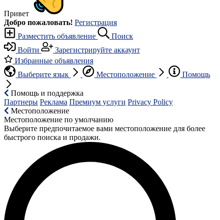
Привет
Добро пожаловать!
Регистрация
Разместить объявление
Поиск
Войти
Зарегистрируйте аккаунт
Избранные объявления
Выберите язык
Местоположение
Помощь
Помощь и поддержка
Партнеры
Реклама
Премиум услуги
Privacy Policy
Местоположение
Местоположение по умолчанию
Выберите предпочитаемое вами местоположение для более
быстрого поиска и продажи.