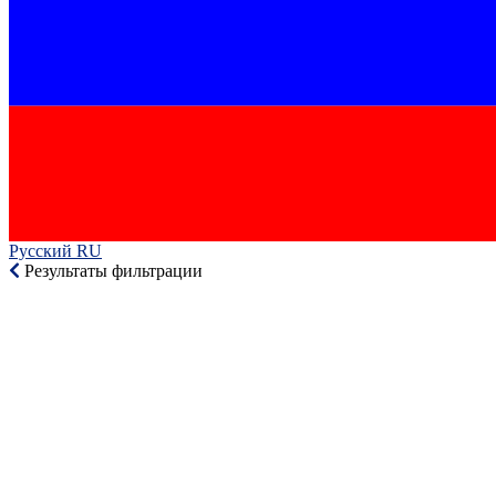
Русский RU‎
Результаты фильтрации