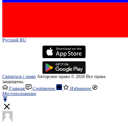
Русский RU‎
Связаться с нами
Авторское право © 2026 Все права
защищены.
Главная
Сообщение
Избранное
Местоположение