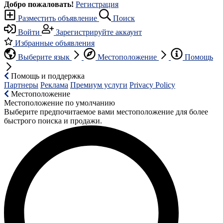
Добро пожаловать!
Регистрация
Разместить объявление
Поиск
Войти
Зарегистрируйте аккаунт
Избранные объявления
Выберите язык
Местоположение
Помощь
Помощь и поддержка
Партнеры
Реклама
Премиум услуги
Privacy Policy
Местоположение
Местоположение по умолчанию
Выберите предпочитаемое вами местоположение для более
быстрого поиска и продажи.