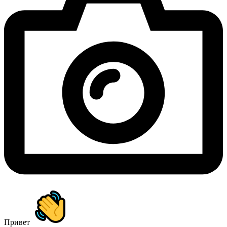
Привет