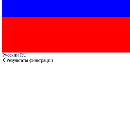
Русский RU‎
Результаты фильтрации