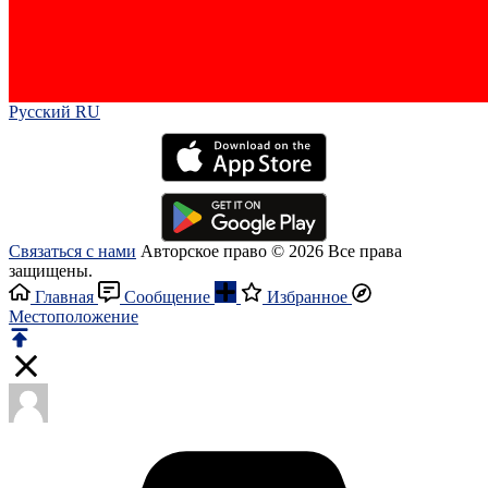
Русский RU‎
Связаться с нами
Авторское право © 2026 Все права
защищены.
Главная
Сообщение
Избранное
Местоположение