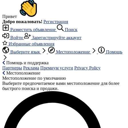
Привет
Добро пожаловать!
Регистрация
Разместить объявление
Поиск
Войти
Зарегистрируйте аккаунт
Избранные объявления
Выберите язык
Местоположение
Помощь
Помощь и поддержка
Партнеры
Реклама
Премиум услуги
Privacy Policy
Местоположение
Местоположение по умолчанию
Выберите предпочитаемое вами местоположение для более
быстрого поиска и продажи.