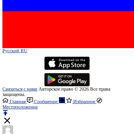
Русский RU‎
Связаться с нами
Авторское право © 2026 Все права
защищены.
Главная
Сообщение
Избранное
Местоположение