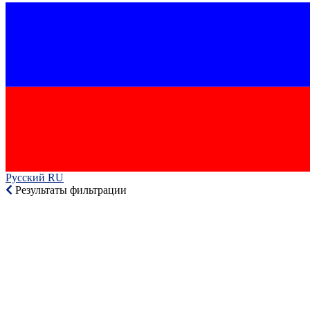
Русский RU‎
Результаты фильтрации