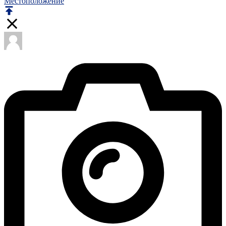
Местоположение