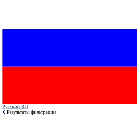
Русский RU‎
Результаты фильтрации