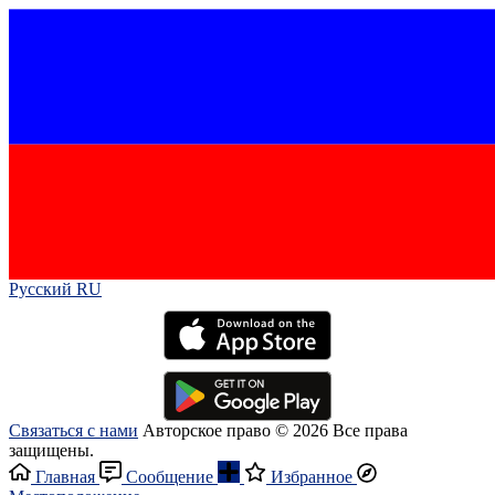
Русский RU‎
Связаться с нами
Авторское право © 2026 Все права
защищены.
Главная
Сообщение
Избранное