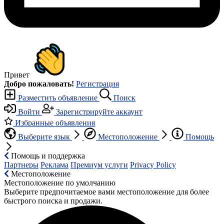
Привет
Добро пожаловать!
Регистрация
Разместить объявление
Поиск
Войти
Зарегистрируйте аккаунт
Избранные объявления
Выберите язык
Местоположение
Помощь
Помощь и поддержка
Партнеры
Реклама
Премиум услуги
Privacy Policy
Местоположение
Местоположение по умолчанию
Выберите предпочитаемое вами местоположение для более
быстрого поиска и продажи.