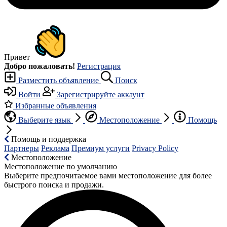
Привет
Добро пожаловать!
Регистрация
Разместить объявление
Поиск
Войти
Зарегистрируйте аккаунт
Избранные объявления
Выберите язык
Местоположение
Помощь
Помощь и поддержка
Партнеры
Реклама
Премиум услуги
Privacy Policy
Местоположение
Местоположение по умолчанию
Выберите предпочитаемое вами местоположение для более
быстрого поиска и продажи.