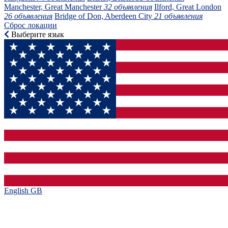
Manchester, Great Manchester
32 объявления
Ilford, Great London
26 объявления
Bridge of Don, Aberdeen City
21 объявления
Сброс локации
Выберите язык
English GB‎