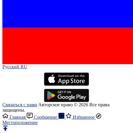
Русский RU‎
Связаться с нами
Авторское право © 2026 Все права
защищены.
Главная
Сообщение
Избранное
Местоположение