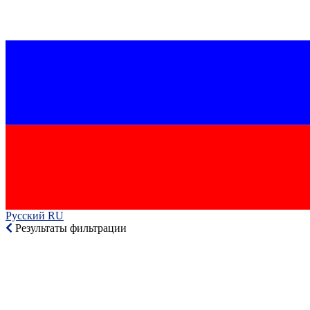
Русский RU‎
Результаты фильтрации