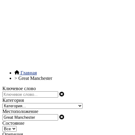
Главная
>
Great Manchester
Ключевое слово
Категория
Местоположение
Состояние
Операция