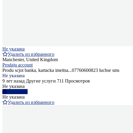
Не указана
Удалить из избранного
Manchester, United Kingdom
Prodaju account
Produ scjot banka, kartacka imeitsa...07760600823 luchse sms
Не указана
9 лет назад
Другие услуги
711 Просмотров
Не указана
Написать
Не указана
Удалить из избранного