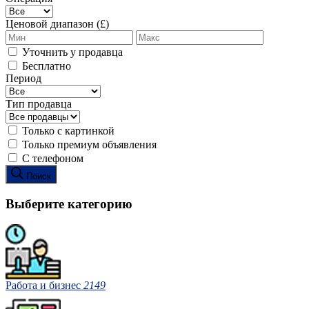
Ценовой диапазон (£)
Уточнить у продавца
Бесплатно
Период
Тип продавца
Только с картинкой
Только премиум объявления
С телефоном
Поиск
Выберите категорию
Работа и бизнес
2149