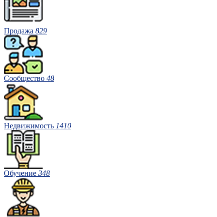
Продажа
829
Сообщество
48
Недвижимость
1410
Обучение
348