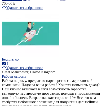
700.00 £
Удалить из избранного
Бесплатно
1
Удалить из избранного
Great Manchester, United Kingdom
Работа на дому
Работа на дому, предлагаю партнерство с американской
компанией. Надоела ваша работа? Хочется повысить доход?
Наш бизнес включает в себя возможность заработка,
выгодную партнерскую программу, помощь в продвижении
онлайн бизнеса. Возрастная категория от 19+ Все что вам
требуется небольшое вложение для получения дальнейшей