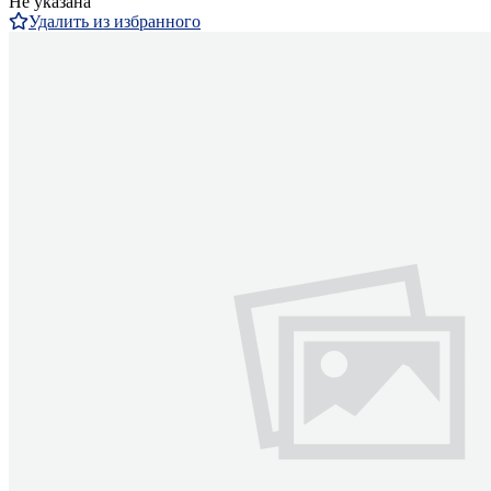
Не указана
Удалить из избранного