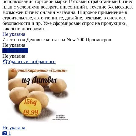
использования торговой марки Готовый отработанный бизнес
план с условиями возврата инвестиций в течение 3-х месяцев.
Возможен бизнес онлайн магазина. Широкое применение в
строительстве, авто тюнинге, дизайне, рекламе, в системах
безопасности и пр. Уже сформирован спрос на продукцию ,
как основного комп...
Не указана
7 лет назад
Деловые контакты
New
790 Просмотров
Не указана
Написать
Не указана
Удалить из избранного
Не указана
1