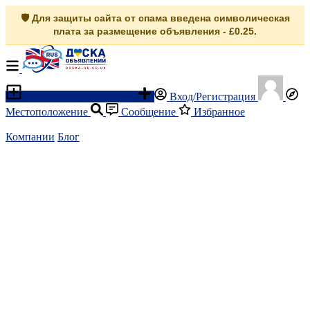
🛡️ Для защиты сайта от спама введена символическая
плата за размещение объявления - £0.25.
Разместить объявление
Вход/Регистрация
Местоположение
Сообщение
Избранное
Компании
Блог