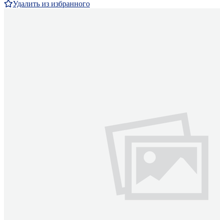
Удалить из избранного