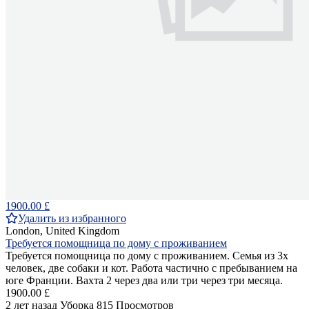
1900.00 £
Удалить из избранного
London, United Kingdom
Требуется помощница по дому с проживанием
Требуется помощница по дому с проживанием. Семья из 3х
человек, две собаки и кот. Работа частично с пребыванием на
юге Франции. Вахта 2 через два или три через три месяца.
1900.00 £
2 лет назад
Уборка
815 Просмотров