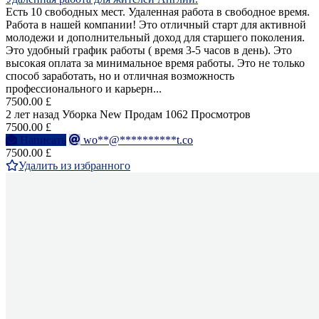
Есть 10 свободных мест. Удаленная работа в свободное время.
Работа в нашей компании! Это отличный старт для активной
молодежи и дополнительный доход для старшего поколения.
Это удобный график работы ( время 3-5 часов в день). Это
высокая оплата за минимальное время работы. Это не только
способ заработать, но и отличная возможность
профессионального и карьерн...
7500.00 £
2 лет назад
Уборка
New
Продам
1062 Просмотров
7500.00 £
Написать
wo**@**********t.co
7500.00 £
Удалить из избранного