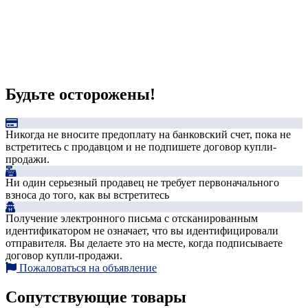
Будьте осторожены!
Никогда не вносите предоплату на банковский счет, пока не
встретитесь с продавцом и не подпишете договор купли-
продажи.
Ни один серьезный продавец не требует первоначального
взноса до того, как вы встретитесь
Получение электронного письма с отсканированным
идентификатором не означает, что вы идентифицировали
отправителя. Вы делаете это на месте, когда подписываете
договор купли-продажи.
Пожаловаться на объявление
Сопутствующие товары