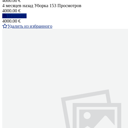
4000.00 €
4 месяцев назад
Уборка
153 Просмотров
4000.00 €
Написать
4000.00 €
Удалить из избранного