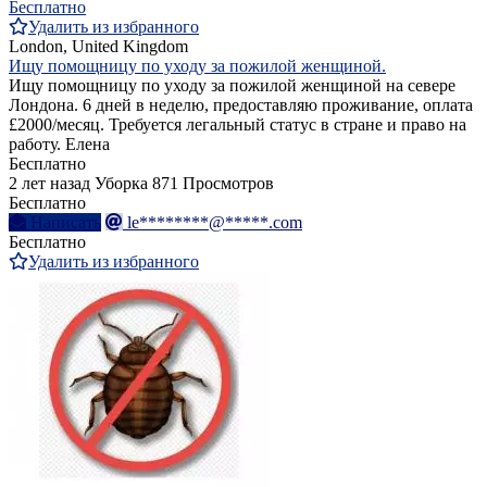
Бесплатно
Удалить из избранного
London, United Kingdom
Ищу помощницу по уходу за пожилой женщиной.
Ищу помощницу по уходу за пожилой женщиной на севере
Лондона. 6 дней в неделю, предоставляю проживание, оплата
£2000/месяц. Требуется легальный статус в стране и право на
работу. Елена
Бесплатно
2 лет назад
Уборка
871 Просмотров
Бесплатно
Написать
le********@*****.com
Бесплатно
Удалить из избранного