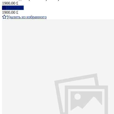
1900.00 £
Написать
1900.00 £
Удалить из избранного