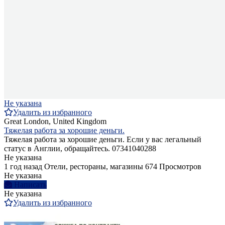
Не указана
Удалить из избранного
Great London, United Kingdom
Тяжелая работа за хорошие деньги.
Тяжелая работа за хорошие деньги. Если у вас легальный
статус в Англии, обращайтесь. 07341040288
Не указана
1 год назад
Отели, рестораны, магазины
674 Просмотров
Не указана
Написать
Не указана
Удалить из избранного