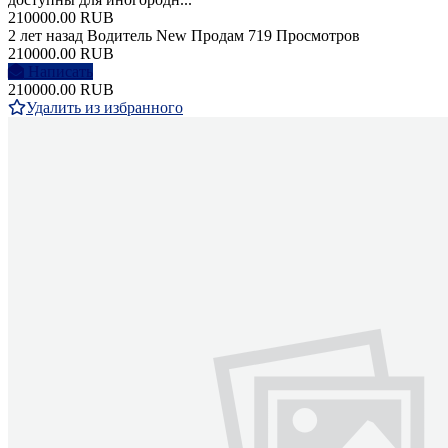
210000.00 RUB
2 лет назад
Водитель
New
Продам
719 Просмотров
210000.00 RUB
Написать
210000.00 RUB
Удалить из избранного