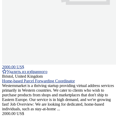
2000.00 US$
Удалить из избранного
Bristol, United Kingdom
Home-based Parcel Forwarding Coordinator
Westernmarket is a thriving startup providing virtual address services
primarily in Western countries. We cater to clients who wish to
purchase products from shops and marketplaces that don't ship to
Eastern Europe. Our service is in high demand, and we're growing
fast! Job Overview: We are looking for dedicated, home-based
individuals, such as stay-at-home ...
2000.00 US$