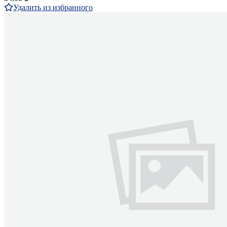
Удалить из избранного