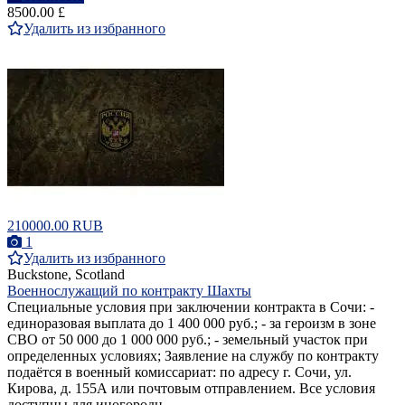
8500.00 £
Удалить из избранного
210000.00 RUB
1
Удалить из избранного
Buckstone, Scotland
Военнослужащий по контракту Шахты
Специальные условия при заключении контракта в Сочи: -
единоразовая выплата до 1 400 000 руб.; - за героизм в зоне
СВО от 50 000 до 1 000 000 руб.; - земельный участок при
определенных условиях; Заявление на службу по контракту
подаётся в военный комиссариат: по адресу г. Сочи, ул.
Кирова, д. 155А или почтовым отправлением. Все условия
доступны для иногородн...