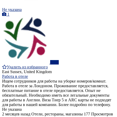
Не указана
1
ПРО
Удалить из избранного
East Sussex, United Kingdom
Работа в отеле
Ищем сотрудников для работы на уборке номеров/комнат.
Работа в отеле за Лондоном. Проживание предоставляется,
бесплатные питание в отеле предоставляется. Опыт не
обязательный. Необходимо иметь все легальные документы
для работы в Англии. Виза Тиер 5 и ARC карты не подходят
для работы в нашей компании. Более подробно по телефону.
Не указана
2 месяцев назад
Отели, рестораны, магазины
177 Просмотров