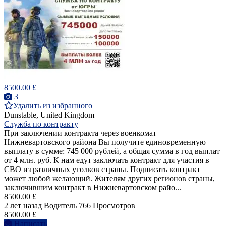
8500.00 £
3
Удалить из избранного
Dunstable, United Kingdom
Служба по контракту
При заключении контракта через военкомат
Нижневартовского района Вы получите единовременную
выплату в сумме: 745 000 рублей, а общая сумма в год выплат
от 4 млн. руб. К нам едут заключать контракт для участия в
СВО из различных уголков страны. Подписать контракт
может любой желающий. Жителям других регионов страны,
заключившим контракт в Нижневартовском райо...
8500.00 £
2 лет назад
Водитель
766 Просмотров
8500.00 £
Написать