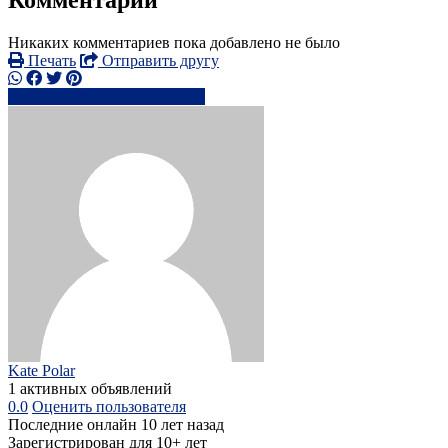
Комментарии
Никаких комментариев пока добавлено не было
Печать
Отправить другу
0774778xxxx
Написать
Kate Polar
1 активных объявлений
0.0
Оценить пользователя
Последние онлайн 10 лет назад
Зарегистрирован для 10+ лет