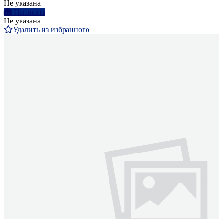
Не указана
Написать
Не указана
Удалить из избранного