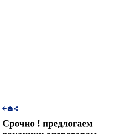
Срочно ! предлогаем