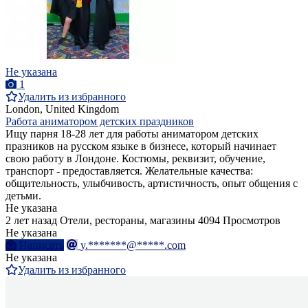
Не указана
1
Удалить из избранного
London, United Kingdom
Работа аниматором детских праздников
Ищу парня 18-28 лет для работы аниматором детских
празников на русском языке в бизнесе, который начинает
свою работу в Лондоне. Костюмы, реквизит, обучение,
транспорт - предоставляется. Желательные качества:
общительность, улыбчивость, артистичность, опыт общения с
детьми.
Не указана
2 лет назад
Отели, рестораны, магазины
4094 Просмотров
Не указана
Написать
y.*******@*****.com
Не указана
Удалить из избранного