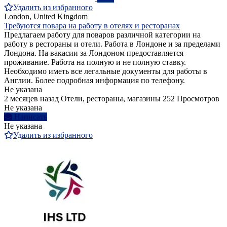
Удалить из избранного
London, United Kingdom
Требуются повара на работу в отелях и ресторанах
Предлагаем работу для поваров различной категории на
работу в рестораны и отели. Работа в Лондоне и за пределами
Лондона. На вакасии за Лондоном предоставляется
проживание. Работа на полную и не полную ставку.
Необходимо иметь все легальные документы для работы в
Англии. Более подробная информация по телефону.
Не указана
2 месяцев назад
Отели, рестораны, магазины
252 Просмотров
Не указана
Написать
Не указана
Удалить из избранного