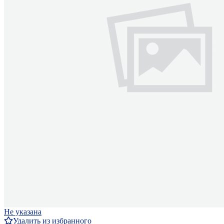
Не указана
Удалить из избранного