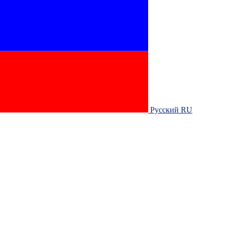
Русский RU‎