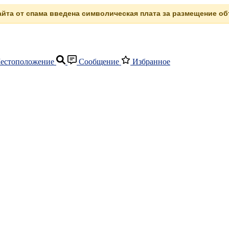
сайта от спама введена символическая плата за размещение объ
естоположение
Сообщение
Избранное