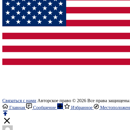
Связаться с нами
Авторское право © 2026 Все права защищены
Главная
Сообщение
Избранное
Местоположен