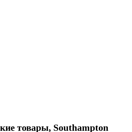
ские товары, Southampton