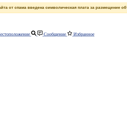
сайта от спама введена символическая плата за размещение объ
естоположение
Сообщение
Избранное