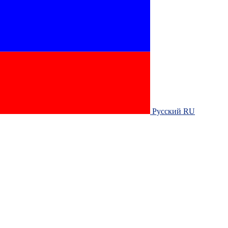
Русский RU‎