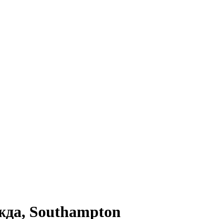
жда, Southampton