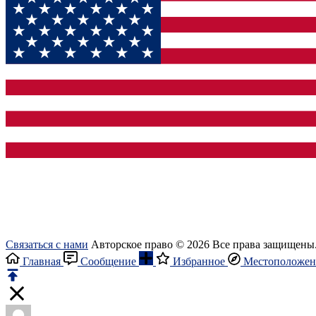
Связаться с нами
Авторское право © 2026 Все права защищены
Главная
Сообщение
Избранное
Местоположен