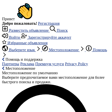
Привет
Добро пожаловать!
Регистрация
Разместить объявление
Поиск
Войти
Зарегистрируйте аккаунт
Избранные объявления
Выберите язык
Местоположение
Помощь
Помощь и поддержка
Партнеры
Реклама
Премиум услуги
Privacy Policy
Местоположение
Местоположение по умолчанию
Выберите предпочитаемое вами местоположение для более
быстрого поиска и продажи.