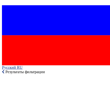
Русский RU‎
Результаты фильтрации