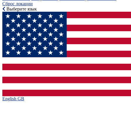
Сброс локации
Выберите язык
English GB‎