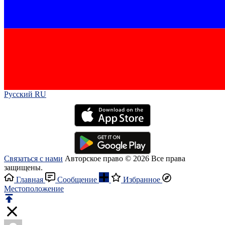
Русский RU‎
Связаться с нами
Авторское право © 2026 Все права
защищены.
Главная
Сообщение
Избранное
Местоположение