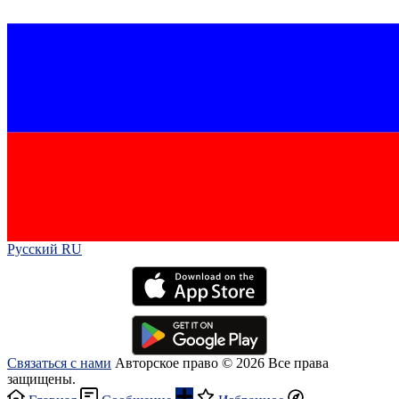
Русский RU‎
Связаться с нами
Авторское право © 2026 Все права
защищены.