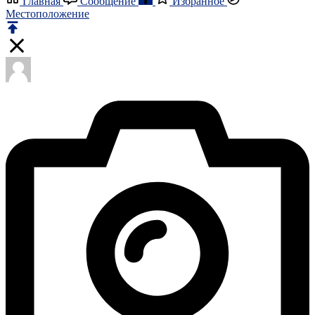
Главная
Сообщение
Избранное
Местоположение