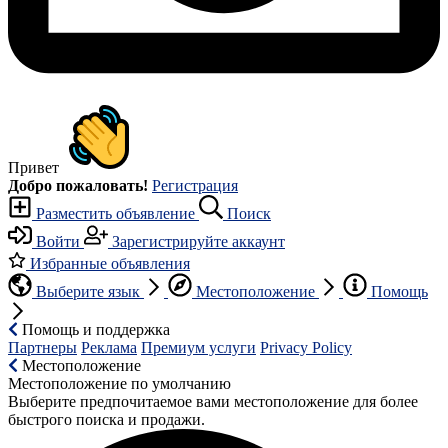
Привет
Добро пожаловать!
Регистрация
Разместить объявление
Поиск
Войти
Зарегистрируйте аккаунт
Избранные объявления
Выберите язык
Местоположение
Помощь
Помощь и поддержка
Партнеры
Реклама
Премиум услуги
Privacy Policy
Местоположение
Местоположение по умолчанию
Выберите предпочитаемое вами местоположение для более
быстрого поиска и продажи.