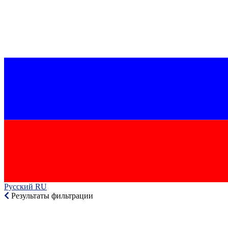
Русский RU‎
Результаты фильтрации