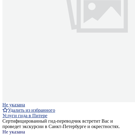
Не указана
Удалить из избранного
Услуги гида в Питере
Сертифицированный гид-переводчик встретит Вас и
проведет экскурсии в Санкт-Петербурге и окрестностях.
Не указана