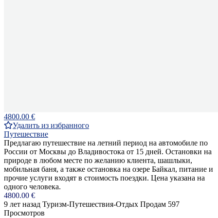
4800.00 €
Удалить из избранного
Путешествие
Предлагаю путешествие на летний период на автомобиле по
России от Москвы до Владивостока от 15 дней. Остановки на
природе в любом месте по желанию клиента, шашлыки,
мобильная баня, а также остановка на озере Байкал, питание и
прочие услуги входят в стоимость поездки. Цена указана на
одного человека.
4800.00 €
9 лет назад
Туризм-Путешествия-Отдых
Продам
597
Просмотров