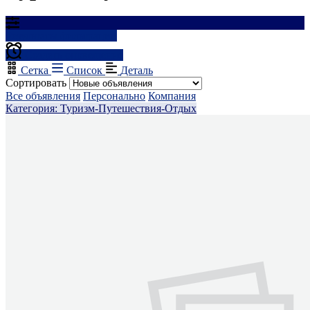
Результаты фильтрации
Создать оповещение
Сетка
Список
Деталь
Сортировать
Все объявления
Персонально
Компания
Категория: Туризм-Путешествия-Отдых