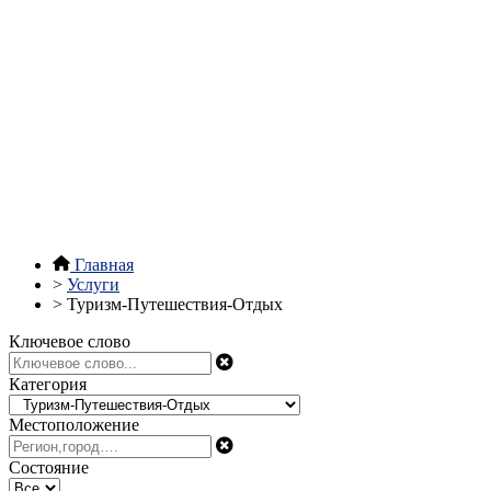
Главная
>
Услуги
>
Туризм-Путешествия-Отдых
Ключевое слово
Категория
Местоположение
Состояние