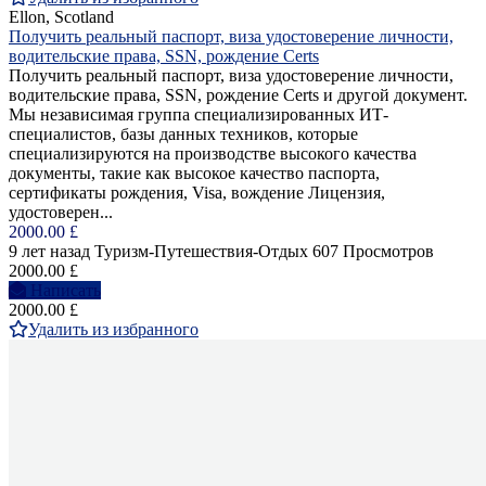
Ellon, Scotland
Получить реальный паспорт, виза удостоверение личности,
водительские права, SSN, рождение Certs
Получить реальный паспорт, виза удостоверение личности,
водительские права, SSN, рождение Certs и другой документ.
Мы независимая группа специализированных ИТ-
специалистов, базы данных техников, которые
специализируются на производстве высокого качества
документы, такие как высокое качество паспорта,
сертификаты рождения, Visa, вождение Лицензия,
удостоверен...
2000.00 £
9 лет назад
Туризм-Путешествия-Отдых
607 Просмотров
2000.00 £
Написать
2000.00 £
Удалить из избранного