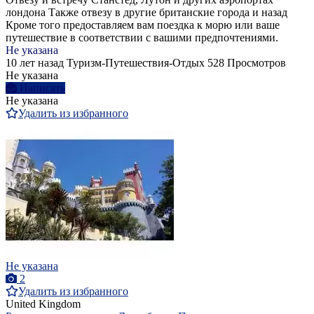
лондона Также отвезу в другие британские города и назад
Кроме того предоставляем вам поездка к морю или ваше
путешествие в соответствии с вашими предпочтениями.
Не указана
10 лет назад
Туризм-Путешествия-Отдых
528 Просмотров
Не указана
Написать
Не указана
Удалить из избранного
Не указана
2
Удалить из избранного
United Kingdom