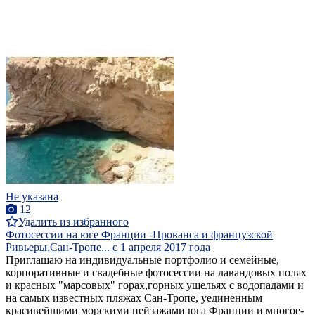
Не указана
12
Удалить из избранного
Фотосессии на юге Франции -Прованса и французской
Ривьеры,Сан-Тропе... с 1 апреля 2017 года
Приглашаю на индивидуальные портфолио и семейные,
корпоративные и свадебные фотосессии на лавандовых полях
и красных "марсовых" горах,горных ущельях с водопадами и
на самых известных пляжах Сан-Тропе, уединенным
красивейшими морскими пейзажами юга Франции и многое-