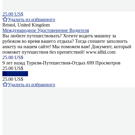
25.00 US$
Удалить из избранного
Bristol, United Kingdom
Международное Удостоверение Водителя
Вы любите путешествовать? Хотите водить машину за
рубежом во время вашего отдыха? Тогда спешите заполнить
анкету на нашем сайте! Мы поможем вам! Документ, который
поможет путешествия без препятствий! www.idlid.com
25.00 US$
9 лет назад
Туризм-Путешествия-Отдых
699 Просмотров
25.00 US$
Написать
25.00 US$
Удалить из избранного