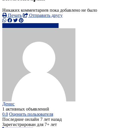
Никаких комментариев пока добавлено не было
Печать
Отправить другу
8962262xxxx
Написать
Денис
1 активных объявлений
0.0
Оценить пользователя
Последние онлайн 7 лет назад
Зарегистрирован для 7+ лет