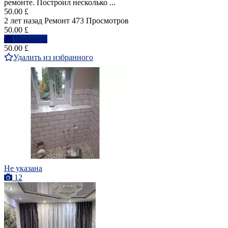
ремонте. Построил несколько ...
50.00 £
2 лет назад
Ремонт
473 Просмотров
50.00 £
Написать
50.00 £
Удалить из избранного
Не указана
12