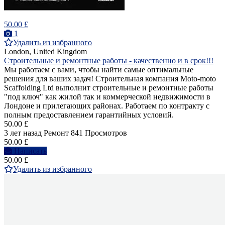
50.00 £
1
Удалить из избранного
London, United Kingdom
Строительные и ремонтные работы - качественно и в срок!!!
Мы работаем с вами, чтобы найти самые оптимальные
решения для ваших задач! Строительная компания Moto-moto
Scaffolding Ltd выполнит строительные и ремонтные работы
"под ключ" как жилой так и коммерческой недвижимости в
Лондоне и прилегающих районах. Работаем по контракту с
полным предоставлением гарантийных условий.
50.00 £
3 лет назад
Ремонт
841 Просмотров
50.00 £
Написать
50.00 £
Удалить из избранного