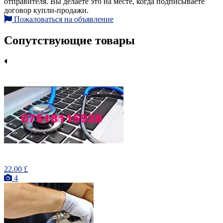
отправителя. Вы делаете это на месте, когда подписываете
договор купли-продажи.
Пожаловаться на объявление
Сопутствующие товары
22.00 £
4