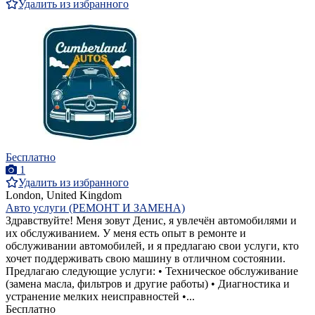
Удалить из избранного
Бесплатно
1
Удалить из избранного
London, United Kingdom
Авто услуги (РЕМОНТ И ЗАМЕНА)
Здравствуйте! Меня зовут Денис, я увлечён автомобилями и
их обслуживанием. У меня есть опыт в ремонте и
обслуживании автомобилей, и я предлагаю свои услуги, кто
хочет поддерживать свою машину в отличном состоянии.
Предлагаю следующие услуги: • Техническое обслуживание
(замена масла, фильтров и другие работы) • Диагностика и
устранение мелких неисправностей •...
Бесплатно