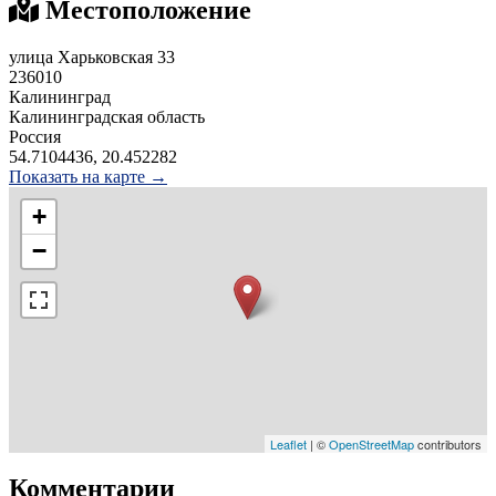
Местоположение
улица Харьковская 33
236010
Калининград
Калининградская область
Россия
54.7104436, 20.452282
Показать на карте →
+
−
Leaflet
| ©
OpenStreetMap
contributors
Комментарии