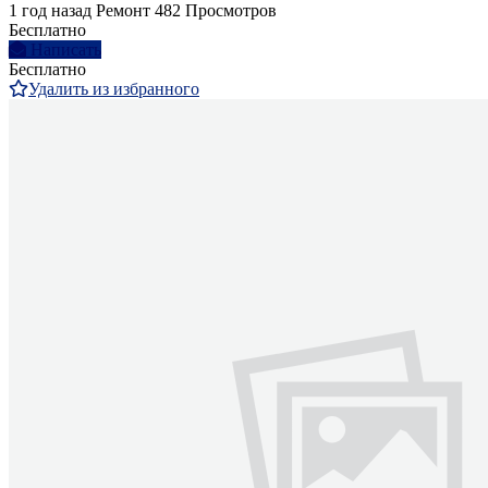
1 год назад
Ремонт
482 Просмотров
Бесплатно
Написать
Бесплатно
Удалить из избранного