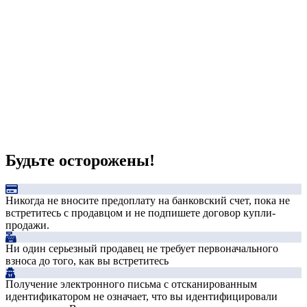
Будьте осторожены!
Никогда не вносите предоплату на банковский счет, пока не
встретитесь с продавцом и не подпишете договор купли-
продажи.
Ни один серьезный продавец не требует первоначального
взноса до того, как вы встретитесь
Получение электронного письма с отсканированным
идентификатором не означает, что вы идентифицировали