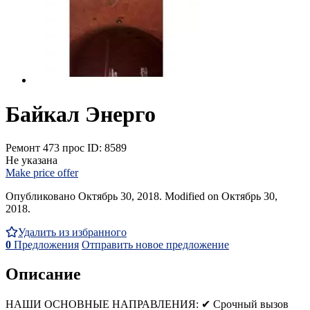
Байкал Энерго
Ремонт
473 прос
ID: 8589
Не указана
Make price offer
Опубликовано Октябрь 30, 2018. Modified on Октябрь 30,
2018.
Удалить из избранного
0
Предложения
Отправить новое предложение
Описание
НАШИ ОСНОВНЫЕ НАПРАВЛЕНИЯ: ✔ Срочный вызов