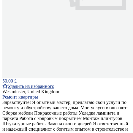
50.00 £
Удалить из избранного
Westminster, United Kingdom
Ремонт квартиры
Здравствуйте! Я опытный мастер, предлагаю свои услуги по
ремонту и обустройству вашего дома. Мои услуги включают:
Сборка мебели Покрасочные работы Укладка ламината и
паркета Работа с ковровым покрытием Монтаж плинтусов
Штукатурные работы Замена окон и дверей Я ответственный
и надежный специалист с богатым опытом в строительстве и