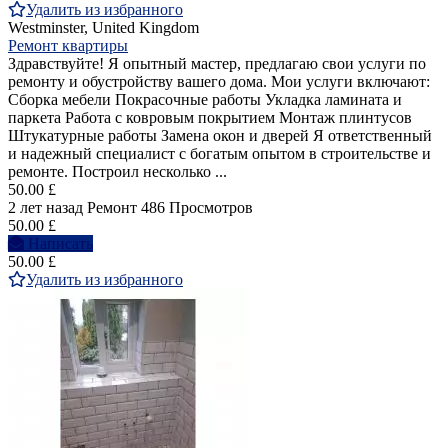
Удалить из избранного
Westminster, United Kingdom
Ремонт квартиры
Здравствуйте! Я опытный мастер, предлагаю свои услуги по
ремонту и обустройству вашего дома. Мои услуги включают:
Сборка мебели Покрасочные работы Укладка ламината и
паркета Работа с ковровым покрытием Монтаж плинтусов
Штукатурные работы Замена окон и дверей Я ответственный
и надежный специалист с богатым опытом в строительстве и
ремонте. Построил несколько ...
50.00 £
2 лет назад
Ремонт
486 Просмотров
50.00 £
Написать
50.00 £
Удалить из избранного