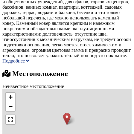
и общественных учреждений, для офисов, торговых центров,
бассейнов, ванных комнат, квартиры, коттеджей, садовых
дорожек, террас, лоджии и балкона, беседки и это только
небольшой перечень, где можно использовать каменный
ковер. Каменный ковер является крепким и надежным
покрытием и обладает высокими эксплуатационными
характеристиками: долговечность, отсутствие шва,
износоустойчив к механическим нагрузкам, не требует особой
подготовки основания, легко моется, стоек химическим и
агрессивным, огромная цветовая гамма и прекрасно проводит
тепло, что позволяет уложить тёплый пол под это покрытие.
Подробнее
Местоположение
Неизвестное местоположение
+
−