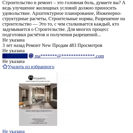
Строительство и ремонт – это головная боль, думаете вы? А
ведь улучшение жилищных условий должно приносить
удовольствие. Архитектурное планирование, Инженерно-
структурные расчеты, Строительные нормы, Разрешение на
строительство — Это то, с чем сталкивается каждый, кто
задумывается о Строительстве. Для многих процесс
подготовки расчётов и получения разрешений...
Не указана
3 лет назад
Ремонт
New
Продам
483 Просмотров
Не указана
Написать
ma*******@**************.com
Не указана
Удалить из избранного
Не указана