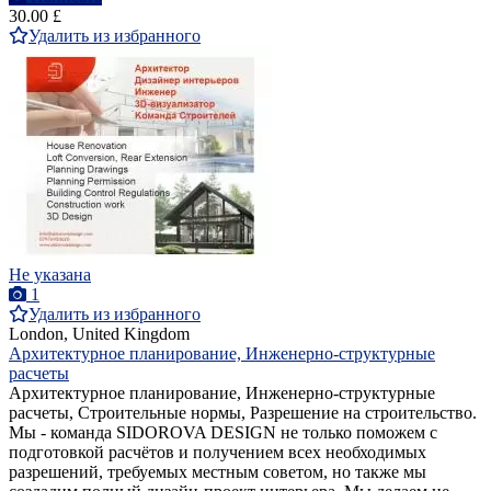
30.00 £
Удалить из избранного
Не указана
1
Удалить из избранного
London, United Kingdom
Архитектурное планирование, Инженерно-структурные
расчеты
Архитектурное планирование, Инженерно-структурные
расчеты, Строительные нормы, Разрешение на строительство.
Мы - команда SIDOROVA DESIGN не только поможем с
подготовкой расчётов и получением всех необходимых
разрешений, требуемых местным советом, но также мы