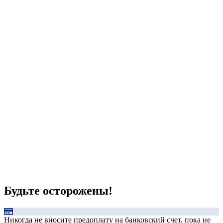
Будьте осторожены!
Никогда не вносите предоплату на банковский счет, пока не