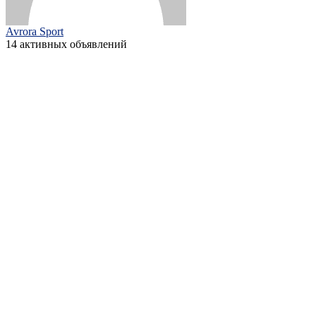
Avrora Sport
14 активных объявлений