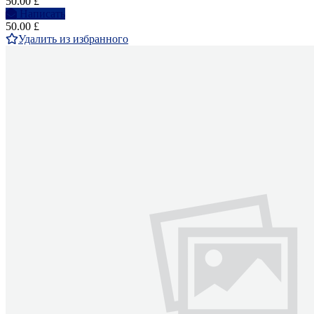
50.00 £
Написать
50.00 £
Удалить из избранного