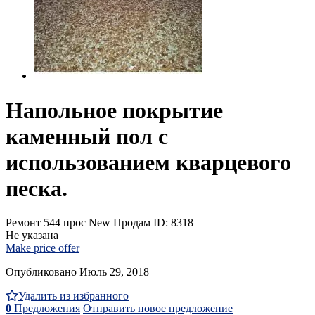
Напольное покрытие
каменный пол с
использованием кварцевого
песка.
Ремонт
544 прос
New
Продам
ID: 8318
Не указана
Make price offer
Опубликовано Июль 29, 2018
Удалить из избранного
0
Предложения
Отправить новое предложение