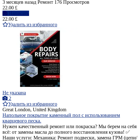
3 месяцев назад
Ремонт
176 Просмотров
22.00 £
Написать
22.00 £
Удалить из избранного
Не указана
2
Удалить из избранного
Great London, United Kingdom
Напольное покрытие каменный пол с использованием
кварцевого песка.
Нужен качественный ремонт или покраска? Мы берем на себя
всё: от замены масла до полного восстановления кузова! ✅
Наши услуги: Механика: Ремонт подвески, замена ГРМ (цепи/