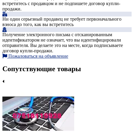
встретитесь с продавцом и не подпишете договор купли-
продажи.
Ни один серьезный продавец не требует первоначального
взноса до того, как вы встретитесь
Получение электронного письма с отсканированным
идентификатором не означает, что вы идентифицировали
отправителя. Вы делаете это на месте, когда подписываете
договор купли-продажи.
Пожаловаться на объявление
Сопутствующие товары