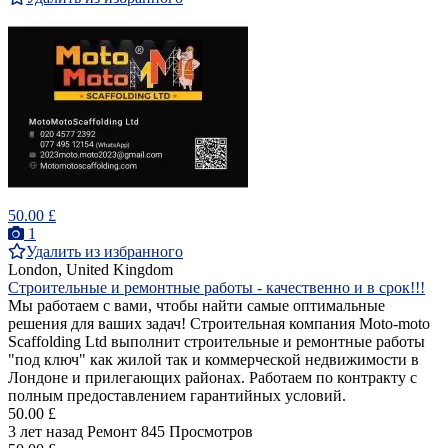
50.00 £
1
Удалить из избранного
London, United Kingdom
Строительные и ремонтные работы - качественно и в срок!!!
Мы работаем с вами, чтобы найти самые оптимальные
решения для ваших задач! Строительная компания Moto-moto
Scaffolding Ltd выполнит строительные и ремонтные работы
"под ключ" как жилой так и коммерческой недвижимости в
Лондоне и прилегающих районах. Работаем по контракту с
полным предоставлением гарантийных условий.
50.00 £
3 лет назад
Ремонт
845 Просмотров