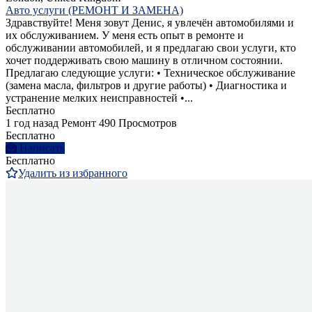
Авто услуги (РЕМОНТ И ЗАМЕНА)
Здравствуйте! Меня зовут Денис, я увлечён автомобилями и
их обслуживанием. У меня есть опыт в ремонте и
обслуживании автомобилей, и я предлагаю свои услуги, кто
хочет поддерживать свою машину в отличном состоянии.
Предлагаю следующие услуги: • Техническое обслуживание
(замена масла, фильтров и другие работы) • Диагностика и
устранение мелких неисправностей •...
Бесплатно
1 год назад
Ремонт
490 Просмотров
Бесплатно
Написать
Бесплатно
Удалить из избранного