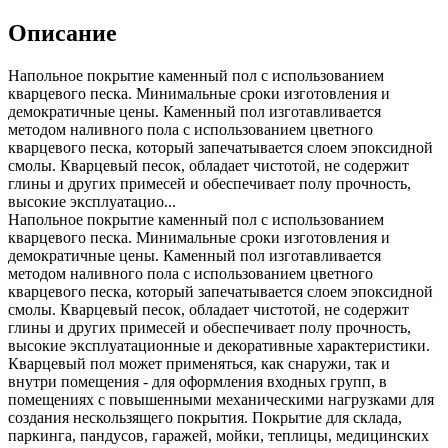
Описание
Напольное покрытие каменный пол с использованием
кварцевого песка. Минимальные сроки изготовления и
демократичные цены. Каменный пол изготавливается
методом наливного пола с использованием цветного
кварцевого песка, который запечатывается слоем эпоксидной
смолы. Кварцевый песок, обладает чистотой, не содержит
глины и других примесей и обеспечивает полу прочность,
высокие эксплуатацио...
Напольное покрытие каменный пол с использованием
кварцевого песка. Минимальные сроки изготовления и
демократичные цены. Каменный пол изготавливается
методом наливного пола с использованием цветного
кварцевого песка, который запечатывается слоем эпоксидной
смолы. Кварцевый песок, обладает чистотой, не содержит
глины и других примесей и обеспечивает полу прочность,
высокие эксплуатационные и декоративные характеристики.
Кварцевый пол может применяться, как снаружи, так и
внутри помещения - для оформления входных групп, в
помещениях с повышенными механическими нагрузками для
создания нескользящего покрытия. Покрытие для склада,
паркинга, пандусов, гаражей, мойки, теплицы, медицинских