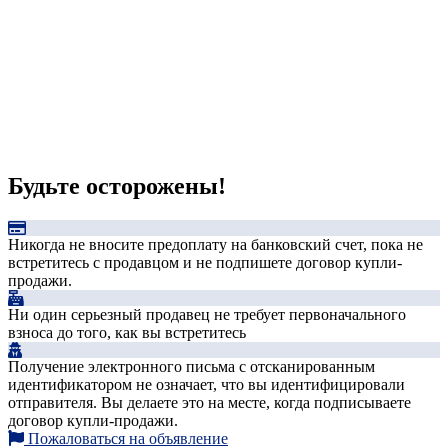
Будьте осторожены!
Никогда не вносите предоплату на банковский счет, пока не
встретитесь с продавцом и не подпишете договор купли-
продажи.
Ни один серьезный продавец не требует первоначального
взноса до того, как вы встретитесь
Получение электронного письма с отсканированным
идентификатором не означает, что вы идентифицировали
отправителя. Вы делаете это на месте, когда подписываете
договор купли-продажи.
Пожаловаться на объявление