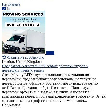
Не указана
12
ПРО
Удалить из избранного
London, United Kingdom
Предлагаем качественный сервис доставки грузов и
перевозки личных вещей
Great Moving LTD - лучшая лондонская компания по
перевозкам, предлагающая профессиональные услуги по
переезду домов, офисов и доставки габаритных грузов по
всей Великобритании и 7 дней в неделю. Наша служба
перевозок эффективна, надежна и гибка и позволяет
адаптировать переезд под ваши конкретные требования. А так
же наша команда профессионалов можем предост...
Не указана