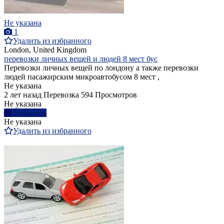
Не указана
1
Удалить из избранного
London, United Kingdom
перевозки личных вещей и людей 8 мест бус
Перевозки личных вещей по лондону а также перевозки
людей пасажирским микроавтобусом 8 мест ,
Не указана
2 лет назад
Перевозка
594 Просмотров
Не указана
Написать
Не указана
Удалить из избранного