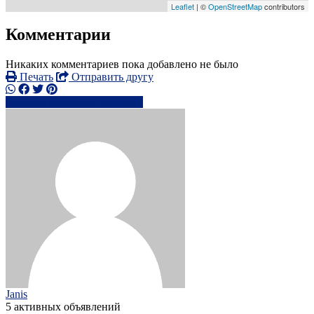
Leaflet
| ©
OpenStreetMap
contributors
Комментарии
Никаких комментариев пока добавлено не было
Печать
Отправить другу
0793118xxxx
Написать
Janis
5 активных объявлений