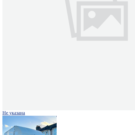
Не указана