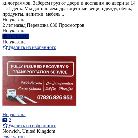
килограммов. Заберем груз от двери и доставим до двери за 14
– 21 день. Мы доставляем: драгоценные вещи, одежду, обувь,
продукты, напитки, мебель...
Не указана
2 лет назад
Перевозка
630 Просмотров
Не указана
Написать
Не указана
Удалить из избранного
Не указана
2
Удалить из избранного
Norwich, United Kingdom
Эвакуатор