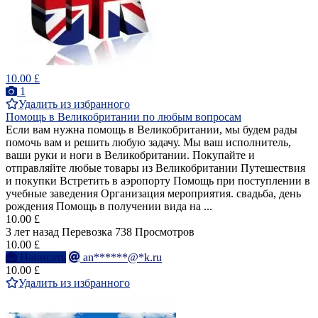
10.00 £
1
Удалить из избранного
Помощь в Великобритании по любым вопросам
Если вам нужна помощь в Великобритании, мы будем рады
помочь вам и решить любую задачу. Мы ваш исполнитель,
ваши руки и ноги в Великобритании. Покупайте и
отправляйте любые товары из Великобритании Путешествия
и покупки Встретить в аэропорту Помощь при поступлении в
учебные заведения Организация мероприятия. свадьба, день
рождения Помощь в получении вида на ...
10.00 £
3 лет назад
Перевозка
738 Просмотров
10.00 £
Написать
an******@*k.ru
10.00 £
Удалить из избранного