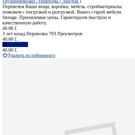
Грузоперевозки / Переезды ( Лондон )
Перевезем Ваши вещи, коробки, мебель, стройматериалы,
поможем с погрузкой и разгрузкой. Вывоз старой мебели.
Storage. Приемлемые цены. Гарантируем быструю и
качественную работу.
40.00 £
3 лет назад
Перевозка
793 Просмотров
40.00 £
Написать
40.00 £
Удалить из избранного