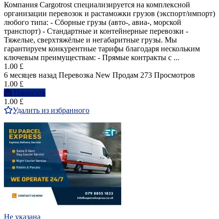
Компания Cargotrost специализируется на комплексной
организации перевозок и растаможки грузов (экспорт/импорт)
любого типа: - Сборные грузы (авто-, авиа-, морской
транспорт) - Стандартные и контейнерные перевозки -
Тяжелые, сверхтяжёлые и негабаритные грузы. Мы
гарантируем конкурентные тарифы благодаря нескольким
ключевым преимуществам: - Прямые контракты с ...
1.00 £
6 месяцев назад
Перевозка
New
Продам
273 Просмотров
1.00 £
Написать
1.00 £
Удалить из избранного
Не указана