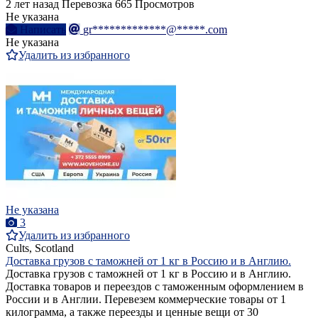
2 лет назад
Перевозка
665 Просмотров
Не указана
Написать
gr*************@*****.com
Не указана
Удалить из избранного
Не указана
3
Удалить из избранного
Cults, Scotland
Доставка грузов с таможней от 1 кг в Россию и в Англию.
Доставка грузов с таможней от 1 кг в Россию и в Англию.
Доставка товаров и переездов с таможенным оформлением в
России и в Англии. Перевезем коммерческие товары от 1
килограмма, а также переезды и ценные вещи от 30