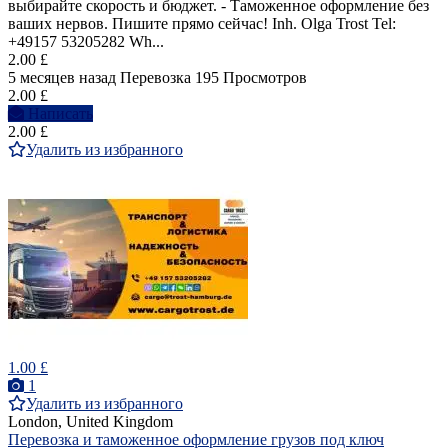
выбирайте скорость и бюджет. - Таможенное оформление без
ваших нервов. Пишите прямо сейчас! Inh. Olga Trost Tel:
+49157 53205282 Wh...
2.00 £
5 месяцев назад
Перевозка
195 Просмотров
2.00 £
Написать
2.00 £
Удалить из избранного
1.00 £
1
Удалить из избранного
London, United Kingdom
Перевозка и таможенное оформление грузов под ключ