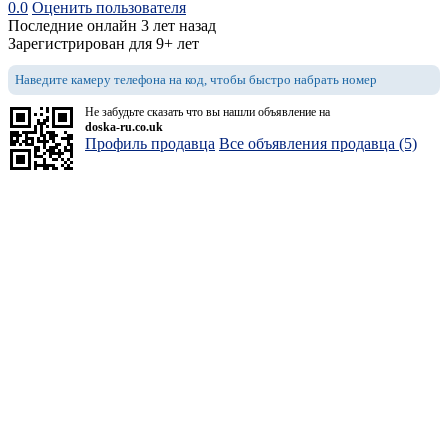
0.0
Оценить пользователя
Последние онлайн 3 лет назад
Зарегистрирован для 9+ лет
Наведите камеру телефона на код, чтобы быстро набрать номер
Не забудьте сказать что вы нашли объявление на
doska-ru.co.uk
Профиль продавца
Все объявления продавца (5)