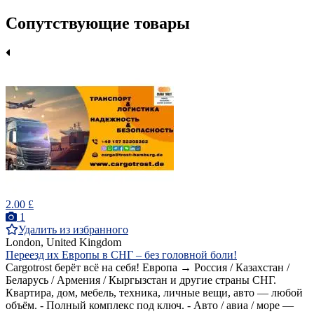
Сопутствующие товары
2.00 £
1
Удалить из избранного
London, United Kingdom
Переезд их Европы в СНГ – без головной боли!
Cargotrost берёт всё на себя! Европа → Россия / Казахстан /
Беларусь / Армения / Кыргызстан и другие страны СНГ.
Квартира, дом, мебель, техника, личные вещи, авто — любой
объём. - Полный комплекс под ключ. - Авто / авиа / море —