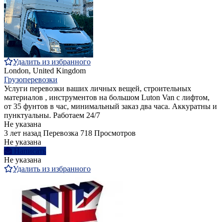
Удалить из избранного
London, United Kingdom
Грузоперевозки
Услуги перевозки ваших личных вещей, строительных
материалов , инструментов на большом Luton Van с лифтом,
от 35 фунтов в час, минимальный заказ два часа. Аккуратны и
пунктуальны. Работаем 24/7
Не указана
3 лет назад
Перевозка
718 Просмотров
Не указана
Написать
Не указана
Удалить из избранного