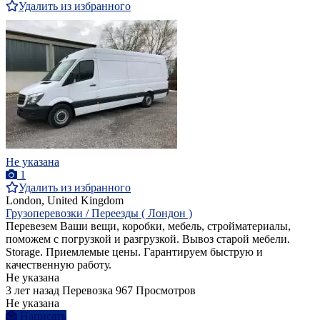
Удалить из избранного
Не указана
1
Удалить из избранного
London, United Kingdom
Грузоперевозки / Переезды ( Лондон )
Перевезем Ваши вещи, коробки, мебель, стройматериалы,
поможем с погрузкой и разгрузкой. Вывоз старой мебели.
Storage. Приемлемые цены. Гарантируем быструю и
качественную работу.
Не указана
3 лет назад
Перевозка
967 Просмотров
Не указана
Написать