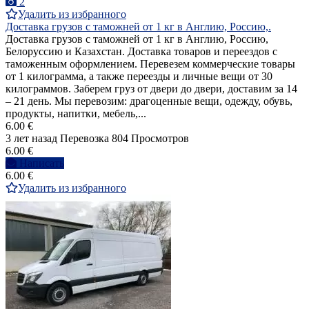
2
Удалить из избранного
Доставка грузов с таможней от 1 кг в Англию, Россию,.
Доставка грузов с таможней от 1 кг в Англию, Россию,
Белоруссию и Казахстан. Доставка товаров и переездов с
таможенным оформлением. Перевезем коммерческие товары
от 1 килограмма, а также переезды и личные вещи от 30
килограммов. Заберем груз от двери до двери, доставим за 14
– 21 день. Мы перевозим: драгоценные вещи, одежду, обувь,
продукты, напитки, мебель,...
6.00 €
3 лет назад
Перевозка
804 Просмотров
6.00 €
Написать
6.00 €
Удалить из избранного