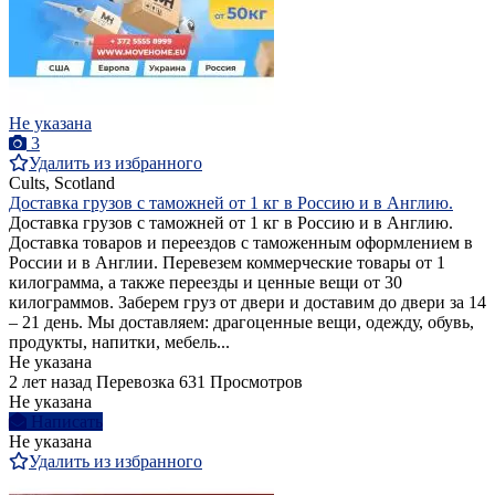
Не указана
3
Удалить из избранного
Cults, Scotland
Доставка грузов с таможней от 1 кг в Россию и в Англию.
Доставка грузов с таможней от 1 кг в Россию и в Англию.
Доставка товаров и переездов с таможенным оформлением в
России и в Англии. Перевезем коммерческие товары от 1
килограмма, а также переезды и ценные вещи от 30
килограммов. Заберем груз от двери и доставим до двери за 14
– 21 день. Мы доставляем: драгоценные вещи, одежду, обувь,
продукты, напитки, мебель...
Не указана
2 лет назад
Перевозка
631 Просмотров
Не указана
Написать
Не указана
Удалить из избранного