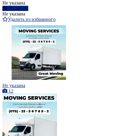
Не указана
Написать
Не указана
Удалить из избранного
Не указана
12