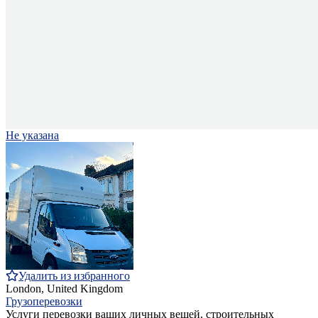
Не указана
Удалить из избранного
London, United Kingdom
Грузоперевозки
Услуги перевозки ваших личных вещей, строительных