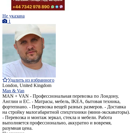
Не указана
1
Удалить из избранного
London, United Kingdom
Man & Van
MAN + VAN - Профессиональная перевозка по Лондону,
Англии и ЕС. - Матрасы, мебель, IKEA, бытовая техника,
фортепиано. - Перевозка вещей разных размеров. - Доставка
на стройку малогабаритной спецтехники (мини-экскаваторы).
- Перевозка и монтаж зеркал, стекла и мебели. Работа
выполняется профессионально, аккуратно и вовремя,
разумная цена.