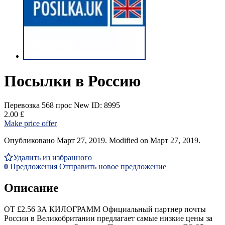
Посылки в Россию
Перевозка
568 прос
New
ID: 8995
2.00 £
Make price offer
Опубликовано Март 27, 2019. Modified on Март 27, 2019.
Удалить из избранного
0
Предложения
Отправить новое предложение
Описание
ОТ £2.56 ЗА КИЛОГРАММ Официальный партнер почты
России в Великобритании предлагает самые низкие цены за