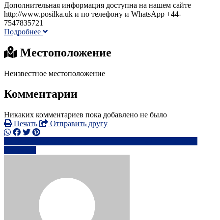
Дополнительная информация доступна на нашем сайте
http://www.posilka.uk и по телефону и WhatsApp +44-
7547835721
Подробнее
Местоположение
Неизвестное местоположение
Комментарии
Никаких комментариев пока добавлено не было
Печать
Отправить другу
+44778972xxxx
we***************@*****.com
Написать