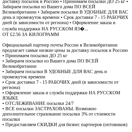
доставку посылок в Россию • Принимаем посылки ДО 25 кг •
Забираем посылки из Вашего дома ПО ВСЕЙ
Великобритании • Забираем посылки В УДОБНЫЕ ДЛЯ ВАС
день и промежуток времени • Срок доставки 7 - 15 РАБОЧИХ
дней (в зависимости от региона) • Оформление заказа и
служба поддержки НА РУССКОМ ЯЗ�...
ОТ £2.56 ЗА КИЛОГРАММ
Официальный партнер почты России в Великобритании
предлагает самые низкие цены за доставку посылок в Россию
• Принимаем посылки ДО 25 кг
• Забираем посылки из Вашего дома ПО ВСЕЙ
Великобритании
• Забираем посылки В УДОБНЫЕ ДЛЯ ВАС день и
промежуток времени
• Срок доставки 7 - 15 РАБОЧИХ дней (в зависимости от
региона)
• Оформление заказа и служба поддержки НА РУССКОМ
ЯЗЫКЕ
• ОТСЛЕЖИВАНИЕ посылки 24/7
• ВСЕ посылки ЗАСТРАХОВАНЫ. Возможно
дополнительное страхование посылки 3% от стоимости
посылки
• Предоставляем СКИДКИ для бизнес партнеров (оптовиков)