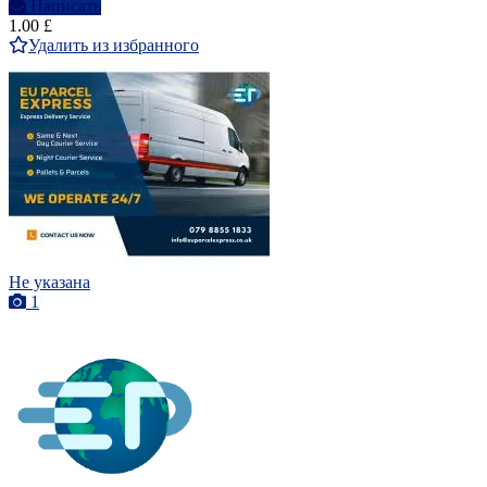
Написать
1.00 £
Удалить из избранного
Не указана
1