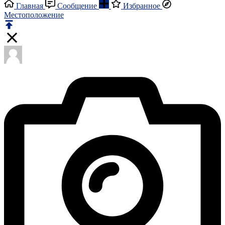
Главная
Сообщение
Избранное
Местоположение