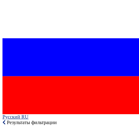
Русский RU‎
Результаты фильтрации