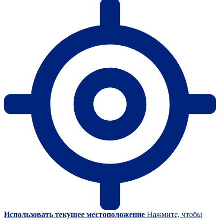
Использовать текущее местоположение
Нажмите, чтобы