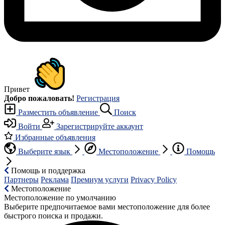
Привет
Добро пожаловать!
Регистрация
Разместить объявление
Поиск
Войти
Зарегистрируйте аккаунт
Избранные объявления
Выберите язык
Местоположение
Помощь
Помощь и поддержка
Партнеры
Реклама
Премиум услуги
Privacy Policy
Местоположение
Местоположение по умолчанию
Выберите предпочитаемое вами местоположение для более
быстрого поиска и продажи.