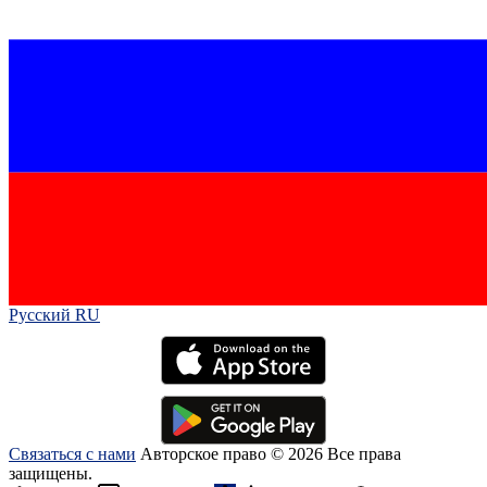
Русский RU‎
Связаться с нами
Авторское право © 2026 Все права
защищены.