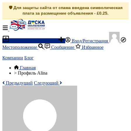
🛡️ Для защиты сайта от спама введена символическая
плата за размещение объявления - £0.25.
Разместить объявление
Вход/Регистрация
Местоположение
Сообщение
Избранное
Компании
Блог
Главная
>
Профиль Alina
Предыдущий
Следующий