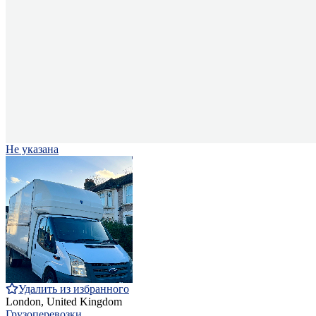
Не указана
Удалить из избранного
London, United Kingdom
Грузоперевозки