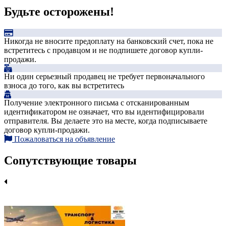
Будьте осторожены!
Никогда не вносите предоплату на банковский счет, пока не
встретитесь с продавцом и не подпишете договор купли-
продажи.
Ни один серьезный продавец не требует первоначального
взноса до того, как вы встретитесь
Получение электронного письма с отсканированным
идентификатором не означает, что вы идентифицировали
отправителя. Вы делаете это на месте, когда подписываете
договор купли-продажи.
Пожаловаться на объявление
Сопутствующие товары