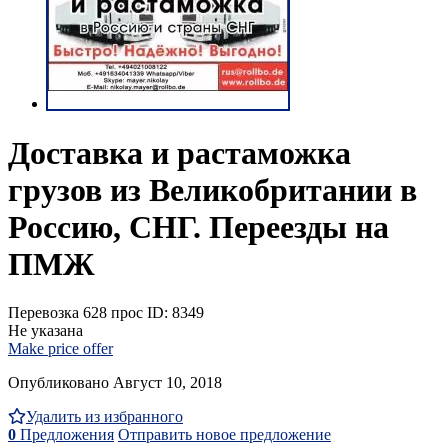
Доставка и растаможка
грузов из Великобритании в
Россию, СНГ. Переезды на
ПМЖ
Перевозка
628 прос
ID: 8349
Не указана
Make price offer
Опубликовано Август 10, 2018
Удалить из избранного
0
Предложения
Отправить новое предложение