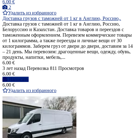
6.00 €
2
Удалить из избранного
Доставка грузов с таможней от 1 кг в Англию, Россию,.
Доставка грузов с таможней от 1 кг в Англию, Россию,
Белоруссию и Казахстан. Доставка товаров и переездов с
таможенным оформлением. Перевезем коммерческие товары
от 1 килограмма, а также переезды и личные вещи от 30
килограммов. Заберем груз от двери до двери, доставим за 14
– 21 день. Мы перевозим: драгоценные вещи, одежду, обувь,
продукты, напитки, мебель,...
6.00 €
3 лет назад
Перевозка
811 Просмотров
6.00 €
Написать
6.00 €
Удалить из избранного