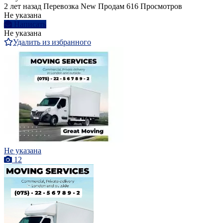
2 лет назад
Перевозка
New
Продам
616 Просмотров
Не указана
Написать
Не указана
Удалить из избранного
Не указана
12