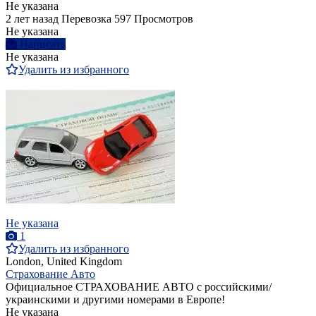
Не указана
2 лет назад
Перевозка
597 Просмотров
Не указана
Написать
Не указана
Удалить из избранного
Не указана
1
Удалить из избранного
London, United Kingdom
Страхование Авто
Официальное СТРАХОВАНИЕ АВТО с российскими/
украинскими и другими номерами в Европе!
Не указана