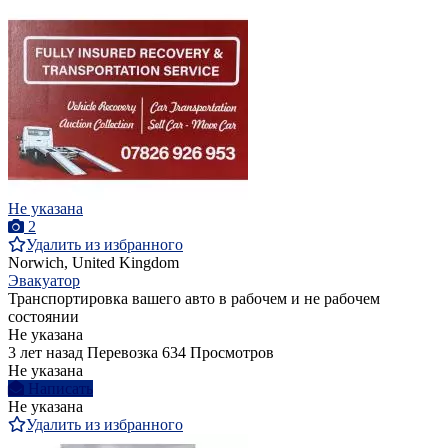
Не указана
2
Удалить из избранного
Norwich, United Kingdom
Эвакуатор
Транспортировка вашего авто в рабочем и не рабочем
состоянии
Не указана
3 лет назад
Перевозка
634 Просмотров
Не указана
Написать
Не указана
Удалить из избранного