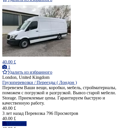
40.00 £
1
Удалить из избранного
London, United Kingdom
Грузоперевозки / Переезды ( Лондон )
Перевезем Ваши вещи, коробки, мебель, стройматериалы,
поможем с погрузкой и разгрузкой. Вывоз старой мебели.
Storage. Приемлемые цены. Гарантируем быструю и
качественную работу.
40.00 £
3 лет назад
Перевозка
796 Просмотров
40.00 £
Написать