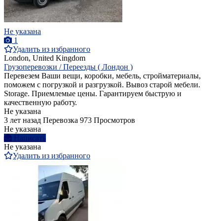
Не указана
1
Удалить из избранного
London, United Kingdom
Грузоперевозки / Переезды ( Лондон )
Перевезем Ваши вещи, коробки, мебель, стройматериалы,
поможем с погрузкой и разгрузкой. Вывоз старой мебели.
Storage. Приемлемые цены. Гарантируем быструю и
качественную работу.
Не указана
3 лет назад
Перевозка
973 Просмотров
Не указана
Написать
Не указана
Удалить из избранного