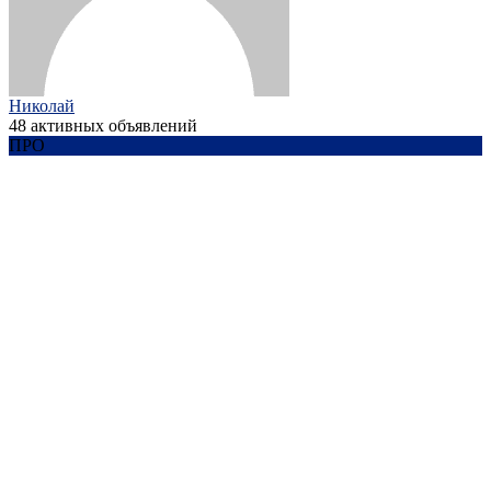
Николай
48 активных объявлений
ПРО