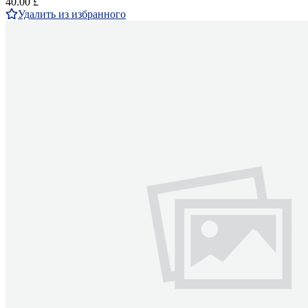
40.00 £
Удалить из избранного