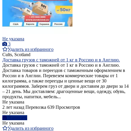
Не указана
3
Удалить из избранного
Cults, Scotland
Доставка грузов с таможней от 1 кг в Россию и в Англию.
Доставка грузов с таможней от 1 кг в Россию и в Англию.
Доставка товаров и переездов с таможенным оформлением в
России и в Англии. Перевезем коммерческие товары от 1
килограмма, а также переезды и ценные вещи от 30
килограммов. Заберем груз от двери и доставим до двери за 14
– 21 день. Мы доставляем: драгоценные вещи, одежду, обувь,
продукты, напитки, мебель...
Не указана
2 лет назад
Перевозка
639 Просмотров
Не указана
Написать
Не указана
Удалить из избранного