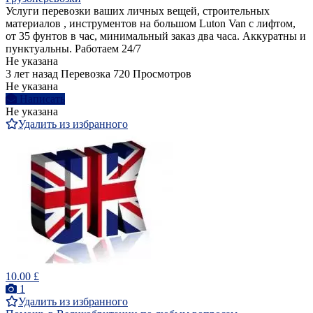
Услуги перевозки ваших личных вещей, строительных
материалов , инструментов на большом Luton Van с лифтом,
от 35 фунтов в час, минимальный заказ два часа. Аккуратны и
пунктуальны. Работаем 24/7
Не указана
3 лет назад
Перевозка
720 Просмотров
Не указана
Написать
Не указана
Удалить из избранного
10.00 £
1
Удалить из избранного