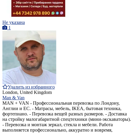
Не указана
1
Удалить из избранного
London, United Kingdom
Man & Van
MAN + VAN - Профессиональная перевозка по Лондону,
Англии и ЕС. - Матрасы, мебель, IKEA, бытовая техника,
фортепиано. - Перевозка вещей разных размеров. - Доставка
на стройку малогабаритной спецтехники (мини-экскаваторы).
- Перевозка и монтаж зеркал, стекла и мебели. Работа
выполняется профессионально, аккуратно и вовремя,