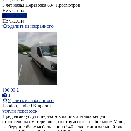
3 лет назад
Перевозка
634 Просмотров
Не указана
Написать
Не указана
Удалить из избранного
100.00 £
1
Удалить из избранного
London, United Kingdom
услуги перевозок
Предлагаю услуги перевозок ваших личных вещей,
строительных материалов , инструментов, на большом Vane ,
разберу и соберу мебель. . цена £40 в час ,минимальный заказ