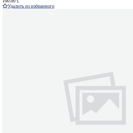
100.00 £
Удалить из избранного