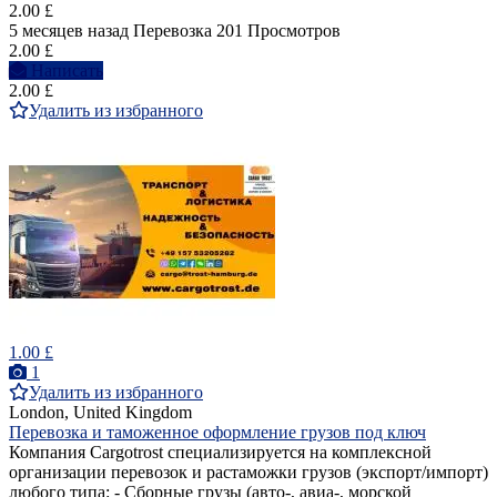
2.00 £
5 месяцев назад
Перевозка
201 Просмотров
2.00 £
Написать
2.00 £
Удалить из избранного
1.00 £
1
Удалить из избранного
London, United Kingdom
Перевозка и таможенное оформление грузов под ключ
Компания Cargotrost специализируется на комплексной
организации перевозок и растаможки грузов (экспорт/импорт)
любого типа: - Сборные грузы (авто-, авиа-, морской