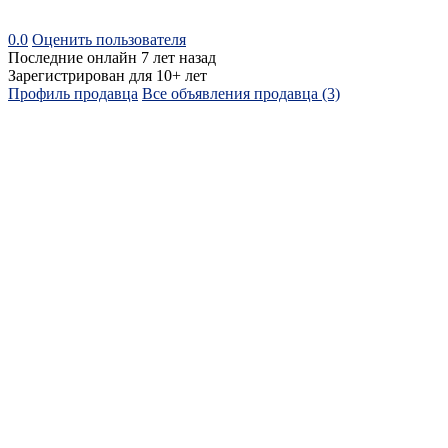
0.0
Оценить пользователя
Последние онлайн 7 лет назад
Зарегистрирован для 10+ лет
Профиль продавца
Все объявления продавца (3)