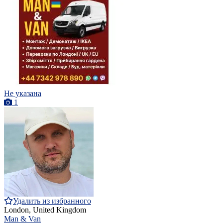
Не указана
1
Удалить из избранного
London, United Kingdom
Man & Van