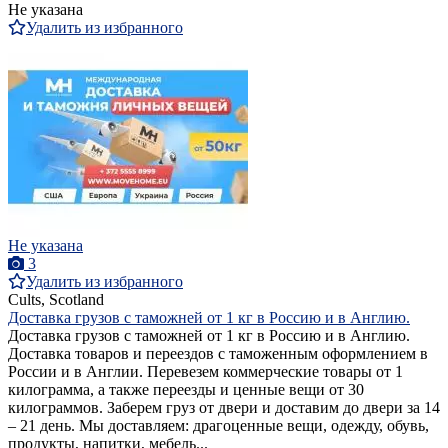
Не указана
Удалить из избранного
Не указана
3
Удалить из избранного
Cults, Scotland
Доставка грузов с таможней от 1 кг в Россию и в Англию.
Доставка грузов с таможней от 1 кг в Россию и в Англию.
Доставка товаров и переездов с таможенным оформлением в
России и в Англии. Перевезем коммерческие товары от 1
килограмма, а также переезды и ценные вещи от 30
килограммов. Заберем груз от двери и доставим до двери за 14
– 21 день. Мы доставляем: драгоценные вещи, одежду, обувь,
продукты, напитки, мебель...