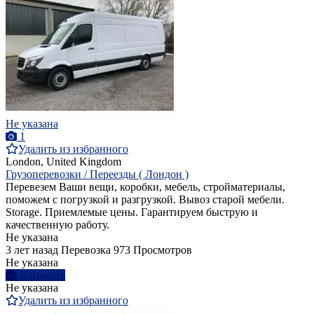
Не указана
1
Удалить из избранного
London, United Kingdom
Грузоперевозки / Переезды ( Лондон )
Перевезем Ваши вещи, коробки, мебель, стройматериалы,
поможем с погрузкой и разгрузкой. Вывоз старой мебели.
Storage. Приемлемые цены. Гарантируем быструю и
качественную работу.
Не указана
3 лет назад
Перевозка
973 Просмотров
Не указана
Написать
Не указана
Удалить из избранного