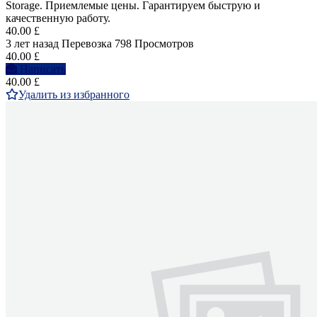
Storage. Приемлемые цены. Гарантируем быструю и
качественную работу.
40.00 £
3 лет назад
Перевозка
798 Просмотров
40.00 £
Написать
40.00 £
Удалить из избранного