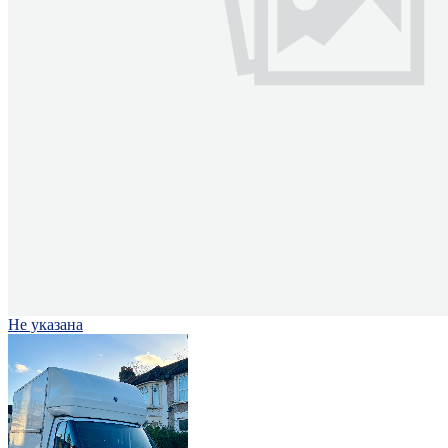
Не указана