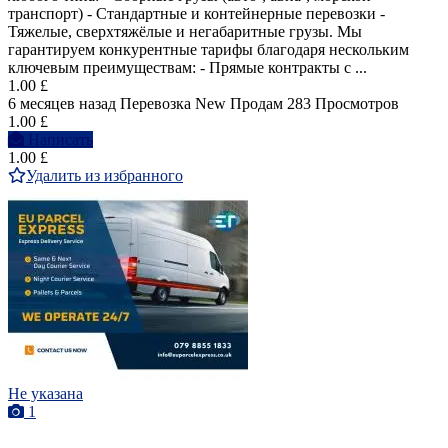
транспорт) - Стандартные и контейнерные перевозки -
Тяжелые, сверхтяжёлые и негабаритные грузы. Мы
гарантируем конкурентные тарифы благодаря нескольким
ключевым преимуществам: - Прямые контракты с ...
1.00 £
6 месяцев назад
Перевозка
New
Продам
283 Просмотров
1.00 £
Написать
1.00 £
Удалить из избранного
Не указана
1