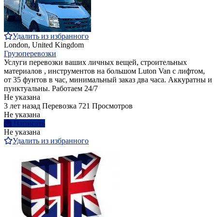
Удалить из избранного
London, United Kingdom
Грузоперевозки
Услуги перевозки ваших личных вещей, строительных
материалов , инструментов на большом Luton Van с лифтом,
от 35 фунтов в час, минимальный заказ два часа. Аккуратны и
пунктуальны. Работаем 24/7
Не указана
3 лет назад
Перевозка
721 Просмотров
Не указана
Написать
Не указана
Удалить из избранного