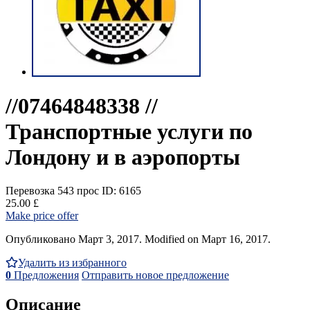
//07464848338 //
Транспортные услуги по
Лондону и в аэропорты
Перевозка
543 прос
ID: 6165
25.00 £
Make price offer
Опубликовано Март 3, 2017. Modified on Март 16, 2017.
Удалить из избранного
0
Предложения
Отправить новое предложение
Описание