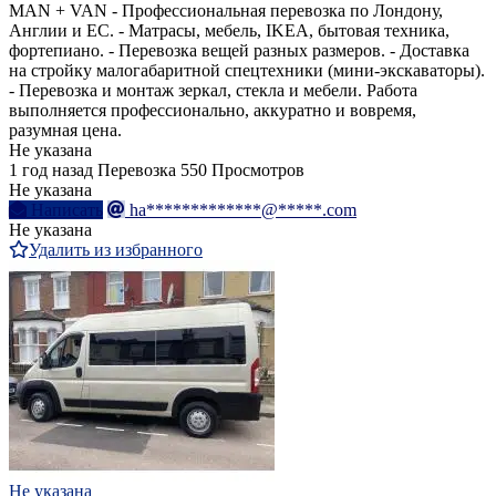
MAN + VAN - Профессиональная перевозка по Лондону,
Англии и ЕС. - Матрасы, мебель, IKEA, бытовая техника,
фортепиано. - Перевозка вещей разных размеров. - Доставка
на стройку малогабаритной спецтехники (мини-экскаваторы).
- Перевозка и монтаж зеркал, стекла и мебели. Работа
выполняется профессионально, аккуратно и вовремя,
разумная цена.
Не указана
1 год назад
Перевозка
550 Просмотров
Не указана
Написать
ha*************@*****.com
Не указана
Удалить из избранного
Не указана