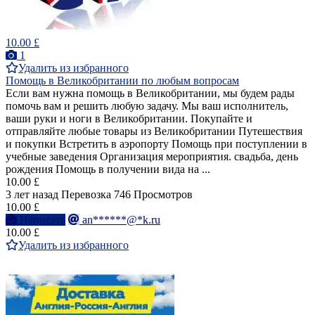
10.00 £
1
Удалить из избранного
Помощь в Великобритании по любым вопросам
Если вам нужна помощь в Великобритании, мы будем рады
помочь вам и решить любую задачу. Мы ваш исполнитель,
ваши руки и ноги в Великобритании. Покупайте и
отправляйте любые товары из Великобритании Путешествия
и покупки Встретить в аэропорту Помощь при поступлении в
учебные заведения Организация мероприятия. свадьба, день
рождения Помощь в получении вида на ...
10.00 £
3 лет назад
Перевозка
746 Просмотров
10.00 £
Написать
an******@*k.ru
10.00 £
Удалить из избранного