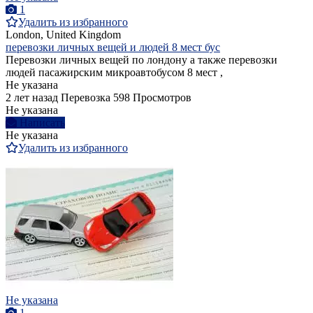
1
Удалить из избранного
London, United Kingdom
перевозки личных вещей и людей 8 мест бус
Перевозки личных вещей по лондону а также перевозки
людей пасажирским микроавтобусом 8 мест ,
Не указана
2 лет назад
Перевозка
598 Просмотров
Не указана
Написать
Не указана
Удалить из избранного
Не указана
1