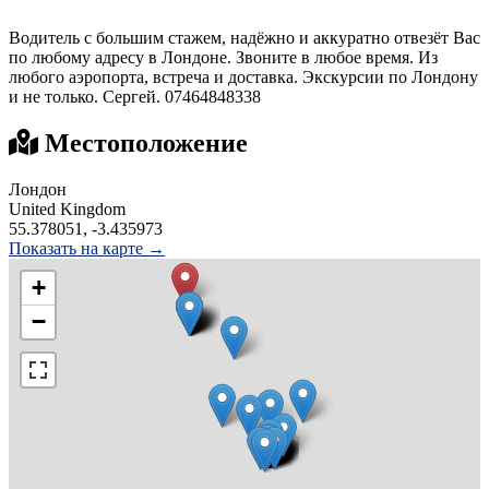
Водитель с большим стажем, надёжно и аккуратно отвезёт Вас
по любому адресу в Лондоне. Звоните в любое время. Из
любого аэропорта, встреча и доставка. Экскурсии по Лондону
и не только. Сергей. 07464848338
Местоположение
Лондон
United Kingdom
55.378051, -3.435973
Показать на карте →
+
−