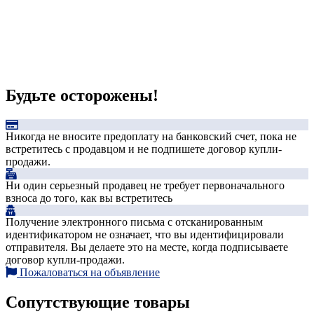
Будьте осторожены!
Никогда не вносите предоплату на банковский счет, пока не
встретитесь с продавцом и не подпишете договор купли-
продажи.
Ни один серьезный продавец не требует первоначального
взноса до того, как вы встретитесь
Получение электронного письма с отсканированным
идентификатором не означает, что вы идентифицировали
отправителя. Вы делаете это на месте, когда подписываете
договор купли-продажи.
Пожаловаться на объявление
Сопутствующие товары