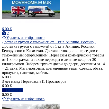
6.00 €
2
Удалить из избранного
Доставка грузов с таможней от 1 кг в Англию, Россию,.
Доставка грузов с таможней от 1 кг в Англию, Россию,
Белоруссию и Казахстан. Доставка товаров и переездов с
таможенным оформлением. Перевезем коммерческие товары
от 1 килограмма, а также переезды и личные вещи от 30
килограммов. Заберем груз от двери до двери, доставим за 14
– 21 день. Мы перевозим: драгоценные вещи, одежду, обувь,
продукты, напитки, мебель,...
6.00 €
3 лет назад
Перевозка
811 Просмотров
6.00 €
Написать
6.00 €
Удалить из избранного