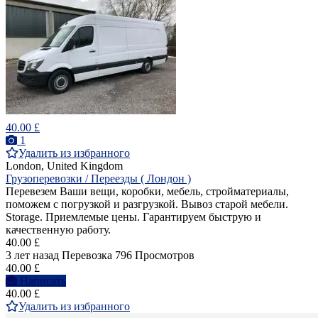
40.00 £
1
Удалить из избранного
London, United Kingdom
Грузоперевозки / Переезды ( Лондон )
Перевезем Ваши вещи, коробки, мебель, стройматериалы,
поможем с погрузкой и разгрузкой. Вывоз старой мебели.
Storage. Приемлемые цены. Гарантируем быструю и
качественную работу.
40.00 £
3 лет назад
Перевозка
796 Просмотров
40.00 £
Написать
40.00 £
Удалить из избранного