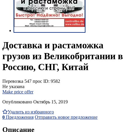
Доставка и растаможка
грузов из Великобритании в
Россию, СНГ, Китай
Перевозка
547 прос
ID: 9582
Не указана
Make price offer
Опубликовано Октябрь 15, 2019
Удалить из избранного
0
Предложения
Отправить новое предложение
Описание