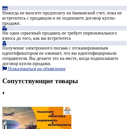
Никогда не вносите предоплату на банковский счет, пока не
встретитесь с продавцом и не подпишете договор купли-
продажи.
Ни один серьезный продавец не требует первоначального
взноса до того, как вы встретитесь
Получение электронного письма с отсканированным
идентификатором не означает, что вы идентифицировали
отправителя. Вы делаете это на месте, когда подписываете
договор купли-продажи.
Пожаловаться на объявление
Сопутствующие товары