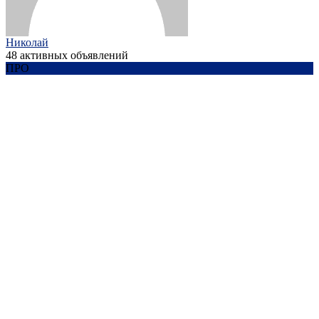
Николай
48 активных объявлений
ПРО