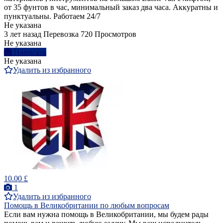
от 35 фунтов в час, минимальный заказ два часа. Аккуратны и
пунктуальны. Работаем 24/7
Не указана
3 лет назад
Перевозка
720 Просмотров
Не указана
Написать
Не указана
Удалить из избранного
10.00 £
1
Удалить из избранного
Помощь в Великобритании по любым вопросам
Если вам нужна помощь в Великобритании, мы будем рады