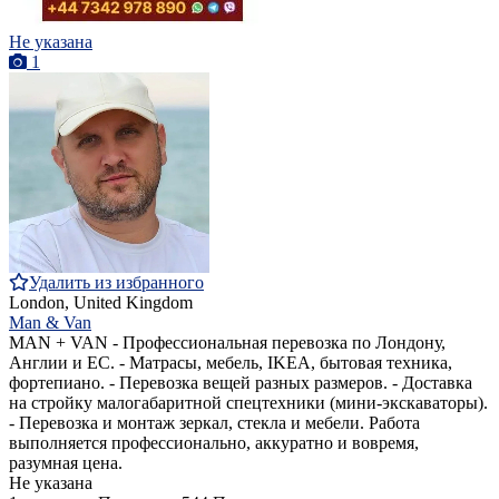
Не указана
1
Удалить из избранного
London, United Kingdom
Man & Van
MAN + VAN - Профессиональная перевозка по Лондону,
Англии и ЕС. - Матрасы, мебель, IKEA, бытовая техника,
фортепиано. - Перевозка вещей разных размеров. - Доставка
на стройку малогабаритной спецтехники (мини-экскаваторы).
- Перевозка и монтаж зеркал, стекла и мебели. Работа
выполняется профессионально, аккуратно и вовремя,
разумная цена.
Не указана