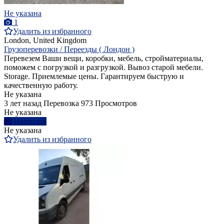
Не указана
1
Удалить из избранного
London, United Kingdom
Грузоперевозки / Переезды ( Лондон )
Перевезем Ваши вещи, коробки, мебель, стройматериалы,
поможем с погрузкой и разгрузкой. Вывоз старой мебели.
Storage. Приемлемые цены. Гарантируем быструю и
качественную работу.
Не указана
3 лет назад
Перевозка
973 Просмотров
Не указана
Написать
Не указана
Удалить из избранного