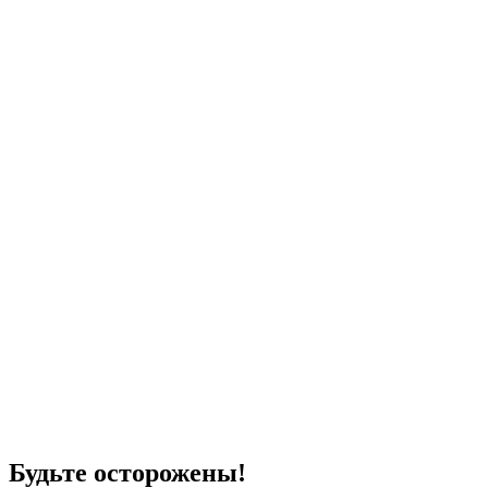
Будьте осторожены!