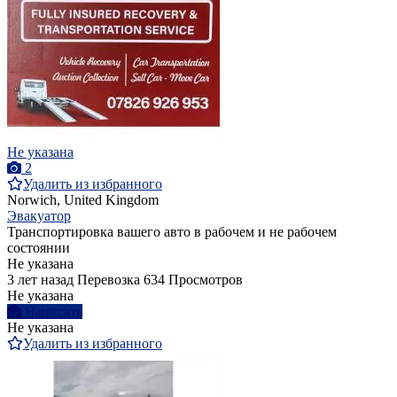
Не указана
2
Удалить из избранного
Norwich, United Kingdom
Эвакуатор
Транспортировка вашего авто в рабочем и не рабочем
состоянии
Не указана
3 лет назад
Перевозка
634 Просмотров
Не указана
Написать
Не указана
Удалить из избранного