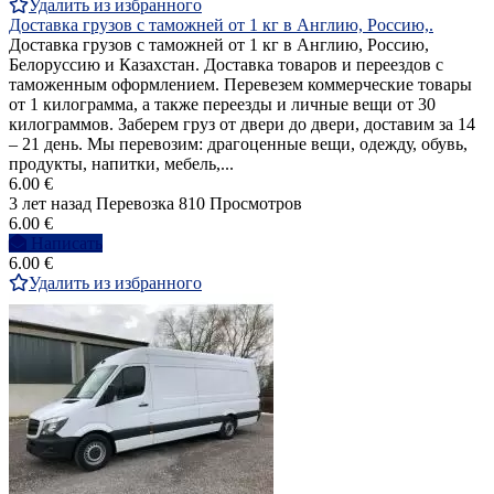
Удалить из избранного
Доставка грузов с таможней от 1 кг в Англию, Россию,.
Доставка грузов с таможней от 1 кг в Англию, Россию,
Белоруссию и Казахстан. Доставка товаров и переездов с
таможенным оформлением. Перевезем коммерческие товары
от 1 килограмма, а также переезды и личные вещи от 30
килограммов. Заберем груз от двери до двери, доставим за 14
– 21 день. Мы перевозим: драгоценные вещи, одежду, обувь,
продукты, напитки, мебель,...
6.00 €
3 лет назад
Перевозка
810 Просмотров
6.00 €
Написать
6.00 €
Удалить из избранного