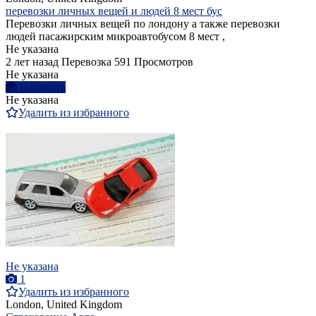
перевозки личных вещей и людей 8 мест бус
Перевозки личных вещей по лондону а также перевозки
людей пасажирским микроавтобусом 8 мест ,
Не указана
2 лет назад
Перевозка
591 Просмотров
Не указана
Написать
Не указана
Удалить из избранного
Не указана
1
Удалить из избранного
London, United Kingdom