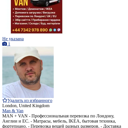
Не указана
1
Удалить из избранного
London, United Kingdom
Man & Van
MAN + VAN - Профессиональная перевозка по Лондону,
Англии и ЕС. - Матрасы, мебель, IKEA, бытовая техника,
фортепиано. - Перевозка вещей разных размеров. - Доставка