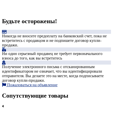
Будьте осторожены!
Никогда не вносите предоплату на банковский счет, пока не
встретитесь с продавцом и не подпишете договор купли-
продажи.
Ни один серьезный продавец не требует первоначального
взноса до того, как вы встретитесь
Получение электронного письма с отсканированным
идентификатором не означает, что вы идентифицировали
отправителя. Вы делаете это на месте, когда подписываете
договор купли-продажи.
Пожаловаться на объявление
Сопутствующие товары