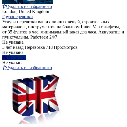
Удалить из избранного
London, United Kingdom
Грузоперевозки
Услуги перевозки ваших личных вещей, строительных
материалов , инструментов на большом Luton Van с лифтом,
от 35 фунтов в час, минимальный заказ два часа. Аккуратны и
пунктуальны. Работаем 24/7
Не указана
3 лет назад
Перевозка
718 Просмотров
Не указана
Написать
Не указана
Удалить из избранного