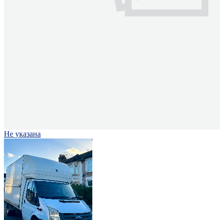
Не указана