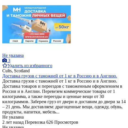
Не указана
3
Удалить из избранного
Cults, Scotland
Доставка грузов с таможней от 1 кг в Россию и в Англию.
Доставка грузов с таможней от 1 кг в Россию и в Англию.
Доставка товаров и переездов с таможенным оформлением в
России и в Англии. Перевезем коммерческие товары от 1
килограмма, а также переезды и ценные вещи от 30
килограммов. Заберем груз от двери и доставим до двери за 14
– 21 день. Мы доставляем: драгоценные вещи, одежду, обувь,
продукты, напитки, мебель...
Не указана
2 лет назад
Перевозка
626 Просмотров
Не указана