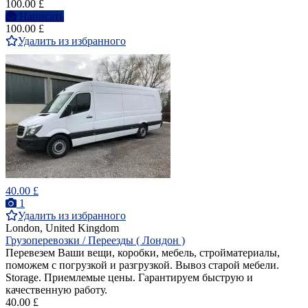
100.00 £
Написать
100.00 £
Удалить из избранного
40.00 £
1
Удалить из избранного
London, United Kingdom
Грузоперевозки / Переезды ( Лондон )
Перевезем Ваши вещи, коробки, мебель, стройматериалы,
поможем с погрузкой и разгрузкой. Вывоз старой мебели.
Storage. Приемлемые цены. Гарантируем быструю и
качественную работу.
40.00 £