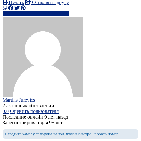
Печать
Отправить другу
+371 2040xxxx
Написать
Martins Jurevics
2 активных объявлений
0.0
Оценить пользователя
Последние онлайн 9 лет назад
Зарегистрирован для 9+ лет
Наведите камеру телефона на код, чтобы быстро набрать номер