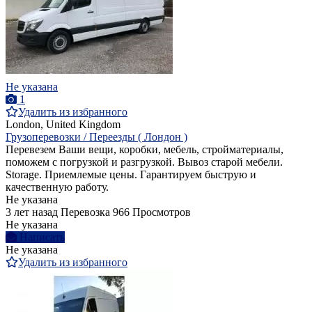
Не указана
1
Удалить из избранного
London, United Kingdom
Грузоперевозки / Переезды ( Лондон )
Перевезем Ваши вещи, коробки, мебель, стройматериалы,
поможем с погрузкой и разгрузкой. Вывоз старой мебели.
Storage. Приемлемые цены. Гарантируем быструю и
качественную работу.
Не указана
3 лет назад
Перевозка
966 Просмотров
Не указана
Написать
Не указана
Удалить из избранного