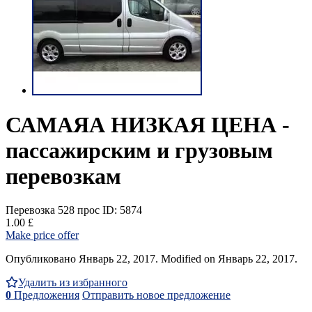
САМАЯА НИЗКАЯ ЦЕНА -
пассажирским и грузовым
перевозкам
Перевозка
528 прос
ID: 5874
1.00 £
Make price offer
Опубликовано Январь 22, 2017. Modified on Январь 22, 2017.
Удалить из избранного
0
Предложения
Отправить новое предложение