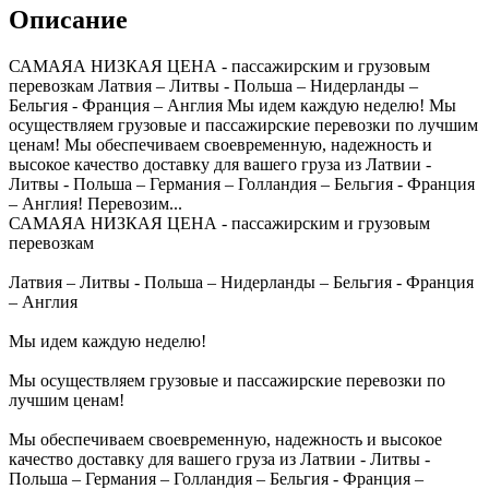
Описание
САМАЯА НИЗКАЯ ЦЕНА - пассажирским и грузовым
перевозкам Латвия – Литвы - Польша – Нидерланды –
Бельгия - Франция – Англия Мы идем каждую неделю! Мы
осуществляем грузовые и пассажирские перевозки по лучшим
ценам! Мы обеспечиваем своевременную, надежность и
высокое качество доставку для вашего груза из Латвии -
Литвы - Польша – Германия – Голландия – Бельгия - Франция
– Англия! Перевозим...
САМАЯА НИЗКАЯ ЦЕНА - пассажирским и грузовым
перевозкам
Латвия – Литвы - Польша – Нидерланды – Бельгия - Франция
– Англия
Мы идем каждую неделю!
Мы осуществляем грузовые и пассажирские перевозки по
лучшим ценам!
Мы обеспечиваем своевременную, надежность и высокое
качество доставку для вашего груза из Латвии - Литвы -
Польша – Германия – Голландия – Бельгия - Франция –