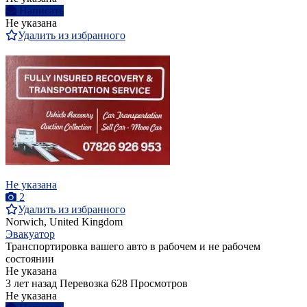
Написать
Не указана
Удалить из избранного
Не указана
2
Удалить из избранного
Norwich, United Kingdom
Эвакуатор
Транспортировка вашего авто в рабочем и не рабочем
состоянии
Не указана
3 лет назад
Перевозка
628 Просмотров
Не указана