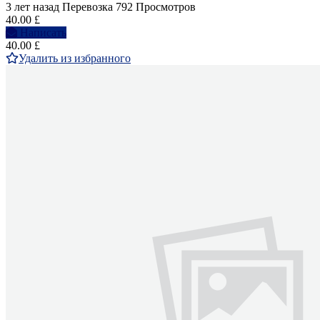
3 лет назад
Перевозка
792 Просмотров
40.00 £
Написать
40.00 £
Удалить из избранного