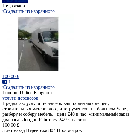
Написать
Не указана
Удалить из избранного
100.00 £
1
Удалить из избранного
London, United Kingdom
услуги перевозок
Предлагаю услуги перевозок ваших личных вещей,
строительных материалов , инструментов, на большом Vane ,
разберу и соберу мебель. . цена £40 в час ,минимальный заказ
два часа! Лондон Работаем 24/7 Спасибо
100.00 £
3 лет назад
Перевозка
804 Просмотров