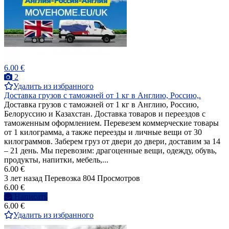
6.00 €
2
Удалить из избранного
Доставка грузов с таможней от 1 кг в Англию, Россию,.
Доставка грузов с таможней от 1 кг в Англию, Россию,
Белоруссию и Казахстан. Доставка товаров и переездов с
таможенным оформлением. Перевезем коммерческие товары
от 1 килограмма, а также переезды и личные вещи от 30
килограммов. Заберем груз от двери до двери, доставим за 14
– 21 день. Мы перевозим: драгоценные вещи, одежду, обувь,
продукты, напитки, мебель,...
6.00 €
3 лет назад
Перевозка
804 Просмотров
6.00 €
Написать
6.00 €
Удалить из избранного