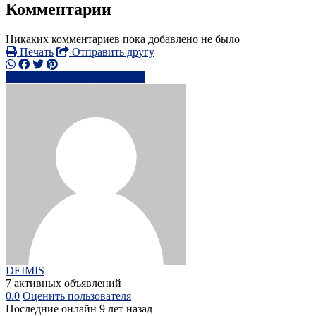
Комментарии
Никаких комментариев пока добавлено не было
Печать
Отправить другу
0795283xxxx
Написать
DEIMIS
7 активных объявлений
0.0
Оценить пользователя
Последние онлайн 9 лет назад