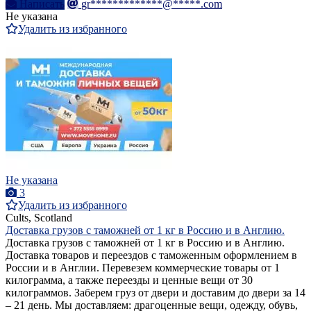
Написать
gr*************@*****.com
Не указана
Удалить из избранного
Не указана
3
Удалить из избранного
Cults, Scotland
Доставка грузов с таможней от 1 кг в Россию и в Англию.
Доставка грузов с таможней от 1 кг в Россию и в Англию.
Доставка товаров и переездов с таможенным оформлением в
России и в Англии. Перевезем коммерческие товары от 1
килограмма, а также переезды и ценные вещи от 30
килограммов. Заберем груз от двери и доставим до двери за 14
– 21 день. Мы доставляем: драгоценные вещи, одежду, обувь,