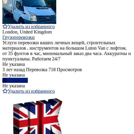
Удалить из избранного
London, United Kingdom
Грузоперевозки
Услуги перевозки ваших личных вещей, строительных
материалов , инструментов на большом Luton Van с лифтом,
от 35 фунтов в час, минимальный заказ два часа. Аккуратны и
пунктуальны. Работаем 24/7
Не указана
3 лет назад
Перевозка
718 Просмотров
Не указана
Написать
Не указана
Удалить из избранного