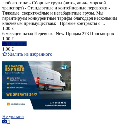
любого типа: - Сборные грузы (авто-, авиа-, морской
транспорт) - Стандартные и контейнерные перевозки -
Тяжелые, сверхтяжёлые и негабаритные грузы. Мы
гарантируем конкурентные тарифы благодаря нескольким
ключевым преимуществам: - Прямые контракты с ...
1.00 £
6 месяцев назад
Перевозка
New
Продам
273 Просмотров
1.00 £
Написать
1.00 £
Удалить из избранного
Не указана
1