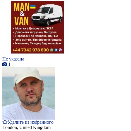
Не указана
1
Удалить из избранного
London, United Kingdom