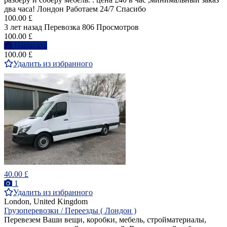
два часа! Лондон Работаем 24/7 Спасибо
100.00 £
3 лет назад
Перевозка
806 Просмотров
100.00 £
Написать
100.00 £
Удалить из избранного
40.00 £
1
Удалить из избранного
London, United Kingdom
Грузоперевозки / Переезды ( Лондон )
Перевезем Ваши вещи, коробки, мебель, стройматериалы,