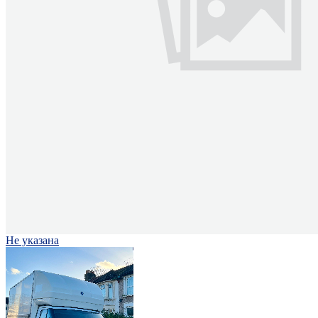
Не указана