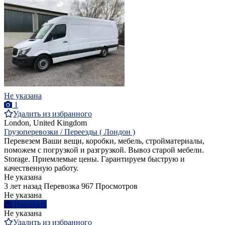
Не указана
1
Удалить из избранного
London, United Kingdom
Грузоперевозки / Переезды ( Лондон )
Перевезем Ваши вещи, коробки, мебель, стройматериалы,
поможем с погрузкой и разгрузкой. Вывоз старой мебели.
Storage. Приемлемые цены. Гарантируем быструю и
качественную работу.
Не указана
3 лет назад
Перевозка
967 Просмотров
Не указана
Написать
Не указана
Удалить из избранного