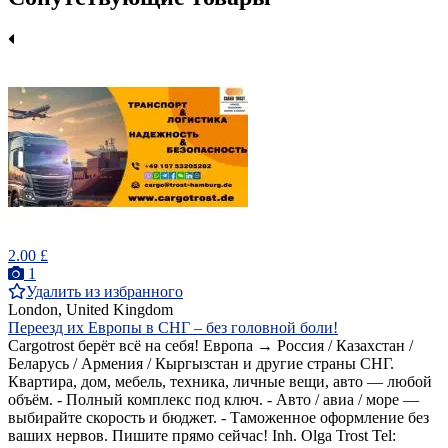
2.00 £
1
Удалить из избранного
London, United Kingdom
Переезд их Европы в СНГ – без головной боли!
Cargotrost берёт всё на себя! Европа → Россия / Казахстан /
Беларусь / Армения / Кыргызстан и другие страны СНГ.
Квартира, дом, мебель, техника, личные вещи, авто — любой
объём. - Полный комплекс под ключ. - Авто / авиа / море —
выбирайте скорость и бюджет. - Таможенное оформление без
ваших нервов. Пишите прямо сейчас! Inh. Olga Trost Tel: