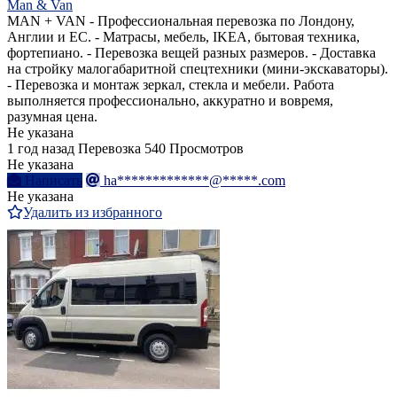
Man & Van
MAN + VAN - Профессиональная перевозка по Лондону,
Англии и ЕС. - Матрасы, мебель, IKEA, бытовая техника,
фортепиано. - Перевозка вещей разных размеров. - Доставка
на стройку малогабаритной спецтехники (мини-экскаваторы).
- Перевозка и монтаж зеркал, стекла и мебели. Работа
выполняется профессионально, аккуратно и вовремя,
разумная цена.
Не указана
1 год назад
Перевозка
540 Просмотров
Не указана
Написать
ha*************@*****.com
Не указана
Удалить из избранного