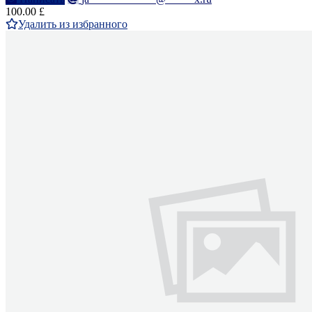
100.00 £
Удалить из избранного