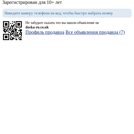
Зарегистрирован для 10+ лет
Наведите камеру телефона на код, чтобы быстро набрать номер
Не забудьте сказать что вы нашли объявление на
doska-ru.co.uk
Профиль продавца
Все объявления продавца (7)