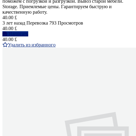
поможем с погрузкой и разгрузкой. Вывоз старой мебели.
Storage. Приемлемые цены. Гарантируем быструю и
качественную работу.
40.00 £
3 лет назад
Перевозка
793 Просмотров
40.00 £
Написать
40.00 £
Удалить из избранного