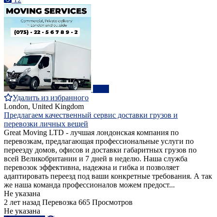
ПРО
Удалить из избранного
London, United Kingdom
Предлагаем качественный сервис доставки грузов и
перевозки личных вещей
Great Moving LTD - лучшая лондонская компания по
перевозкам, предлагающая профессиональные услуги по
переезду домов, офисов и доставки габаритных грузов по
всей Великобритании и 7 дней в неделю. Наша служба
перевозок эффективна, надежна и гибка и позволяет
адаптировать переезд под ваши конкретные требования. А так
же наша команда профессионалов можем предост...
Не указана
2 лет назад
Перевозка
665 Просмотров
Не указана