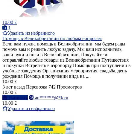
10.00 £
1
Удалить из избранного
Помощь в Великобритании по любым вопросам
Если вам нужна помощь в Великобритании, мы будем рады
помочь вам и решить любую задачу. Мы ваш исполнитель,
ваши руки и ноги в Великобритании. Покупайте и
отправляйте любые товары из Великобритании Путешествия
и покупки Встретить в аэропорту Помощь при поступлении в
учебные заведения Организация мероприятия. свадьба, день
рождения Помощь в получении вида на ...
10.00 £
3 лет назад
Перевозка
742 Просмотров
10.00 £
Написать
an******@*k.ru
10.00 £
Удалить из избранного