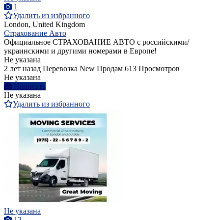
1
Удалить из избранного
London, United Kingdom
Страхование Авто
Официальное СТРАХОВАНИЕ АВТО с российскими/
украинскими и другими номерами в Европе!
Не указана
2 лет назад
Перевозка
New
Продам
613 Просмотров
Не указана
Написать
Не указана
Удалить из избранного
Не указана
12