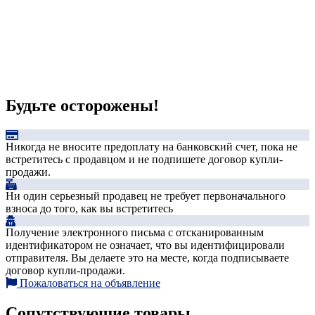
Будьте осторожены!
Никогда не вносите предоплату на банковский счет, пока не
встретитесь с продавцом и не подпишете договор купли-
продажи.
Ни один серьезный продавец не требует первоначального
взноса до того, как вы встретитесь
Получение электронного письма с отсканированным
идентификатором не означает, что вы идентифицировали
отправителя. Вы делаете это на месте, когда подписываете
договор купли-продажи.
Пожаловаться на объявление
Сопутствующие товары