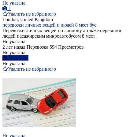
Не указана
1
Удалить из избранного
London, United Kingdom
перевозки личных вещей и людей 8 мест бус
Перевозки личных вещей по лондону а также перевозки
людей пасажирским микроавтобусом 8 мест ,
Не указана
2 лет назад
Перевозка
594 Просмотров
Не указана
Написать
Не указана
Удалить из избранного
Не указана