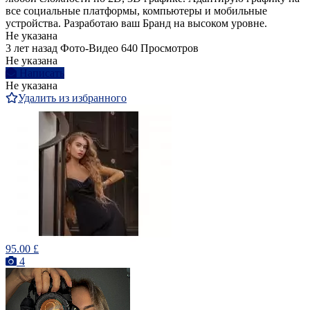
все социальные платформы, компьютеры и мобильные
устройства. Разработаю ваш Бранд на высоком уровне.
Не указана
3 лет назад
Фото-Видео
640 Просмотров
Не указана
Написать
Не указана
Удалить из избранного
95.00 £
4