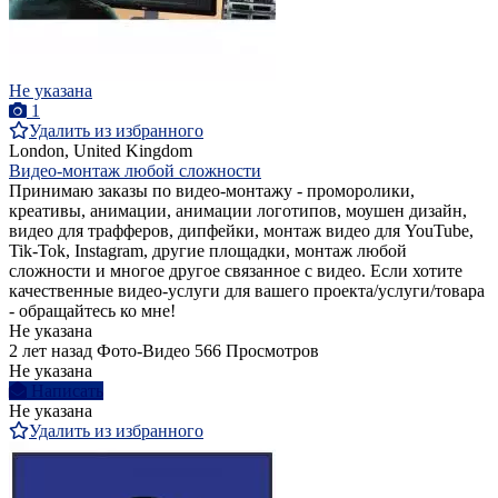
Не указана
1
Удалить из избранного
London, United Kingdom
Видео-монтаж любой сложности
Принимаю заказы по видео-монтажу - проморолики,
креативы, анимации, анимации логотипов, моушен дизайн,
видео для трафферов, дипфейки, монтаж видео для YouTube,
Tik-Tok, Instagram, другие площадки, монтаж любой
сложности и многое другое связанное с видео. Если хотите
качественные видео-услуги для вашего проекта/услуги/товара
- обращайтесь ко мне!
Не указана
2 лет назад
Фото-Видео
566 Просмотров
Не указана
Написать
Не указана
Удалить из избранного