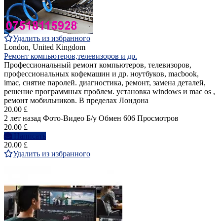
Удалить из избранного
London, United Kingdom
Ремонт компьютеров,телевизоров и др.
Профессиональный ремонт компьютеров, телевизоров,
профессиональных кофемашин и др. ноутбуков, macbook,
imac, снятие паролей. диагностика, ремонт, замена деталей,
решение программных проблем. установка windows и mac os ,
ремонт мобильников. В пределах Лондона
20.00 £
2 лет назад
Фото-Видео
Б/у
Обмен
606 Просмотров
20.00 £
Написать
20.00 £
Удалить из избранного