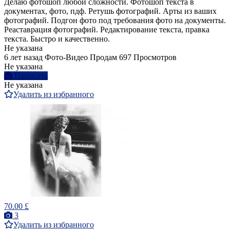
Делаю фотошоп любой сложности. Фотошоп текста в
документах, фото, пдф. Ретушь фотографий. Арты из ваших
фотографий. Подгон фото под требования фото на документы.
Реаставрация фотографий. Редактирование текста, правка
текста. Быстро и качественно.
Не указана
6 лет назад
Фото-Видео
Продам
697 Просмотров
Не указана
Написать
Не указана
Удалить из избранного
70.00 £
3
Удалить из избранного