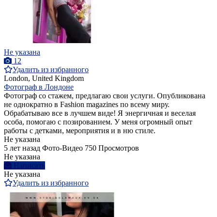
Не указана
12
Удалить из избранного
London, United Kingdom
Фотограф в Лондоне
Фотограф со стажем, предлагаю свои услуги. Опубликована
не однократно в Fashion magazines по всему миру.
Обрабатываю все в лучшем виде! Я энергичная и веселая
особа, помогаю с позированием. У меня огромный опыт
работы с детками, мероприятия и в ню стиле.
Не указана
5 лет назад
Фото-Видео
750 Просмотров
Не указана
Написать
Не указана
Удалить из избранного