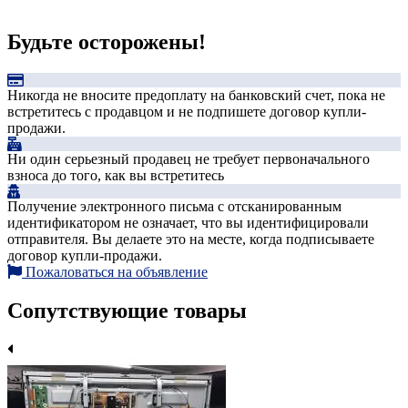
Будьте осторожены!
Никогда не вносите предоплату на банковский счет, пока не
встретитесь с продавцом и не подпишете договор купли-
продажи.
Ни один серьезный продавец не требует первоначального
взноса до того, как вы встретитесь
Получение электронного письма с отсканированным
идентификатором не означает, что вы идентифицировали
отправителя. Вы делаете это на месте, когда подписываете
договор купли-продажи.
Пожаловаться на объявление
Сопутствующие товары