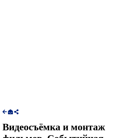
Видеосъёмка и монтаж