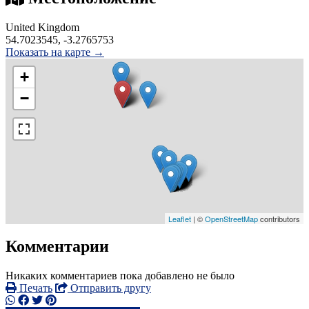
United Kingdom
54.7023545, -3.2765753
Показать на карте →
+
−
Leaflet
| ©
OpenStreetMap
contributors
Комментарии
Никаких комментариев пока добавлено не было
Печать
Отправить другу