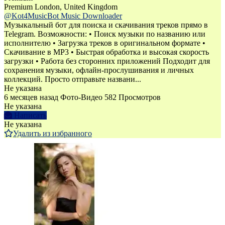
Premium
London, United Kingdom
@Kot4MusicBot Music Downloader
Музыкальный бот для поиска и скачивания треков прямо в
Telegram. Возможности: • Поиск музыки по названию или
исполнителю • Загрузка треков в оригинальном формате •
Скачивание в MP3 • Быстрая обработка и высокая скорость
загрузки • Работа без сторонних приложений Подходит для
сохранения музыки, офлайн-прослушивания и личных
коллекций. Просто отправьте названи...
Не указана
6 месяцев назад
Фото-Видео
582 Просмотров
Не указана
Написать
Не указана
Удалить из избранного