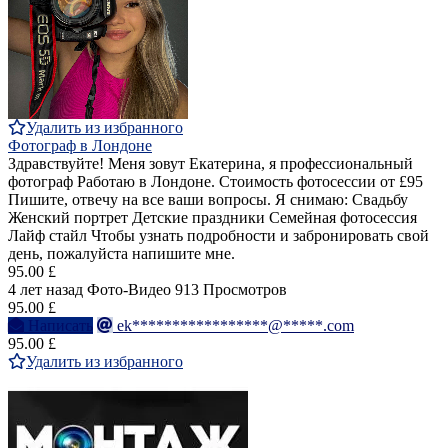
Удалить из избранного
Фотограф в Лондоне
Здравствуйте! Меня зовут Екатерина, я профессиональный
фотограф Работаю в Лондоне. Стоимость фотосессии от £95
Пишите, отвечу на все ваши вопросы. Я снимаю: Свадьбу
Женский портрет Детские праздники Семейная фотосессия
Лайф стайл Чтобы узнать подробности и забронировать свой
день, пожалуйста напишите мне.
95.00 £
4 лет назад
Фото-Видео
913 Просмотров
95.00 £
Написать
ek*****************@*****.com
95.00 £
Удалить из избранного