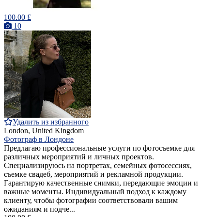
100.00 £
10
Удалить из избранного
London, United Kingdom
Фотограф в Лондоне
Предлагаю профессиональные услуги по фотосъемке для
различных мероприятий и личных проектов.
Специализируюсь на портретах, семейных фотосессиях,
съемке свадеб, мероприятий и рекламной продукции.
Гарантирую качественные снимки, передающие эмоции и
важные моменты. Индивидуальный подход к каждому
клиенту, чтобы фотографии соответствовали вашим
ожиданиям и подче...