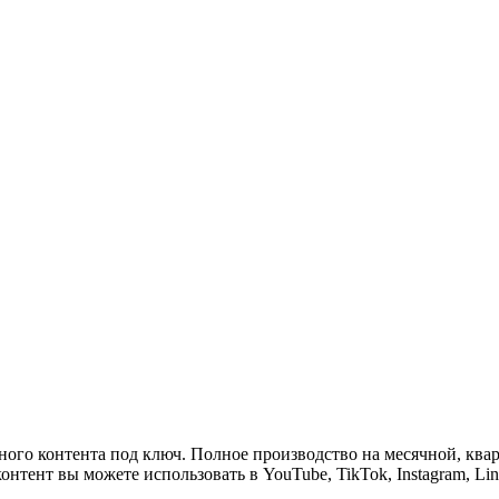
ого контента под ключ. Полное производство на месячной, квар
онтент вы можете использовать в YouTube, TikTok, Instagram, L