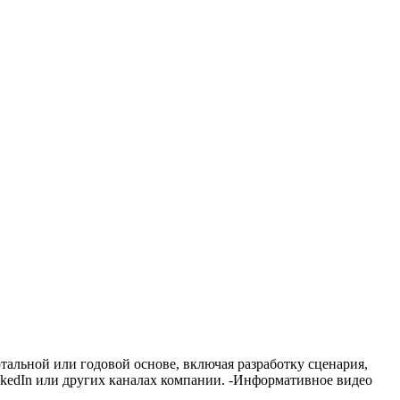
тальной или годовой основе, включая разработку сценария,
inkedIn или других каналах компании. -Информативное видео