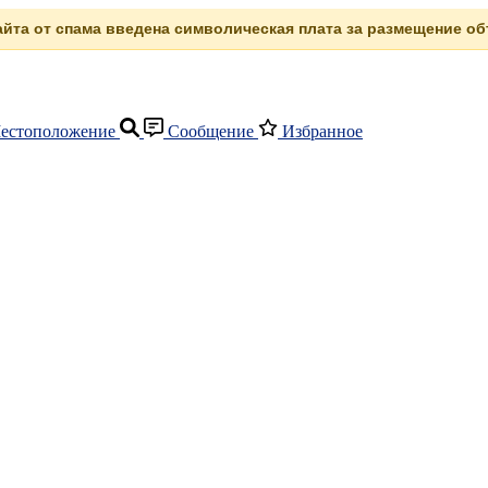
сайта от спама введена символическая плата за размещение объ
естоположение
Сообщение
Избранное