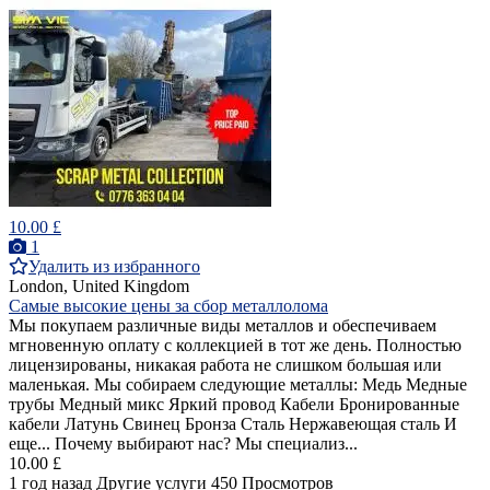
10.00 £
1
Удалить из избранного
London, United Kingdom
Самые высокие цены за сбор металлолома
Мы покупаем различные виды металлов и обеспечиваем
мгновенную оплату с коллекцией в тот же день. Полностью
лицензированы, никакая работа не слишком большая или
маленькая. Мы собираем следующие металлы: Медь Медные
трубы Медный микс Яркий провод Кабели Бронированные
кабели Латунь Свинец Бронза Сталь Нержавеющая сталь И
еще... Почему выбирают нас? Мы специализ...
10.00 £
1 год назад
Другие услуги
450 Просмотров