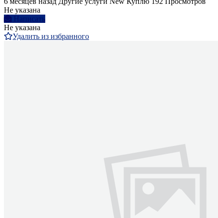
6 месяцев назад
Другие услуги
New
Куплю
192 Просмотров
Не указана
Написать
Не указана
Удалить из избранного