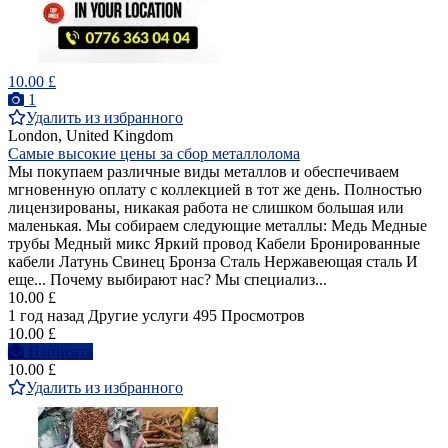
10.00 £
1
Удалить из избранного
London, United Kingdom
Самые высокие цены за сбор металлолома
Мы покупаем различные виды металлов и обеспечиваем
мгновенную оплату с коллекцией в тот же день. Полностью
лицензированы, никакая работа не слишком большая или
маленькая. Мы собираем следующие металлы: Медь Медные
трубы Медный микс Яркий провод Кабели Бронированные
кабели Латунь Свинец Бронза Сталь Нержавеющая сталь И
еще... Почему выбирают нас? Мы специализ...
10.00 £
1 год назад
Другие услуги
495 Просмотров
10.00 £
Написать
10.00 £
Удалить из избранного