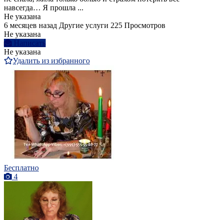
навсегда… Я прошла ...
Не указана
6 месяцев назад
Другие услуги
225 Просмотров
Не указана
Написать
Не указана
Удалить из избранного
Бесплатно
4