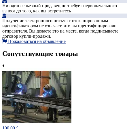
Ни один серьезный продавец не требует первоначального
взноса до того, как вы встретитесь
Получение электронного письма с отсканированным
идентификатором не означает, что вы идентифицировали
отправителя. Вы делаете это на месте, когда подписываете
договор купли-продажи.
Пожаловаться на объявление
Сопутствующие товары
100.00 £