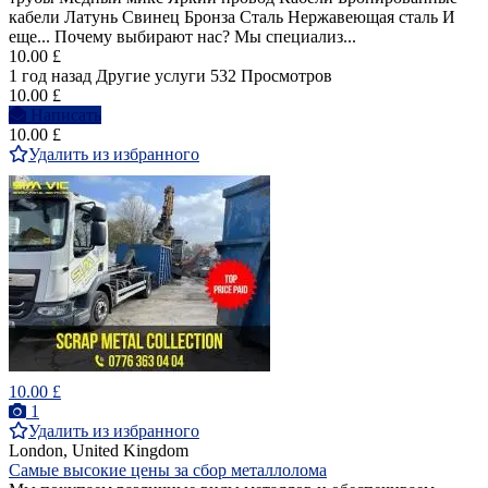
кабели Латунь Свинец Бронза Сталь Нержавеющая сталь И
еще... Почему выбирают нас? Мы специализ...
10.00 £
1 год назад
Другие услуги
532 Просмотров
10.00 £
Написать
10.00 £
Удалить из избранного
10.00 £
1
Удалить из избранного
London, United Kingdom
Самые высокие цены за сбор металлолома