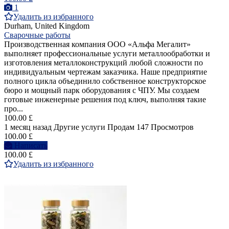
1
Удалить из избранного
Durham, United Kingdom
Сварочные работы
Производственная компания ООО «Альфа Мегалит»
выполняет профессиональные услуги металлообработки и
изготовления металлоконструкций любой сложности по
индивидуальным чертежам заказчика. Наше предприятие
полного цикла объединило собственное конструкторское
бюро и мощный парк оборудования с ЧПУ. Мы создаем
готовые инженерные решения под ключ, выполняя такие
про...
100.00 £
1 месяц назад
Другие услуги
Продам
147 Просмотров
100.00 £
Написать
100.00 £
Удалить из избранного