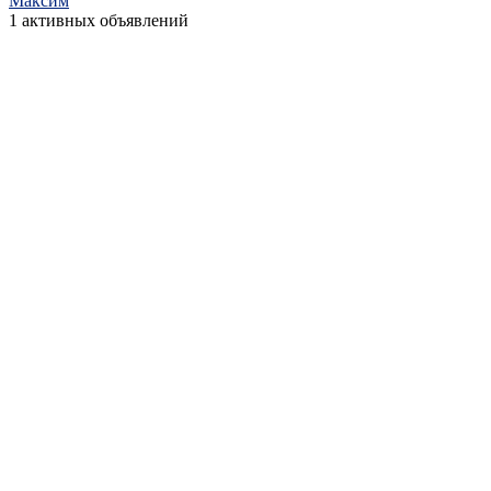
Максим
1 активных объявлений