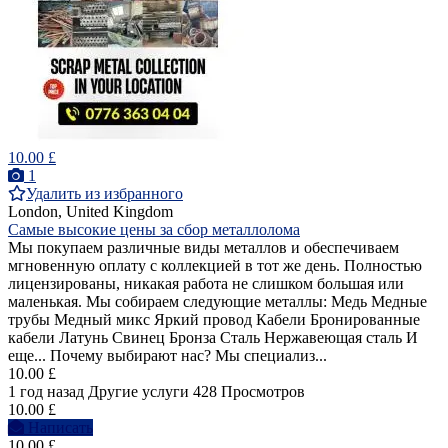
10.00 £
1
Удалить из избранного
London, United Kingdom
Самые высокие цены за сбор металлолома
Мы покупаем различные виды металлов и обеспечиваем
мгновенную оплату с коллекцией в тот же день. Полностью
лицензированы, никакая работа не слишком большая или
маленькая. Мы собираем следующие металлы: Медь Медные
трубы Медный микс Яркий провод Кабели Бронированные
кабели Латунь Свинец Бронза Сталь Нержавеющая сталь И
еще... Почему выбирают нас? Мы специализ...
10.00 £
1 год назад
Другие услуги
428 Просмотров
10.00 £
Написать
10.00 £