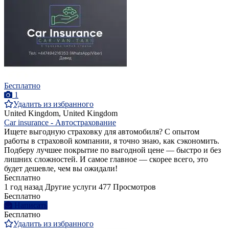
Бесплатно
1
Удалить из избранного
United Kingdom, United Kingdom
Car insurance - Автострахование
Ищете выгодную страховку для автомобиля? С опытом
работы в страховой компании, я точно знаю, как сэкономить.
Подберу лучшее покрытие по выгодной цене — быстро и без
лишних сложностей. И самое главное — скорее всего, это
будет дешевле, чем вы ожидали!
Бесплатно
1 год назад
Другие услуги
477 Просмотров
Бесплатно
Написать
Бесплатно
Удалить из избранного