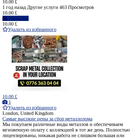
10.00 £
1 год назад
Другие услуги
463 Просмотров
10.00 £
Написать
10.00 £
Удалить из избранного
10.00 £
1
Удалить из избранного
London, United Kingdom
Самые высокие цены за сбор металлолома
Мы покупаем различные виды металлов и обеспечиваем
мгновенную оплату с коллекцией в тот же день. Полностью
лицензированы, никакая работа не слишком большая или