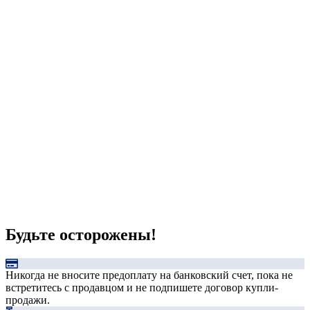
Будьте осторожены!
Никогда не вносите предоплату на банковский счет, пока не
встретитесь с продавцом и не подпишете договор купли-
продажи.