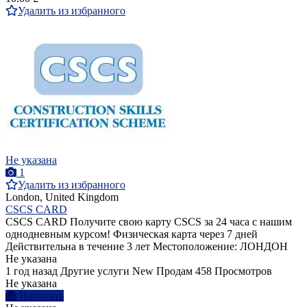
Удалить из избранного
Не указана
1
Удалить из избранного
London, United Kingdom
CSCS CARD
CSCS CARD Получите свою карту CSCS за 24 часа с нашим
однодневным курсом! Физическая карта через 7 дней
Действительна в течение 3 лет Местоположение: ЛОНДОН
Не указана
1 год назад
Другие услуги
New
Продам
458 Просмотров
Не указана
Написать