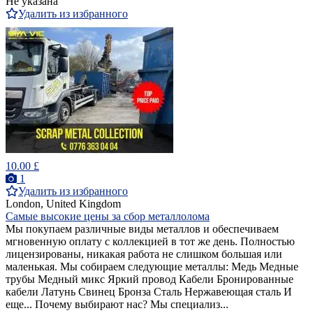
Не указана
Удалить из избранного
10.00 £
1
Удалить из избранного
London, United Kingdom
Самые высокие цены за сбор металлолома
Мы покупаем различные виды металлов и обеспечиваем
мгновенную оплату с коллекцией в тот же день. Полностью
лицензированы, никакая работа не слишком большая или
маленькая. Мы собираем следующие металлы: Медь Медные
трубы Медный микс Яркий провод Кабели Бронированные
кабели Латунь Свинец Бронза Сталь Нержавеющая сталь И
еще... Почему выбирают нас? Мы специализ...