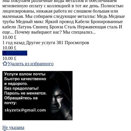
Мы покупаем различные виды металлов и обеспечиваем
мгновенную оплату с коллекцией в тот же день. Полностью
лицензированы, никакая работа не слишком большая или
маленькая. Мы собираем следующие металлы: Медь Медные
трубы Медный микс Яркий провод Кабели Бронированные
кабели Латунь Свинец Бронза Сталь Нержавеющая сталь И
еще... Почему выбирают нас? Мы специализ...
10.00 £
1 год назад
Другие услуги
381 Просмотров
10.00 £
Написать
10.00 £
Удалить из избранного
Не указана