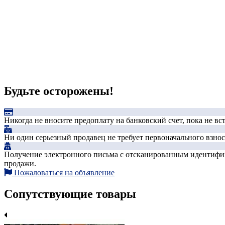
Будьте осторожены!
Никогда не вносите предоплату на банковский счет, пока не в
Ни один серьезный продавец не требует первоначального взноса
Получение электронного письма с отсканированным идентифика
продажи.
Пожаловаться на объявление
Сопутствующие товары