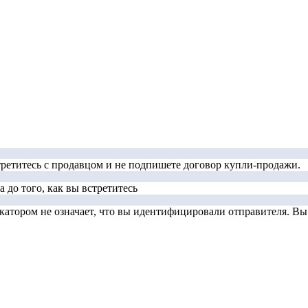
стретитесь с продавцом и не подпишете договор купли-продажи.
 до того, как вы встретитесь
тором не означает, что вы идентифицировали отправителя. Вы д