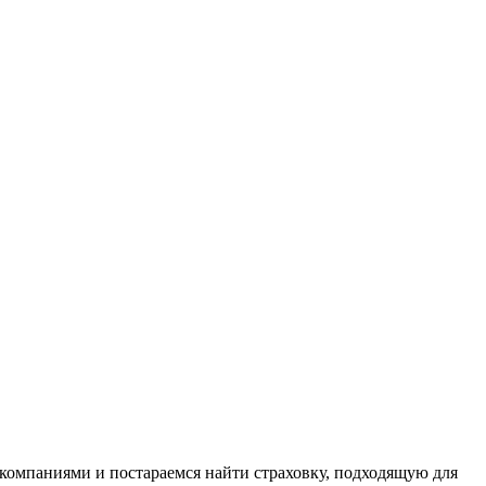
компаниями и постараемся найти страховку, подходящую для