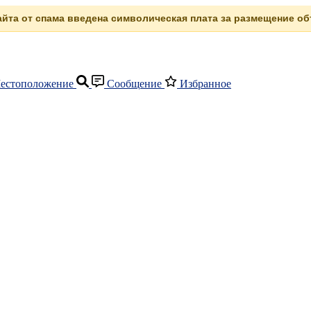
сайта от спама введена символическая плата за размещение объ
естоположение
Сообщение
Избранное