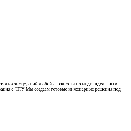
металлоконструкций любой сложности по индивидуальным
вания с ЧПУ. Мы создаем готовые инженерные решения под