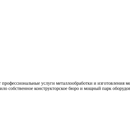
 профессиональные услуги металлообработки и изготовления 
нило собственное конструкторское бюро и мощный парк оборудо