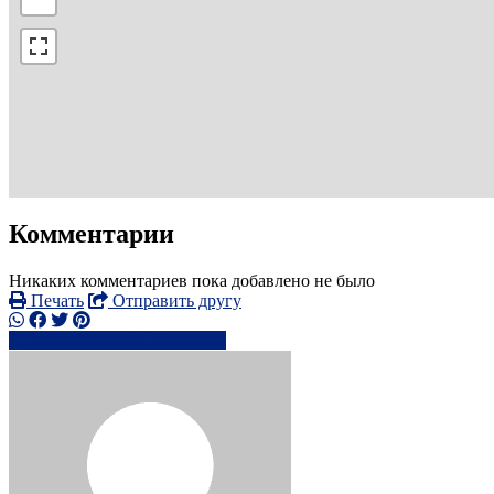
Комментарии
Никаких комментариев пока добавлено не было
Печать
Отправить другу
0749421xxxx
Написать