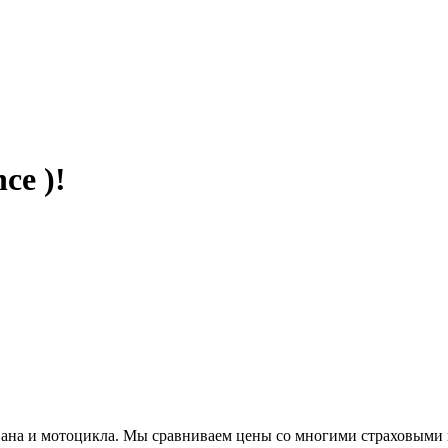
ce )!
вана и мотоцикла. Мы сравниваем цены со многими страховыми 