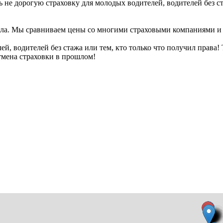
е дорогую страховку для молодых водителей, водителей без стаж
ла. Мы сравниваем цены со многими страховыми компаниями и п
, водителей без стажа или тем, кто только что получил права! 
отмена страховки в прошлом!