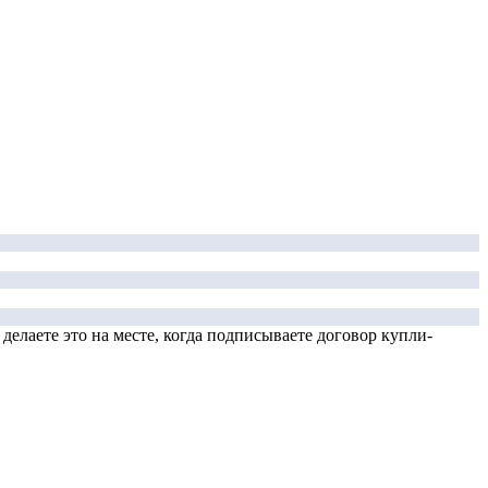
елаете это на месте, когда подписываете договор купли-